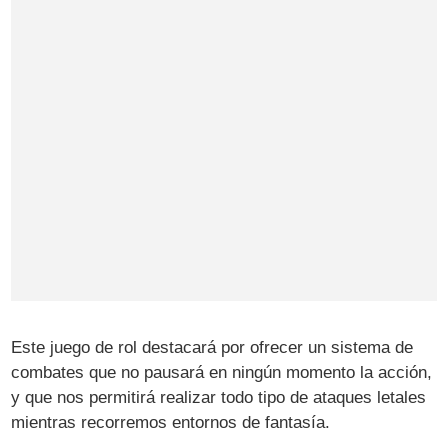
Este juego de rol destacará por ofrecer un sistema de
combates que no pausará en ningún momento la acción,
y que nos permitirá realizar todo tipo de ataques letales
mientras recorremos entornos de fantasía.