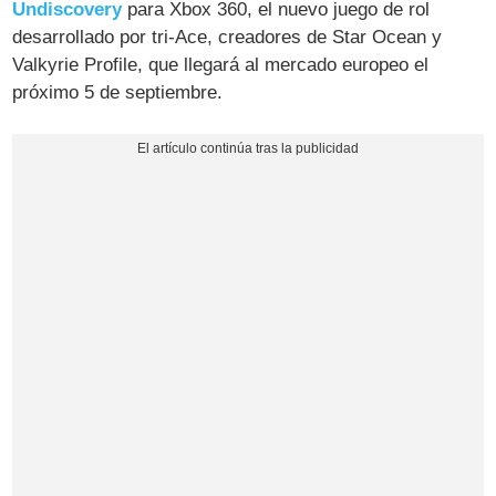
Undiscovery
para Xbox 360, el nuevo juego de rol
desarrollado por tri-Ace, creadores de Star Ocean y
Valkyrie Profile, que llegará al mercado europeo el
próximo 5 de septiembre.