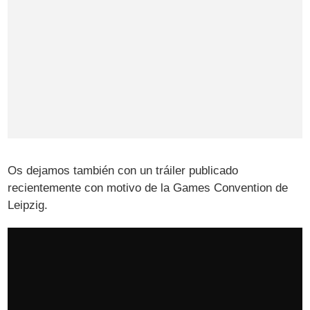
Os dejamos también con un tráiler publicado
recientemente con motivo de la Games Convention de
Leipzig.