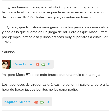
¿Tendremos que esperar al FF-XIII para ver un apartado
técnico a la altura de lo que se puede esperar en esta generación
de cualquier JRPG?. Joder... es que ya cantan un huevo.
Que si, que la historia será genial, que los personajes maravillos
y eso es lo que cuenta en un juego de rol. Pero es que Mass Effect,
por ejemplo, ofrece eso y unos gráficos muy superiores a cualquier
JPRG.
Saludos!
Peter Lorre
+0
Ya, pero Mass Effect es más brusco que una mula con la regla.
Los japoneses de virguerías gráficas no tienen ni pajolera, pero a la
hora de hacer juegos bonitos no les gana nadie.
Kapitan Kubata
+0