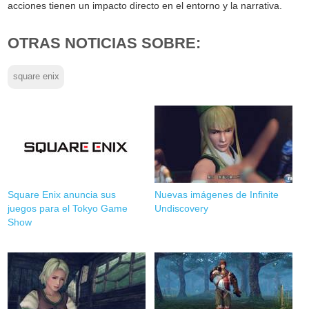
acciones tienen un impacto directo en el entorno y la narrativa.
OTRAS NOTICIAS SOBRE:
square enix
Square Enix anuncia sus
Nuevas imágenes de Infinite
juegos para el Tokyo Game
Undiscovery
Show