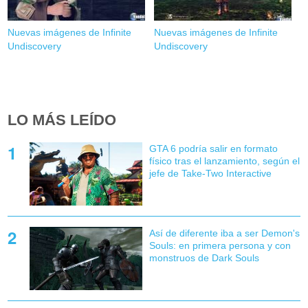
Nuevas imágenes de Infinite
Nuevas imágenes de Infinite
Undiscovery
Undiscovery
LO MÁS LEÍDO
GTA 6 podría salir en formato
físico tras el lanzamiento, según el
jefe de Take-Two Interactive
Así de diferente iba a ser Demon's
Souls: en primera persona y con
monstruos de Dark Souls