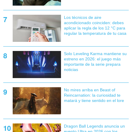
Los técnicos de aire
acondicionado coinciden: debes
aplicar la regla de los 12 °C para
regular la temperatura de tu casa
Solo Leveling Karma mantiene su
estreno en 2026: el juego más
importante de la serie prepara
noticias
No mires arriba en Beast of
Reincarnation: la curiosidad te
matará y tiene sentido en el lore
Dragon Ball Legends anuncia un
evento Ultra en 2026 con los