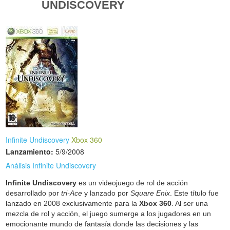
UNDISCOVERY
Infinite Undiscovery
Xbox 360
Lanzamiento:
5/9/2008
Análisis Infinite Undiscovery
Infinite Undiscovery
es un videojuego de rol de acción
desarrollado por
tri-Ace
y lanzado por
Square Enix
. Este título fue
lanzado en 2008 exclusivamente para la
Xbox 360
. Al ser una
mezcla de rol y acción, el juego sumerge a los jugadores en un
emocionante mundo de fantasía donde las decisiones y las