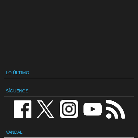
LO ÚLTIMO
SÍGUENOS
VANDAL