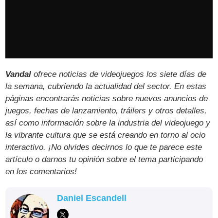
Vandal
ofrece noticias de videojuegos los siete días de
la semana, cubriendo la actualidad del sector. En estas
páginas encontrarás noticias sobre nuevos anuncios de
juegos, fechas de lanzamiento, tráilers y otros detalles,
así como información sobre la industria del videojuego y
la vibrante cultura que se está creando en torno al ocio
interactivo. ¡No olvides decirnos lo que te parece este
artículo o darnos tu opinión sobre el tema participando
en los comentarios!
Daniel Escandell