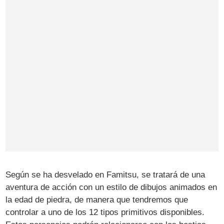
Según se ha desvelado en Famitsu, se tratará de una
aventura de acción con un estilo de dibujos animados en
la edad de piedra, de manera que tendremos que
controlar a uno de los 12 tipos primitivos disponibles.