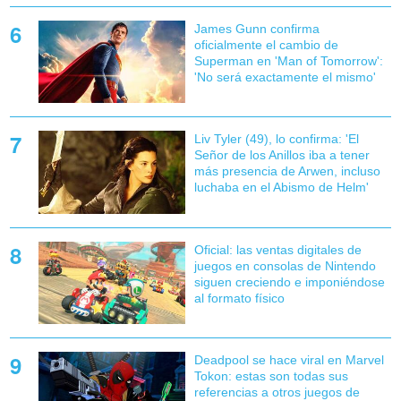
James Gunn confirma
oficialmente el cambio de
Superman en 'Man of Tomorrow':
'No será exactamente el mismo'
Liv Tyler (49), lo confirma: 'El
Señor de los Anillos iba a tener
más presencia de Arwen, incluso
luchaba en el Abismo de Helm'
Oficial: las ventas digitales de
juegos en consolas de Nintendo
siguen creciendo e imponiéndose
al formato físico
Deadpool se hace viral en Marvel
Tokon: estas son todas sus
referencias a otros juegos de