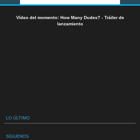
Vídeo del momento: How Many Dudes? - Tráiler de
lanzamiento
LO ÚLTIMO
SÍGUENOS