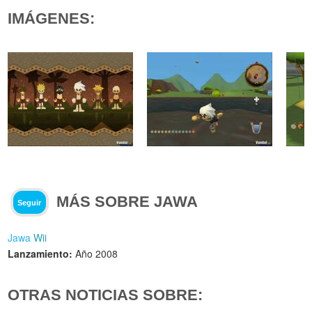
IMÁGENES:
MÁS SOBRE JAWA
Seguir
Jawa
Wii
Lanzamiento:
Año 2008
OTRAS NOTICIAS SOBRE: