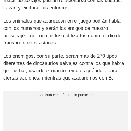
Estos personajes podrán relacionarse con las bestias,
cazar, y explorar los entornos.
Los animales que aparezcan en el juego podrán hablar
con los humanos y serán los amigos de nuestro
personaje, pudiendo incluso utilizarlos como medio de
transporte en ocasiones.
Los enemigos, por su parte, serán más de 270 tipos
diferentes de dinosaurios salvajes contra los que habrá
que luchar, usando el mando remoto agitándolo para
ciertas acciones, mientras que atacaremos con B.