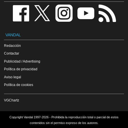
VANDAL
Redacción
Contactar
Publicidad / Advertising
Política de privacidad
Aviso legal
Política de cookies
VGChartz
Copyright Vandal 1997-2026 - Prohibida la reproducción total o parcial de estos
contenidos sin el permiso expreso de los autores.