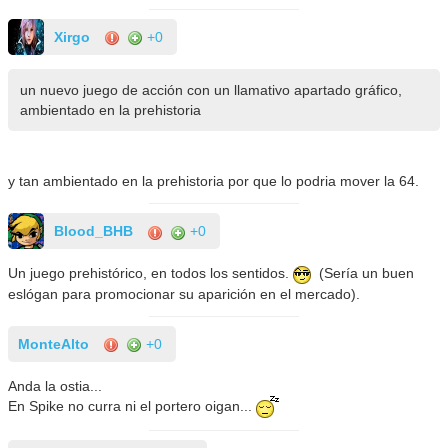
Xirgo
+0
un nuevo juego de acción con un llamativo apartado gráfico,
ambientado en la prehistoria
y tan ambientado en la prehistoria por que lo podria mover la 64.
Blood_BHB
+0
Un juego prehistórico, en todos los sentidos.
(Sería un buen
eslógan para promocionar su aparición en el mercado).
MonteAlto
+0
Anda la ostia...
En Spike no curra ni el portero oigan...