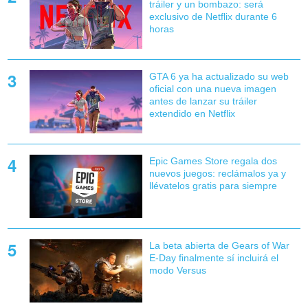
tráiler y un bombazo: será
exclusivo de Netflix durante 6
horas
GTA 6 ya ha actualizado su web
oficial con una nueva imagen
antes de lanzar su tráiler
extendido en Netflix
Epic Games Store regala dos
nuevos juegos: reclámalos ya y
llévatelos gratis para siempre
La beta abierta de Gears of War
E-Day finalmente sí incluirá el
modo Versus