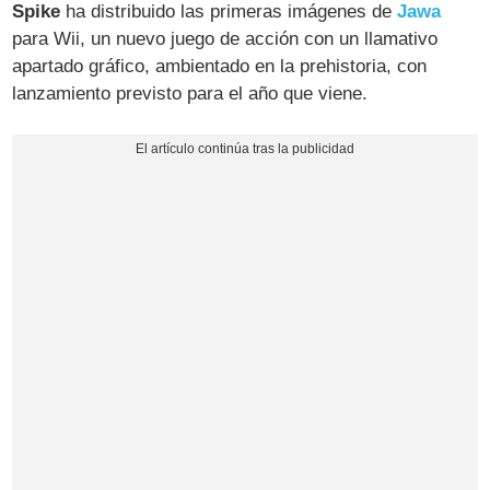
Spike
ha distribuido las primeras imágenes de
Jawa
para Wii, un nuevo juego de acción con un llamativo
apartado gráfico, ambientado en la prehistoria, con
lanzamiento previsto para el año que viene.