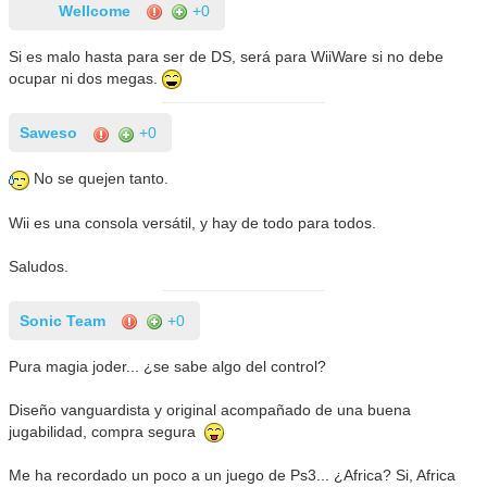
Wellcome
+0
Si es malo hasta para ser de DS, será para WiiWare si no debe
ocupar ni dos megas.
Saweso
+0
No se quejen tanto.
Wii es una consola versátil, y hay de todo para todos.
Saludos.
Sonic Team
+0
Pura magia joder... ¿se sabe algo del control?
Diseño vanguardista y original acompañado de una buena
jugabilidad, compra segura
Me ha recordado un poco a un juego de Ps3... ¿Africa? Si, Africa