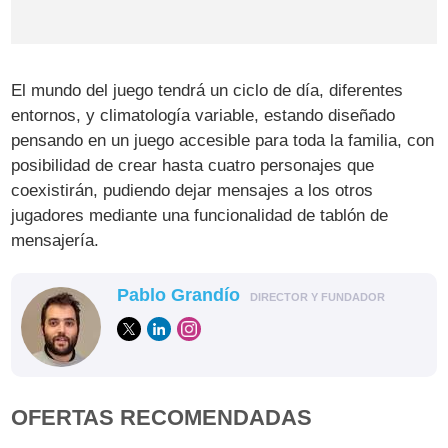
El mundo del juego tendrá un ciclo de día, diferentes
entornos, y climatología variable, estando diseñado
pensando en un juego accesible para toda la familia, con
posibilidad de crear hasta cuatro personajes que
coexistirán, pudiendo dejar mensajes a los otros
jugadores mediante una funcionalidad de tablón de
mensajería.
Pablo Grandío
DIRECTOR Y FUNDADOR
OFERTAS RECOMENDADAS