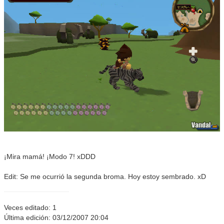
¡Mira mamá! ¡Modo 7! xDDD
Edit: Se me ocurrió la segunda broma. Hoy estoy sembrado. xD
Veces editado: 1
Última edición: 03/12/2007 20:04