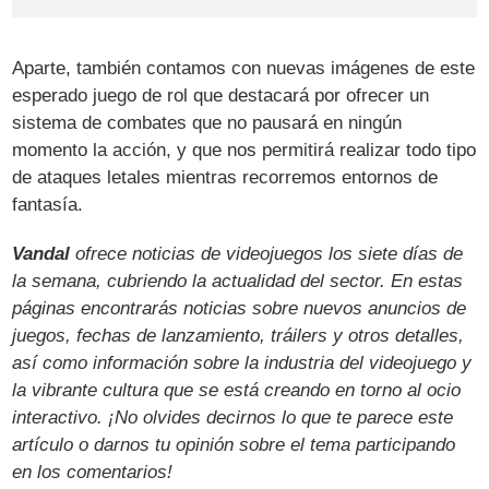
Aparte, también contamos con nuevas imágenes de este
esperado juego de rol que destacará por ofrecer un
sistema de combates que no pausará en ningún
momento la acción, y que nos permitirá realizar todo tipo
de ataques letales mientras recorremos entornos de
fantasía.
Vandal
ofrece noticias de videojuegos los siete días de
la semana, cubriendo la actualidad del sector. En estas
páginas encontrarás noticias sobre nuevos anuncios de
juegos, fechas de lanzamiento, tráilers y otros detalles,
así como información sobre la industria del videojuego y
la vibrante cultura que se está creando en torno al ocio
interactivo. ¡No olvides decirnos lo que te parece este
artículo o darnos tu opinión sobre el tema participando
en los comentarios!