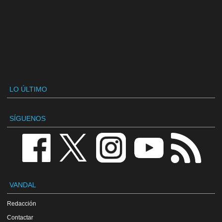
LO ÚLTIMO
SÍGUENOS
VANDAL
Redacción
Contactar