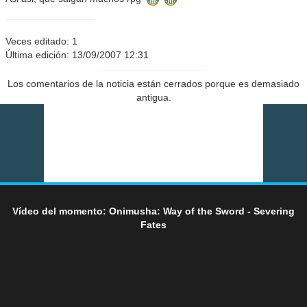
Veces editado: 1
Última edición: 13/09/2007 12:31
Los comentarios de la noticia están cerrados porque es demasiado
antigua.
Vídeo del momento: Onimusha: Way of the Sword - Severing
Fates