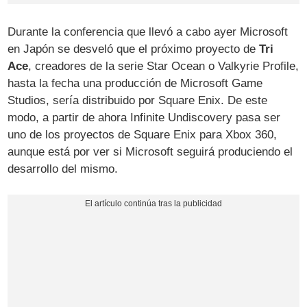
Durante la conferencia que llevó a cabo ayer Microsoft
en Japón se desveló que el próximo proyecto de
Tri
Ace
, creadores de la serie Star Ocean o Valkyrie Profile,
hasta la fecha una producción de Microsoft Game
Studios, sería distribuido por Square Enix. De este
modo, a partir de ahora
Infinite Undiscovery pasa ser
uno de los proyectos de Square Enix para Xbox 360,
aunque está por ver si Microsoft seguirá produciendo el
desarrollo del mismo.