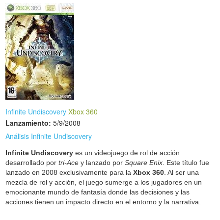
Infinite Undiscovery
Xbox 360
Lanzamiento:
5/9/2008
Análisis Infinite Undiscovery
Infinite Undiscovery
es un videojuego de rol de acción
desarrollado por
tri-Ace
y lanzado por
Square Enix
. Este título fue
lanzado en 2008 exclusivamente para la
Xbox 360
. Al ser una
mezcla de rol y acción, el juego sumerge a los jugadores en un
emocionante mundo de fantasía donde las decisiones y las
acciones tienen un impacto directo en el entorno y la narrativa.