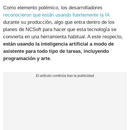
Como elemento polémico, los desarrolladores
reconocieron que están usando fuertemente la IA
durante su producción, algo que entra dentro de los
planes de NCSoft para hacer que esta tecnología se
convierta en una herramienta habitual. A este respecto,
están usando la inteligencia artificial a modo de
asistente para todo tipo de tareas, incluyendo
programación y arte
.