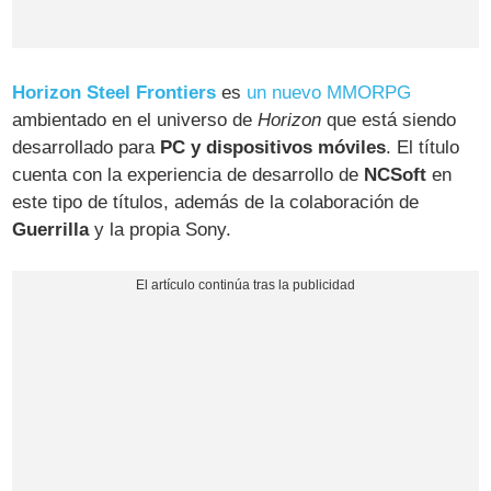
Horizon Steel Frontiers
es
un nuevo MMORPG
ambientado en el universo de
Horizon
que está siendo
desarrollado para
PC y dispositivos móviles
. El título
cuenta con la experiencia de desarrollo de
NCSoft
en
este tipo de títulos, además de la colaboración de
Guerrilla
y la propia Sony.