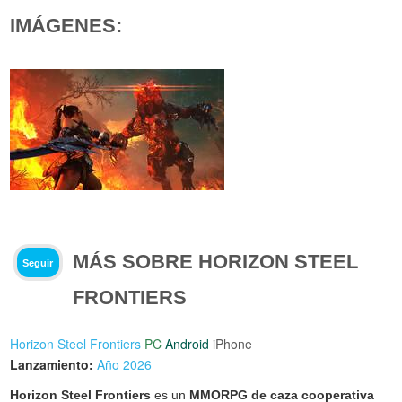
IMÁGENES:
MÁS SOBRE HORIZON STEEL
Seguir
FRONTIERS
Horizon Steel Frontiers
PC
Android
iPhone
Lanzamiento:
Año 2026
Horizon Steel Frontiers
es un
MMORPG de caza cooperativa