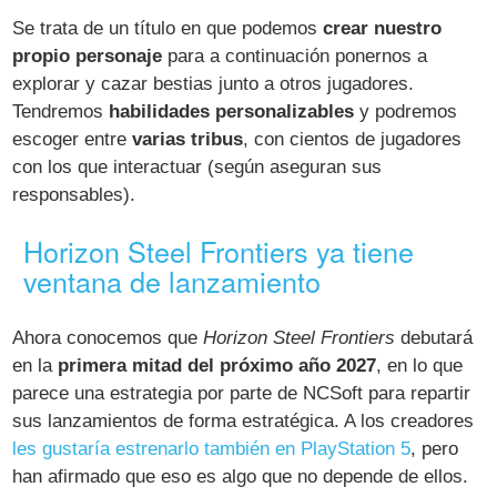
Se trata de un título en que podemos
crear nuestro
propio personaje
para a continuación ponernos a
explorar y cazar bestias junto a otros jugadores.
Tendremos
habilidades personalizables
y podremos
escoger entre
varias tribus
, con cientos de jugadores
con los que interactuar (según aseguran sus
responsables).
Horizon Steel Frontiers ya tiene
ventana de lanzamiento
Ahora conocemos que
Horizon Steel Frontiers
debutará
en la
primera mitad del próximo año 2027
, en lo que
parece una estrategia por parte de NCSoft para repartir
sus lanzamientos de forma estratégica. A los creadores
les gustaría estrenarlo también en PlayStation 5
, pero
han afirmado que eso es algo que no depende de ellos.