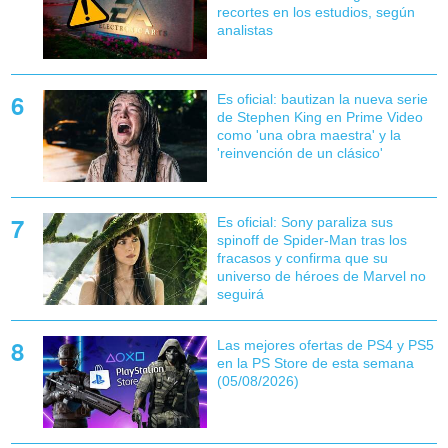
recortes en los estudios, según
analistas
Es oficial: bautizan la nueva serie
de Stephen King en Prime Video
como 'una obra maestra' y la
'reinvención de un clásico'
Es oficial: Sony paraliza sus
spinoff de Spider-Man tras los
fracasos y confirma que su
universo de héroes de Marvel no
seguirá
Las mejores ofertas de PS4 y PS5
en la PS Store de esta semana
(05/08/2026)