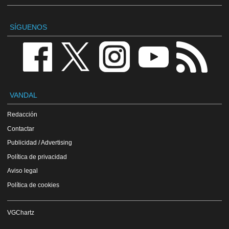
SÍGUENOS
VANDAL
Redacción
Contactar
Publicidad / Advertising
Política de privacidad
Aviso legal
Política de cookies
VGChartz