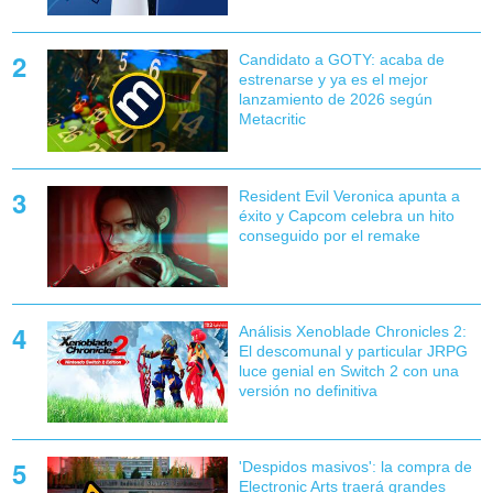
Candidato a GOTY: acaba de
estrenarse y ya es el mejor
lanzamiento de 2026 según
Metacritic
Resident Evil Veronica apunta a
éxito y Capcom celebra un hito
conseguido por el remake
Análisis Xenoblade Chronicles 2:
El descomunal y particular JRPG
luce genial en Switch 2 con una
versión no definitiva
'Despidos masivos': la compra de
Electronic Arts traerá grandes