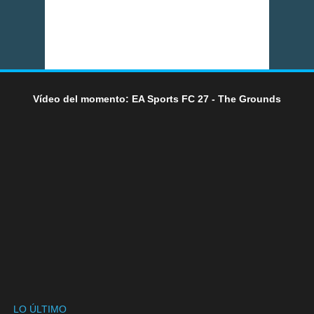
Vídeo del momento: EA Sports FC 27 - The Grounds
LO ÚLTIMO