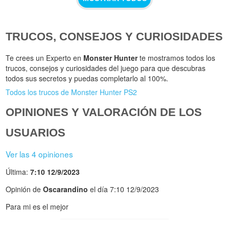
TRUCOS, CONSEJOS Y CURIOSIDADES
Te crees un Experto en
Monster Hunter
te mostramos todos los
trucos, consejos y curiosidades del juego para que descubras
todos sus secretos y puedas completarlo al 100%.
Todos los trucos de Monster Hunter PS2
OPINIONES Y VALORACIÓN DE LOS
USUARIOS
Ver las 4 opiniones
Última:
7:10 12/9/2023
Opinión de
Oscarandino
el día 7:10 12/9/2023
Para mi es el mejor