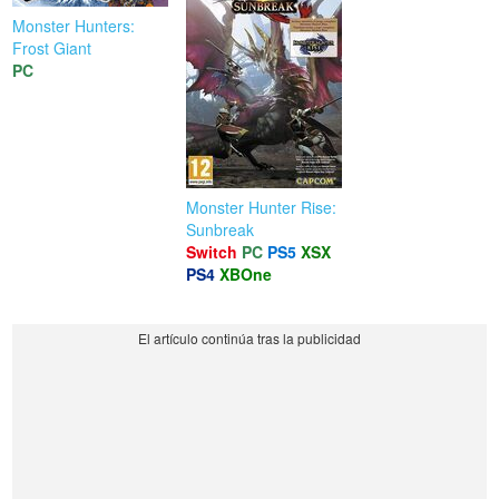
Monster Hunters:
Frost Giant
PC
Monster Hunter Rise:
Sunbreak
Switch
PC
PS5
XSX
PS4
XBOne