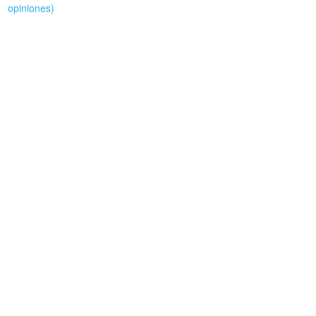
opiniones)