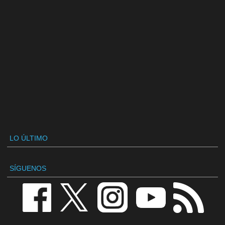
LO ÚLTIMO
SÍGUENOS