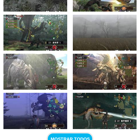
MOSTRAR TODOS