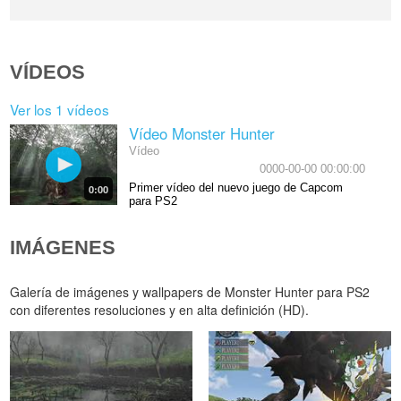
VÍDEOS
Ver los 1 vídeos
Vídeo Monster Hunter
Vídeo
0000-00-00 00:00:00
Primer vídeo del nuevo juego de Capcom
0:00
para PS2
IMÁGENES
Galería de imágenes y wallpapers de Monster Hunter para PS2
con diferentes resoluciones y en alta definición (HD).