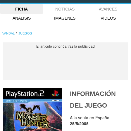
FICHA
NOTICIAS
AVANCES
ANÁLISIS
IMÁGENES
VÍDEOS
VANDAL
JUEGOS
INFORMACIÓN
DEL JUEGO
A la venta en España:
25/5/2005