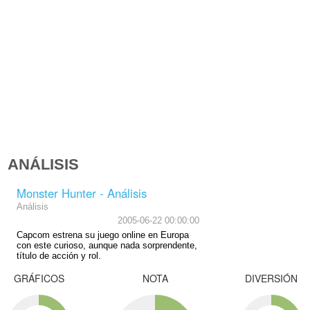
ANÁLISIS
Monster Hunter - Análisis
Análisis
2005-06-22 00:00:00
Capcom estrena su juego online en Europa
con este curioso, aunque nada sorprendente,
título de acción y rol.
GRÁFICOS
NOTA
DIVERSIÓN