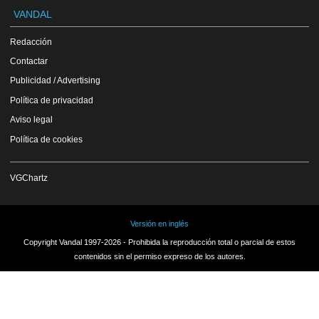
VANDAL
Redacción
Contactar
Publicidad / Advertising
Política de privacidad
Aviso legal
Política de cookies
VGChartz
Versión en inglés
Copyright Vandal 1997-2026 - Prohibida la reproducción total o parcial de estos
contenidos sin el permiso expreso de los autores.