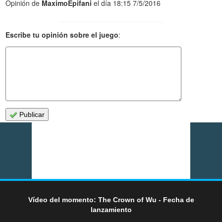
Opinión de
MaximoEpifani
el día 18:15 7/5/2016
Escribe tu opinión sobre el juego
:
Publicar
Vídeo del momento: The Crown of Wu - Fecha de
lanzamiento