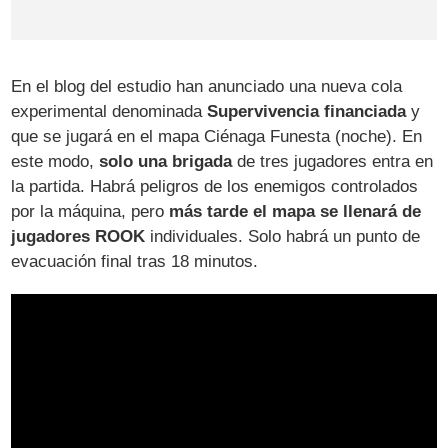
En el blog del estudio han anunciado una nueva cola
experimental denominada
Supervivencia financiada
y
que se jugará en el mapa Ciénaga Funesta (noche). En
este modo,
solo una brigada
de tres jugadores entra en
la partida. Habrá peligros de los enemigos controlados
por la máquina, pero
más tarde el mapa se llenará de
jugadores ROOK
individuales. Solo habrá un punto de
evacuación final tras 18 minutos.