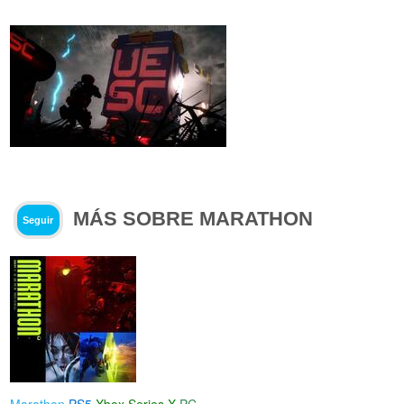
MÁS SOBRE MARATHON
Seguir