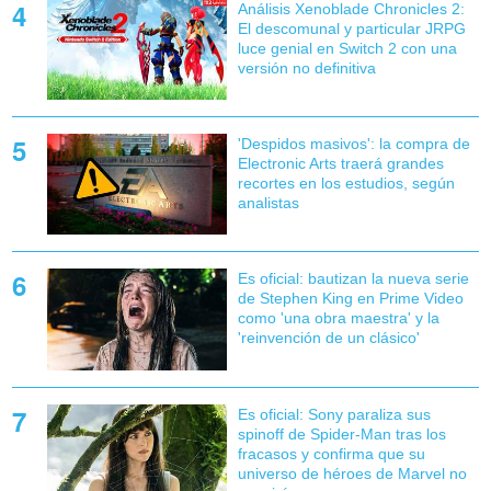
Análisis Xenoblade Chronicles 2:
El descomunal y particular JRPG
luce genial en Switch 2 con una
versión no definitiva
'Despidos masivos': la compra de
Electronic Arts traerá grandes
recortes en los estudios, según
analistas
Es oficial: bautizan la nueva serie
de Stephen King en Prime Video
como 'una obra maestra' y la
'reinvención de un clásico'
Es oficial: Sony paraliza sus
spinoff de Spider-Man tras los
fracasos y confirma que su
universo de héroes de Marvel no