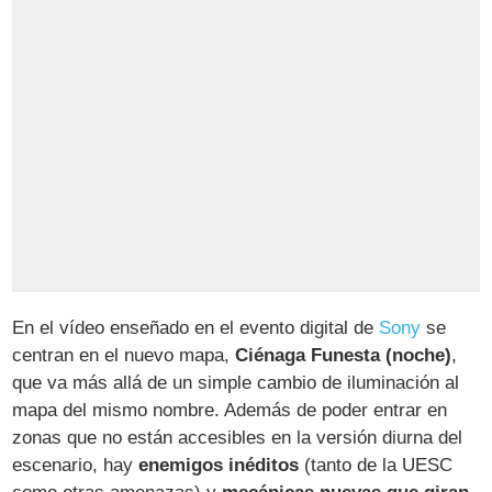
En el vídeo enseñado en el evento digital de
Sony
se
centran en el nuevo mapa,
Ciénaga Funesta (noche)
,
que va más allá de un simple cambio de iluminación al
mapa del mismo nombre. Además de poder entrar en
zonas que no están accesibles en la versión diurna del
escenario, hay
enemigos inéditos
(tanto de la UESC