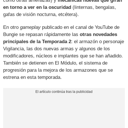
como otras amenazas) y
mecánicas nuevas que giran
en torno a ver en la oscuridad
(linternas, bengalas,
gafas de visión nocturna, etcétera).
En otro
gameplay
publicado en el canal de YouTube de
Bungie se repasan rápidamente las
otras novedades
principales de la Temporada 2
: el armazón o personaje
Vigilancia, las dos nuevas armas y algunos de los
modificadores, núcleos e implantes que se han añadido.
También se detienen en El Módulo, el sistema de
progresión para la mejora de los armazones que se
estrena en esta temporada.