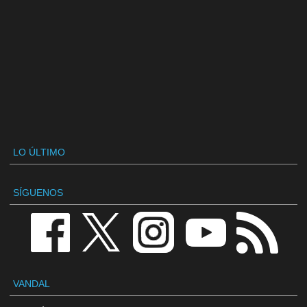
LO ÚLTIMO
SÍGUENOS
VANDAL