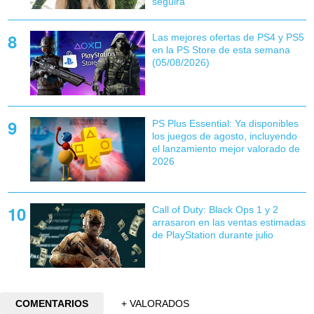
seguirá
Las mejores ofertas de PS4 y PS5
en la PS Store de esta semana
(05/08/2026)
PS Plus Essential: Ya disponibles
los juegos de agosto, incluyendo
el lanzamiento mejor valorado de
2026
Call of Duty: Black Ops 1 y 2
arrasaron en las ventas estimadas
de PlayStation durante julio
COMENTARIOS
+ VALORADOS