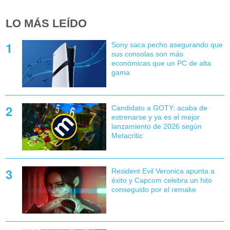
LO MÁS LEÍDO
Sony saca pecho asegurando que
sus consolas son más
económicas que un PC de alta
gama
Candidato a GOTY: acaba de
estrenarse y ya es el mejor
lanzamiento de 2026 según
Metacritic
Resident Evil Veronica apunta a
éxito y Capcom celebra un hito
conseguido por el remake