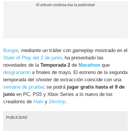
Bungie
, mediante un tráiler con
gameplay
mostrado en el
State of Play del 2 de junio
, ha presentado las
novedades de la
Temporada 2
de
Marathon
que
desgranaron
a finales de mayo. El estreno de la segunda
temporada del
shooter
de extracción coincide con una
semana de prueba
: se podrá
jugar gratis hasta el 9 de
junio
en PC, PS5 y Xbox Series a lo nuevo de los
creadores de
Halo
y
Destiny
.
PUBLICIDAD