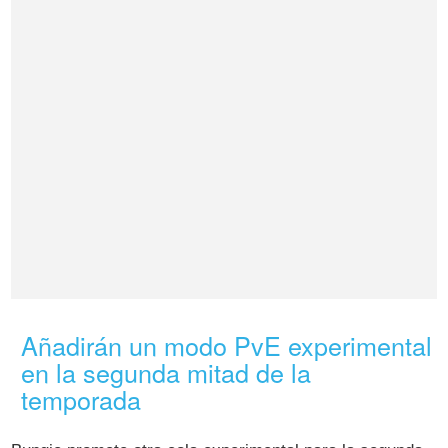
Añadirán un modo PvE experimental
en la segunda mitad de la
temporada