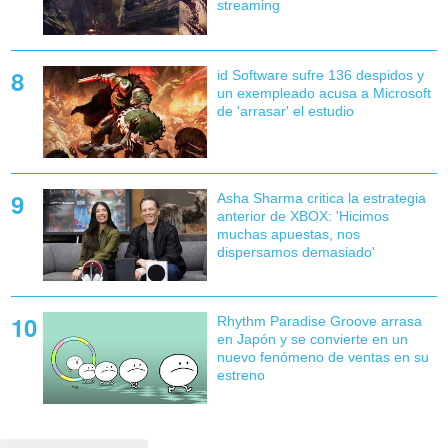
streaming
id Software sufre 136 despidos y
un exempleado acusa a Microsoft
de 'arrasar' el estudio
Asha Sharma critica la estrategia
anterior de XBOX: 'Hicimos
muchas apuestas, nos
dispersamos demasiado'
Rhythm Paradise Groove arrasa
en Japón y se convierte en un
nuevo fenómeno de ventas en su
estreno