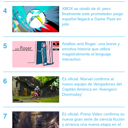
XBOX se olvidó de él, pero
finalmente este prometedor juego
español llegará a Game Pass en
julio
Análisis and Roger: una breve y
emotiva historia que utiliza
magistralmente el lenguaje
interactivo
Es oficial: Marvel confirma al
nuevo equipo de Vengadores del
Capitán América en 'Avengers:
Doomsday'
Es oficial: Prime Video confirma su
nueva gran serie de ciencia ficción
y arranca una nueva etapa en el