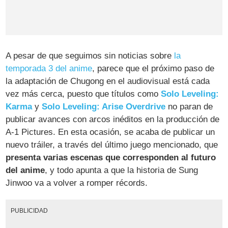
A pesar de que seguimos sin noticias sobre
la
temporada 3 del anime
, parece que el próximo paso de
la adaptación de Chugong en el audiovisual está cada
vez más cerca, puesto que títulos como
Solo Leveling:
Karma
y
Solo Leveling: Arise Overdrive
no paran de
publicar avances con arcos inéditos en la producción de
A-1 Pictures. En esta ocasión, se acaba de publicar un
nuevo tráiler, a través del último juego mencionado, que
presenta varias escenas que corresponden al futuro
del anime
, y todo apunta a que la historia de Sung
Jinwoo va a volver a romper récords.
PUBLICIDAD