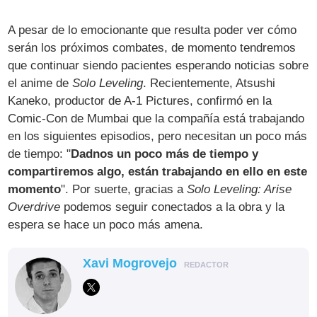
A pesar de lo emocionante que resulta poder ver cómo
serán los próximos combates, de momento tendremos
que continuar siendo pacientes esperando noticias sobre
el anime de
Solo Leveling
. Recientemente, Atsushi
Kaneko, productor de A-1 Pictures, confirmó en la
Comic-Con de Mumbai que la compañía está trabajando
en los siguientes episodios, pero necesitan un poco más
de tiempo: "
Dadnos un poco más de tiempo y
compartiremos algo, están trabajando en ello en este
momento
". Por suerte, gracias a
Solo Leveling: Arise
Overdrive
podemos seguir conectados a la obra y la
espera se hace un poco más amena.
Xavi Mogrovejo
REDACTOR