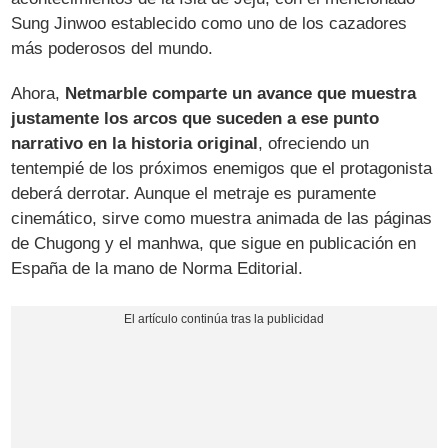
Sung Jinwoo establecido como uno de los cazadores
más poderosos del mundo.
Ahora,
Netmarble comparte un avance que muestra
justamente los arcos que suceden a ese punto
narrativo en la historia original
, ofreciendo un
tentempié de los próximos enemigos que el protagonista
deberá derrotar. Aunque el metraje es puramente
cinemático, sirve como muestra animada de las páginas
de Chugong y el manhwa, que sigue en publicación en
España de la mano de Norma Editorial.