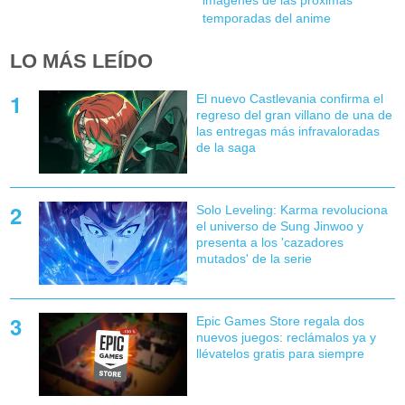
temporadas del anime
LO MÁS LEÍDO
El nuevo Castlevania confirma el
regreso del gran villano de una de
las entregas más infravaloradas
de la saga
Solo Leveling: Karma revoluciona
el universo de Sung Jinwoo y
presenta a los 'cazadores
mutados' de la serie
Epic Games Store regala dos
nuevos juegos: reclámalos ya y
llévatelos gratis para siempre