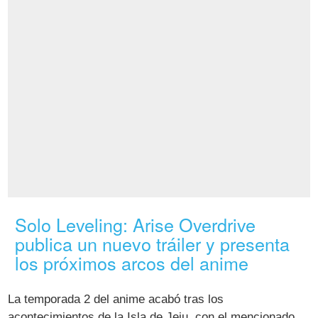
Solo Leveling: Arise Overdrive
publica un nuevo tráiler y presenta
los próximos arcos del anime
La temporada 2 del anime acabó tras los
acontecimientos de la Isla de Jeju, con el mencionado