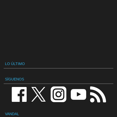
LO ÚLTIMO
SÍGUENOS
VANDAL