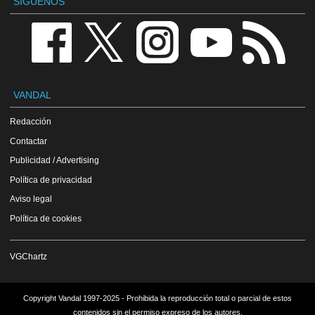
SÍGUENOS
VANDAL
Redacción
Contactar
Publicidad / Advertising
Política de privacidad
Aviso legal
Política de cookies
VGChartz
Copyright Vandal 1997-2025 - Prohibida la reproducción total o parcial de estos
contenidos sin el permiso expreso de los autores.