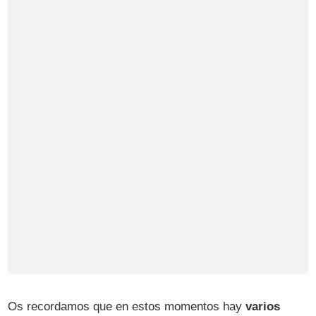
Os recordamos que en estos momentos hay
varios