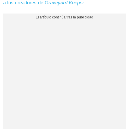
a los creadores de
Graveyard Keeper
.