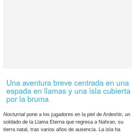
Una aventura breve centrada en una
espada en llamas y una isla cubierta
por la bruma
Nocturnal
pone a los jugadores en la piel de Ardeshir, un
soldado de la Llama Eterna que regresa a Nahran, su
tierra natal, tras varios años de ausencia. La isla ha