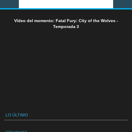
Vídeo del momento: Fatal Fury: City of the Wolves -
Temporada 3
LO ÚLTIMO