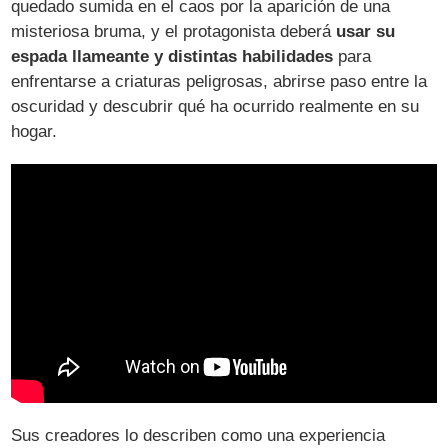
quedado sumida en el caos por la aparición de una
misteriosa bruma, y el protagonista deberá
usar su
espada llameante y distintas habilidades
para
enfrentarse a criaturas peligrosas, abrirse paso entre la
oscuridad y descubrir qué ha ocurrido realmente en su
hogar.
Sus creadores lo describen como una experiencia