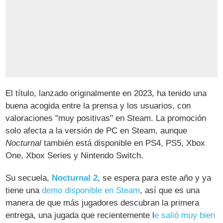
El título, lanzado originalmente en 2023, ha tenido una
buena acogida entre la prensa y los usuarios, con
valoraciones "muy positivas" en Steam. La promoción
solo afecta a la versión de PC en Steam, aunque
Nocturnal
también está disponible en PS4, PS5, Xbox
One, Xbox Series y Nintendo Switch.
Su secuela,
Nocturnal 2
, se espera para este año y ya
tiene una
demo disponible en Steam
, así que es una
manera de que más jugadores descubran la primera
entrega, una jugada que recientemente l
e salió muy bien