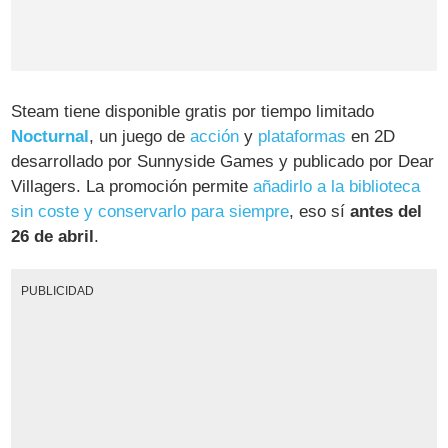
Steam tiene disponible gratis por tiempo limitado
Nocturnal
, un juego de
acción
y
plataformas
en 2D
desarrollado por Sunnyside Games y publicado por Dear
Villagers. La promoción permite
añadirlo a la biblioteca
sin coste y conservarlo para siempre
, eso sí
antes del
26 de abril
.
PUBLICIDAD