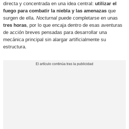
directa y concentrada en una idea central:
utilizar el
fuego para combatir la niebla y las amenazas
que
surgen de ella.
Nocturnal
puede completarse en unas
tres horas
, por lo que encaja dentro de esas aventuras
de acción breves pensadas para desarrollar una
mecánica principal sin alargar artificialmente su
estructura.