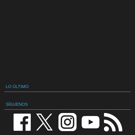
LO ÚLTIMO
SÍGUENOS