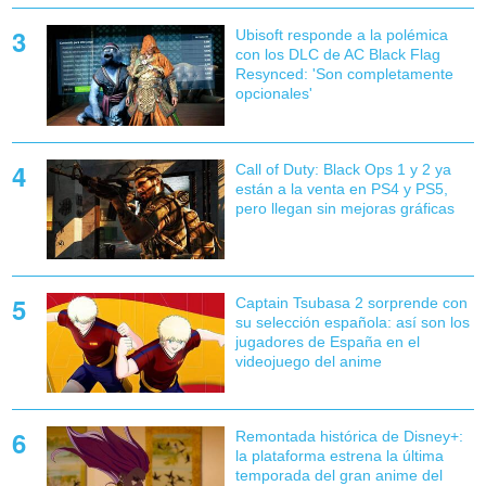
Ubisoft responde a la polémica
con los DLC de AC Black Flag
Resynced: 'Son completamente
opcionales'
Call of Duty: Black Ops 1 y 2 ya
están a la venta en PS4 y PS5,
pero llegan sin mejoras gráficas
Captain Tsubasa 2 sorprende con
su selección española: así son los
jugadores de España en el
videojuego del anime
Remontada histórica de Disney+:
la plataforma estrena la última
temporada del gran anime del