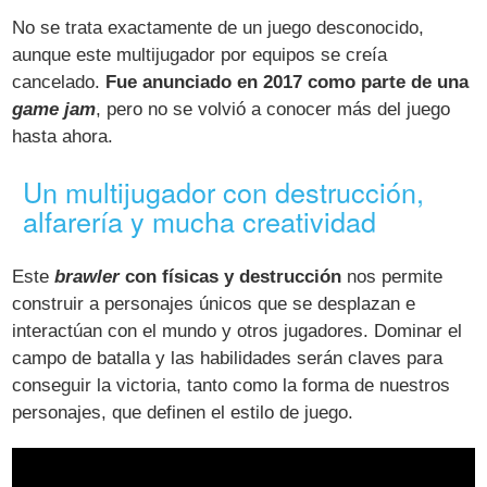
No se trata exactamente de un juego desconocido,
aunque este multijugador por equipos se creía
cancelado.
Fue anunciado en 2017 como parte de una
game jam
, pero no se volvió a conocer más del juego
hasta ahora.
Un multijugador con destrucción,
alfarería y mucha creatividad
Este
brawler
con físicas y destrucción
nos permite
construir a personajes únicos que se desplazan e
interactúan con el mundo y otros jugadores. Dominar el
campo de batalla y las habilidades serán claves para
conseguir la victoria, tanto como la forma de nuestros
personajes, que definen el estilo de juego.