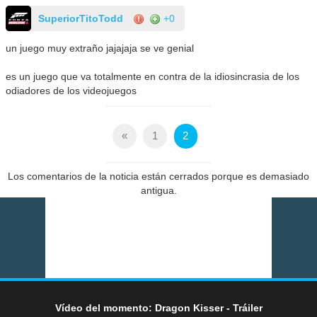
SuperiorTitoTodd
+0
un juego muy extraño jajajaja se ve genial
es un juego que va totalmente en contra de la idiosincrasia de los
odiadores de los videojuegos
«
1
2
Los comentarios de la noticia están cerrados porque es demasiado
antigua.
Vídeo del momento: Dragon Kisser - Tráiler