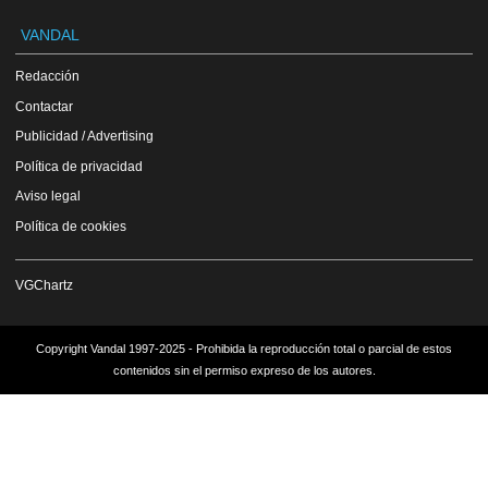
VANDAL
Redacción
Contactar
Publicidad / Advertising
Política de privacidad
Aviso legal
Política de cookies
VGChartz
Copyright Vandal 1997-2025 - Prohibida la reproducción total o parcial de estos
contenidos sin el permiso expreso de los autores.