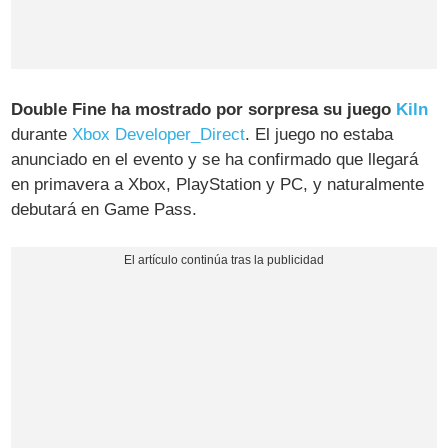
Double Fine ha mostrado por sorpresa su juego
Kiln
durante
Xbox Developer_Direct
. El juego no estaba
anunciado en el evento y se ha confirmado que llegará
en primavera a Xbox, PlayStation y PC, y naturalmente
debutará en Game Pass.