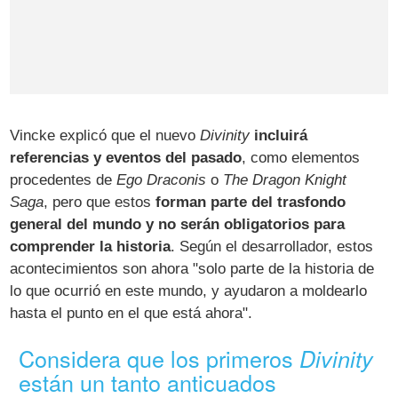
Vincke explicó que el nuevo
Divinity
incluirá
referencias y eventos del pasado
, como elementos
procedentes de
Ego Draconis
o
The Dragon Knight
Saga
, pero que estos
forman parte del trasfondo
general del mundo y no serán obligatorios para
comprender la historia
. Según el desarrollador, estos
acontecimientos son ahora "solo parte de la historia de
lo que ocurrió en este mundo, y ayudaron a moldearlo
hasta el punto en el que está ahora".
Considera que los primeros
Divinity
están un tanto anticuados