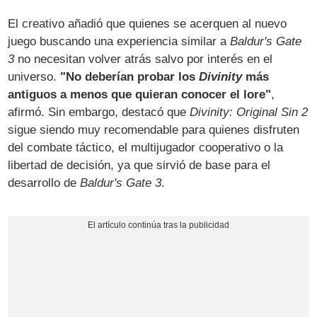
El creativo añadió que quienes se acerquen al nuevo
juego buscando una experiencia similar a
Baldur's Gate
3
no necesitan volver atrás salvo por interés en el
universo.
"No deberían probar los
Divinity
más
antiguos a menos que quieran conocer el lore"
,
afirmó. Sin embargo, destacó que
Divinity: Original Sin 2
sigue siendo muy recomendable para quienes disfruten
del combate táctico, el multijugador cooperativo o la
libertad de decisión, ya que sirvió de base para el
desarrollo de
Baldur's Gate 3
.