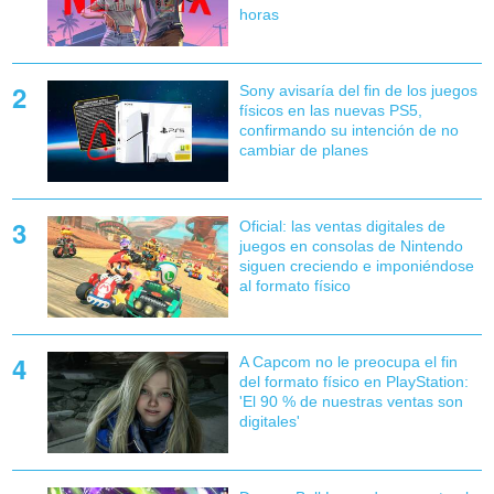
horas
Sony avisaría del fin de los juegos
físicos en las nuevas PS5,
confirmando su intención de no
cambiar de planes
Oficial: las ventas digitales de
juegos en consolas de Nintendo
siguen creciendo e imponiéndose
al formato físico
A Capcom no le preocupa el fin
del formato físico en PlayStation:
'El 90 % de nuestras ventas son
digitales'