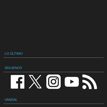
LO ÚLTIMO
SÍGUENOS
VANDAL