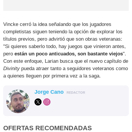
Vincke cerró la idea señalando que los jugadores
completistas siguen teniendo la opción de explorar los
títulos previos, pero advirtió que son obras veteranas:
"Si quieres saberlo todo, hay juegos que vinieron antes,
pero
están un poco anticuados, son bastante viejos
".
Con este enfoque, Larian busca que el nuevo capítulo de
Divinity
pueda atraer tanto a seguidores veteranos como
a quienes lleguen por primera vez a la saga.
Jorge Cano
REDACTOR
OFERTAS RECOMENDADAS