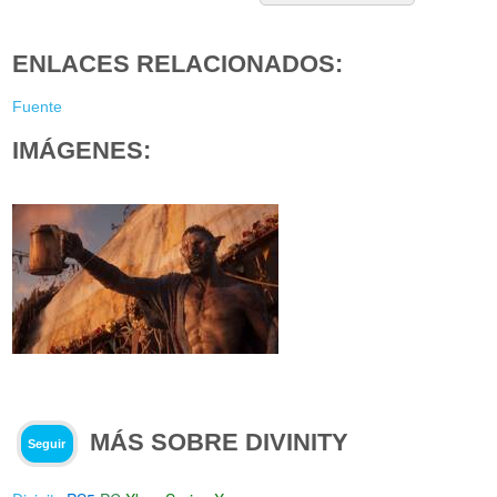
ENLACES RELACIONADOS:
Fuente
IMÁGENES:
MÁS SOBRE DIVINITY
Seguir