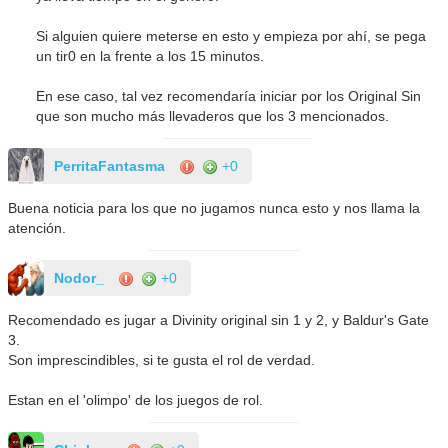
Si alguien quiere meterse en esto y empieza por ahí, se pega
un tir0 en la frente a los 15 minutos.
En ese caso, tal vez recomendaría iniciar por los Original Sin
que son mucho más llevaderos que los 3 mencionados.
PerritaFantasma
+0
Buena noticia para los que no jugamos nunca esto y nos llama la
atención.
Nodor_
+0
Recomendado es jugar a Divinity original sin 1 y 2, y Baldur's Gate
3.
Son imprescindibles, si te gusta el rol de verdad.
Estan en el 'olimpo' de los juegos de rol.