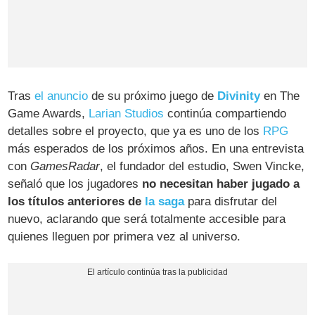
Tras
el anuncio
de su próximo juego de
Divinity
en The
Game Awards,
Larian Studios
continúa compartiendo
detalles sobre el proyecto, que ya es uno de los
RPG
más esperados de los próximos años. En una entrevista
con
GamesRadar
, el fundador del estudio, Swen Vincke,
señaló que los jugadores
no necesitan haber jugado a
los títulos anteriores de
la saga
para disfrutar del
nuevo, aclarando que será totalmente accesible para
quienes lleguen por primera vez al universo.