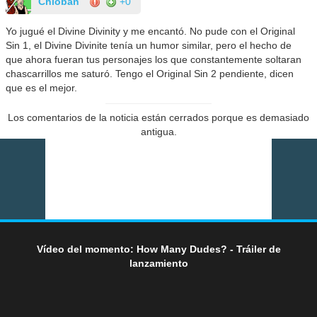
Chioban
+0
Yo jugué el Divine Divinity y me encantó. No pude con el Original
Sin 1, el Divine Divinite tenía un humor similar, pero el hecho de
que ahora fueran tus personajes los que constantemente soltaran
chascarrillos me saturó. Tengo el Original Sin 2 pendiente, dicen
que es el mejor.
Los comentarios de la noticia están cerrados porque es demasiado
antigua.
Vídeo del momento: How Many Dudes? - Tráiler de
lanzamiento