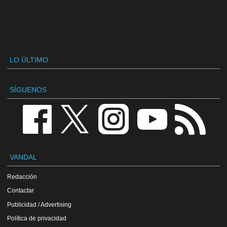
LO ÚLTIMO
SÍGUENOS
VANDAL
Redacción
Contactar
Publicidad / Advertising
Política de privacidad