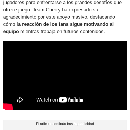
jugadores para enfrentarse a los grandes desafíos que
ofrece juego. Team Cherry ha expresado su
agradecimiento por este apoyo masivo, destacando
cómo
la reacción de los fans sigue motivando al
equipo
mientras trabaja en futuros contenidos.