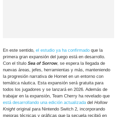
En este sentido,
el estudio ya ha confirmado
que la
primera gran expansión del juego está en desarrollo.
Con el título
Sea of Sorrow
, se espera la llegada de
nuevas áreas, jefes, herramientas y más, manteniendo
la progresión narrativa de Hornet en un entorno con
temática náutica. Esta expansión será gratuita para
todos los jugadores y se lanzará en 2026. Además de
trabajar en la expansión, Team Cherry ha revelado que
está desarrollando una edición actualizada
del
Hollow
Knight
original para Nintendo Switch 2, incorporando
mejoras técnicas y gráficas que la secuela recibió en