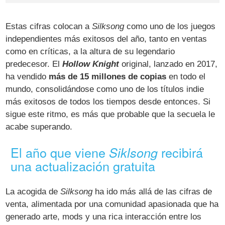
Estas cifras colocan a
Silksong
como uno de los juegos
independientes más exitosos del año, tanto en ventas
como en críticas, a la altura de su legendario
predecesor. El
Hollow Knight
original, lanzado en 2017,
ha vendido
más de 15 millones de copias
en todo el
mundo, consolidándose como uno de los títulos indie
más exitosos de todos los tiempos desde entonces. Si
sigue este ritmo, es más que probable que la secuela le
acabe superando.
El año que viene
recibirá
Siklsong
una actualización gratuita
La acogida de
Silksong
ha ido más allá de las cifras de
venta, alimentada por una comunidad apasionada que ha
generado arte, mods y una rica interacción entre los