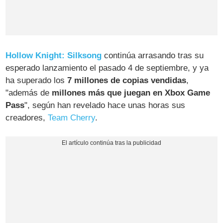
Hollow Knight: Silksong
continúa arrasando tras su
esperado lanzamiento el pasado 4 de septiembre, y ya
ha superado los
7 millones de copias vendidas
,
"además de
millones más que juegan en Xbox Game
Pass
", según han revelado hace unas horas sus
creadores,
Team Cherry
.