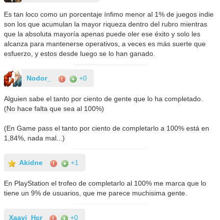
Es tan loco como un porcentaje ínfimo menor al 1% de juegos indie
son los que acumulan la mayor riqueza dentro del rubro mientras
que la absoluta mayoría apenas puede oler ese éxito y solo les
alcanza para mantenerse operativos, a veces es más suerte que
esfuerzo, y estos desde luego se lo han ganado.
Nodor_
+0
Alguien sabe el tanto por ciento de gente que lo ha completado.
(No hace falta que sea al 100%)
(En Game pass el tanto por ciento de completarlo a 100% está en
1,84%, nada mal...)
Akidne
+1
En PlayStation el trofeo de completarlo al 100% me marca que lo
tiene un 9% de usuarios, que me parece muchisima gente.
Xaavi_Hcr
+0