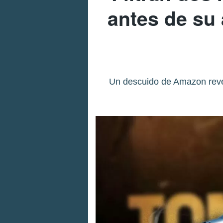
antes de su
Un descuido de Amazon revel