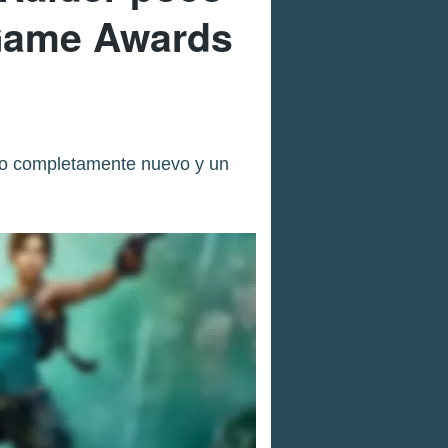
 Game Awards
uno completamente nuevo y un