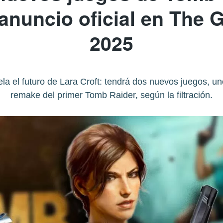
 anuncio oficial en The
2025
a el futuro de Lara Croft: tendrá dos nuevos juegos, 
remake del primer Tomb Raider, según la filtración.