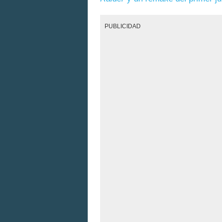
PUBLICIDAD