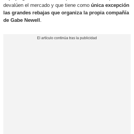
devalúen el mercado y que tiene como
única excepción
las grandes rebajas que organiza la propia compañía
de Gabe Newell
.