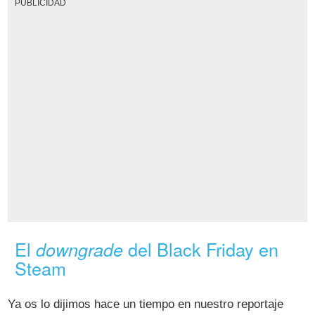
PUBLICIDAD
El
del Black Friday en
downgrade
Steam
Ya os lo dijimos hace un tiempo en nuestro reportaje