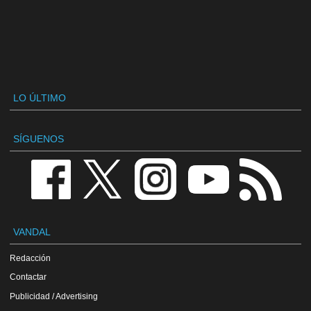
LO ÚLTIMO
SÍGUENOS
VANDAL
Redacción
Contactar
Publicidad / Advertising