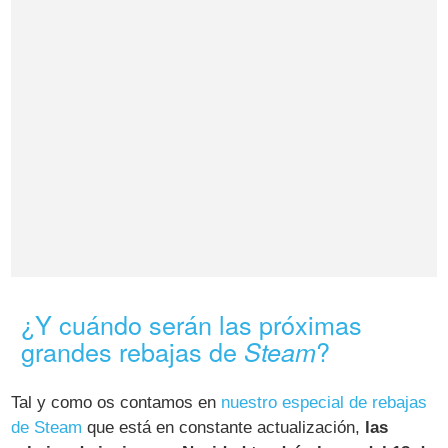
¿Y cuándo serán las próximas
grandes rebajas de
?
Steam
Tal y como os contamos en
nuestro especial de rebajas
de Steam
que está en constante actualización,
las