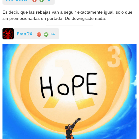
Es decir, que las rebajas van a seguir exactamente igual, solo que
sin promocionarlas en portada. De downgrade nada.
FranDX
+4