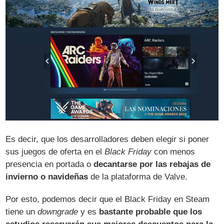
Es decir, que los desarrolladores deben elegir si poner
sus juegos de oferta en el
Black Friday
con menos
presencia en portada o
decantarse por las rebajas de
invierno o navideñas
de la plataforma de Valve.
Por esto, podemos decir que el Black Friday en Steam
tiene un
downgrade
y es
bastante probable que los