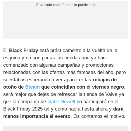
El
Black Friday
está prácticamente a la vuelta de la
esquina y no son pocas las tiendas que ya han
comenzado con algunas campañas y promociones
relacionadas con las ofertas más famosas del año, pero
si estabas esperando a ver aparecer las
rebajas de
otoño de
Steam
que coincidían con el viernes negro
,
será mejor que dejes de refrescar la tienda de Valve ya
que la compañía de
Gabe Newell
no participará en el
Black Friday 2025 tal y como hacía hasta ahora y
dará
menos importancia al evento
. Os contamos el motivo.