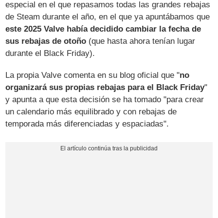
especial en el que repasamos todas las grandes rebajas
de Steam durante el año, en el que ya apuntábamos que
este 2025 Valve había decidido cambiar la fecha de
sus rebajas de otoño
(que hasta ahora tenían lugar
durante el Black Friday).
La propia Valve comenta en su blog oficial que "
no
organizará sus propias rebajas para el Black Friday
"
y apunta a que esta decisión se ha tomado "para crear
un calendario más equilibrado y con rebajas de
temporada más diferenciadas y espaciadas".