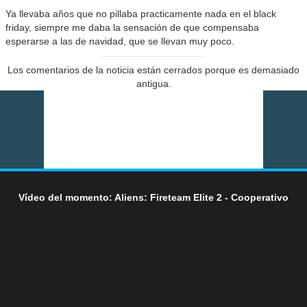
Ya llevaba años que no pillaba practicamente nada en el black
friday, siempre me daba la sensación de que compensaba
esperarse a las de navidad, que se llevan muy poco.
Los comentarios de la noticia están cerrados porque es demasiado
antigua.
Vídeo del momento: Aliens: Fireteam Elite 2 - Cooperativo