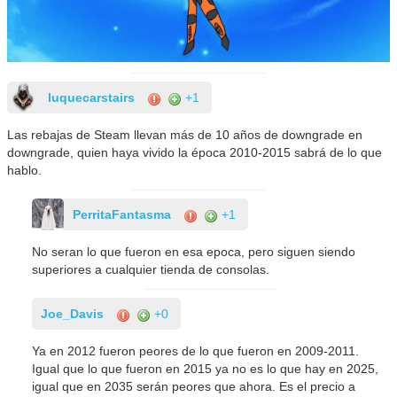
luquecarstairs
+1
Las rebajas de Steam llevan más de 10 años de downgrade en
downgrade, quien haya vivido la época 2010-2015 sabrá de lo que
hablo.
PerritaFantasma
+1
No seran lo que fueron en esa epoca, pero siguen siendo
superiores a cualquier tienda de consolas.
Joe_Davis
+0
Ya en 2012 fueron peores de lo que fueron en 2009-2011.
Igual que lo que fueron en 2015 ya no es lo que hay en 2025,
igual que en 2035 serán peores que ahora. Es el precio a