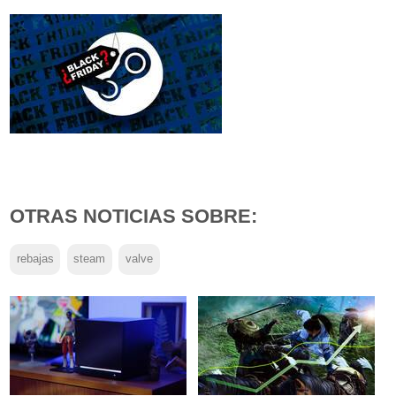
OTRAS NOTICIAS SOBRE:
rebajas
steam
valve