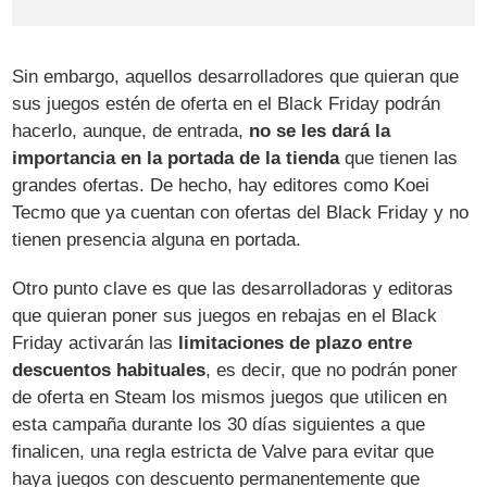
Sin embargo, aquellos desarrolladores que quieran que
sus juegos estén de oferta en el Black Friday podrán
hacerlo, aunque, de entrada,
no se les dará la
importancia en la portada de la tienda
que tienen las
grandes ofertas. De hecho, hay editores como Koei
Tecmo que ya cuentan con ofertas del Black Friday y no
tienen presencia alguna en portada.
Otro punto clave es que las desarrolladoras y editoras
que quieran poner sus juegos en rebajas en el Black
Friday activarán las
limitaciones de plazo entre
descuentos habituales
, es decir, que no podrán poner
de oferta en Steam los mismos juegos que utilicen en
esta campaña durante los 30 días siguientes a que
finalicen, una regla estricta de Valve para evitar que
haya juegos con descuento permanentemente que