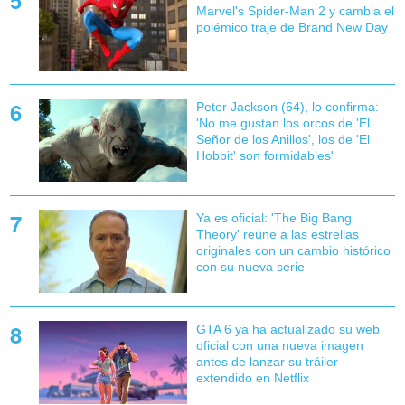
Marvel's Spider-Man 2 y cambia el
polémico traje de Brand New Day
Peter Jackson (64), lo confirma:
'No me gustan los orcos de 'El
Señor de los Anillos', los de 'El
Hobbit' son formidables'
Ya es oficial: 'The Big Bang
Theory' reúne a las estrellas
originales con un cambio histórico
con su nueva serie
GTA 6 ya ha actualizado su web
oficial con una nueva imagen
antes de lanzar su tráiler
extendido en Netflix