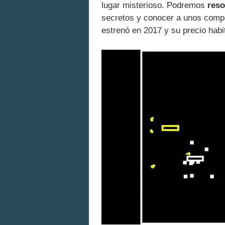
lugar misterioso. Podremos
reso
secretos y conocer a unos compa
estrenó en 2017 y su precio habi