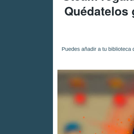
Quédatelos g
Puedes añadir a tu biblioteca