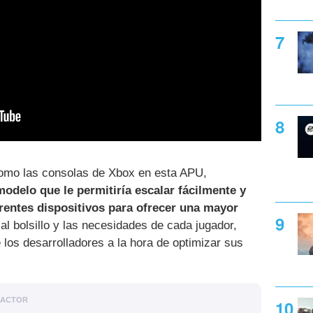
como las consolas de Xbox en esta APU,
odelo que le permitiría escalar fácilmente y
rentes dispositivos para ofrecer una mayor
al bolsillo y las necesidades de cada jugador,
de los desarrolladores a la hora de optimizar sus
.
DACTOR