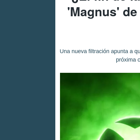
'Magnus' de 
Una nueva filtración apunta a 
próxima c