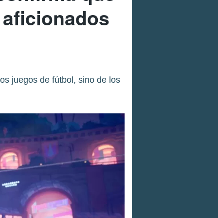
 aficionados
s juegos de fútbol, sino de los