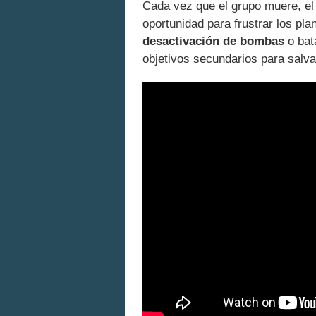
Cada vez que el grupo muere, el
oportunidad para frustrar los pl
desactivación de bombas
o bat
objetivos secundarios para salva