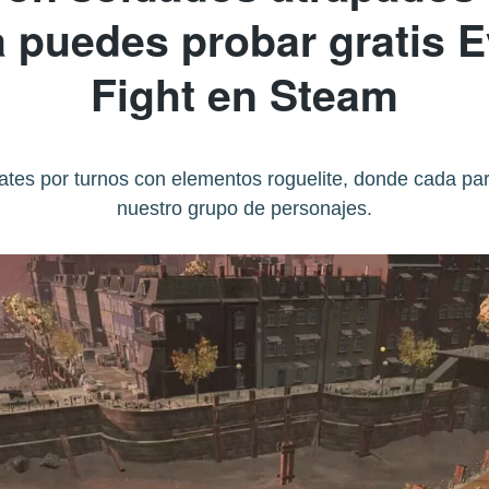
a puedes probar gratis 
Fight en Steam
tes por turnos con elementos roguelite, donde cada par
nuestro grupo de personajes.