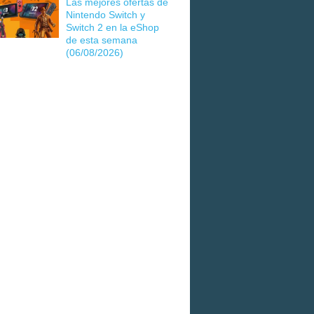
Las mejores ofertas de
Nintendo Switch y
Switch 2 en la eShop
de esta semana
(06/08/2026)