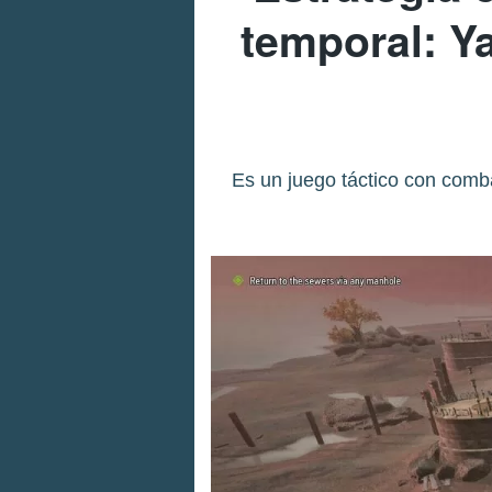
temporal: Y
Es un juego táctico con comba