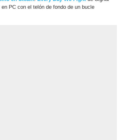
en PC con el telón de fondo de un bucle