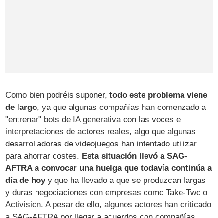
Como bien podréis suponer,
todo este problema viene
de largo
, ya que algunas compañías han comenzado a
"entrenar" bots de IA generativa con las voces e
interpretaciones de actores reales, algo que algunas
desarrolladoras de videojuegos han intentado utilizar
para ahorrar costes.
Esta situación llevó a SAG-
AFTRA a convocar una huelga que todavía continúa a
día de hoy
y que ha llevado a que se produzcan largas
y duras negociaciones con empresas como Take-Two o
Activision. A pesar de ello, algunos actores han criticado
a SAG-AFTRA por llegar a acuerdos con compañías