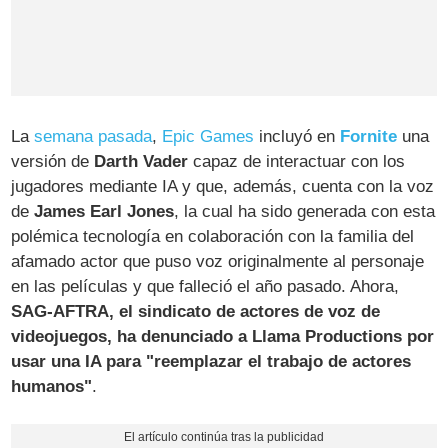
La
semana pasada
,
Epic Games
incluyó en
Fornite
una
versión de
Darth Vader
capaz de interactuar con los
jugadores mediante IA y que, además, cuenta con la voz
de
James Earl Jones
, la cual ha sido generada con esta
polémica tecnología en colaboración con la familia del
afamado actor que puso voz originalmente al personaje
en las películas y que falleció el año pasado. Ahora,
SAG-AFTRA, el sindicato de actores de voz de
videojuegos, ha denunciado a Llama Productions por
usar una IA para "reemplazar el trabajo de actores
humanos"
.