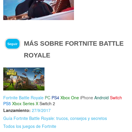
MÁS SOBRE FORTNITE BATTLE
Seguir
ROYALE
Fortnite Battle Royale
PC
PS4
Xbox One
iPhone
Android
Switch
PS5
Xbox Series X
Switch 2
Lanzamiento:
27/9/2017
Guía Fortnite Battle Royale: trucos, consejos y secretos
Todos los juegos de Fortnite