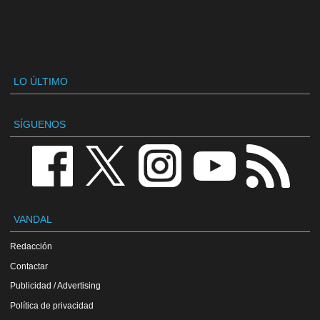
LO ÚLTIMO
SÍGUENOS
VANDAL
Redacción
Contactar
Publicidad / Advertising
Política de privacidad