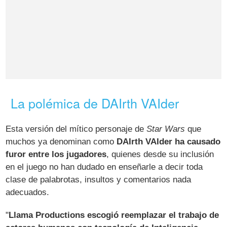
La polémica de DAIrth VAIder
Esta versión del mítico personaje de
Star Wars
que
muchos ya denominan como
DAIrth VAIder ha causado
furor entre los jugadores
, quienes desde su inclusión
en el juego no han dudado en enseñarle a decir toda
clase de palabrotas, insultos y comentarios nada
adecuados.
"
Llama Productions escogió reemplazar el trabajo de