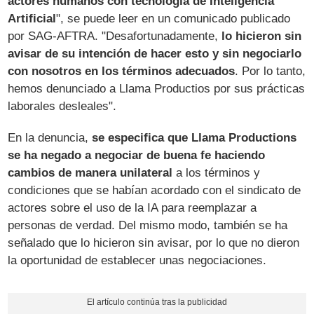
actores humanos con tecnología de Inteligencia
Artificial
", se puede leer en un comunicado publicado
por SAG-AFTRA. "Desafortunadamente,
lo hicieron sin
avisar de su intención de hacer esto y sin negociarlo
con nosotros en los términos adecuados
. Por lo tanto,
hemos denunciado a Llama Productios por sus prácticas
laborales desleales".
En la denuncia,
se especifica que Llama Productions
se ha negado a negociar de buena fe haciendo
cambios de manera unilateral
a los términos y
condiciones que se habían acordado con el sindicato de
actores sobre el uso de la IA para reemplazar a
personas de verdad. Del mismo modo, también se ha
señalado que lo hicieron sin avisar, por lo que no dieron
la oportunidad de establecer unas negociaciones.