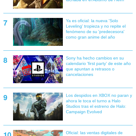
Ya es oficial: la nueva 'Solo
Leveling' tropieza y no repite el
fenómeno de su 'predecesora'
como gran anime del año
Sony ha hecho cambios en su
calendario 'first party' de este año
que apuntan a retrasos o
cancelaciones
Los despidos en XBOX no paran y
ahora le toca el turno a Halo
Studios tras el estreno de Halo:
Campaign Evolved
Oficial: las ventas digitales de