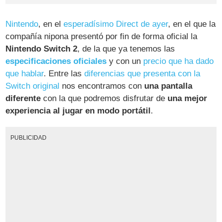
Nintendo
, en el
esperadísimo Direct de ayer
, en el que la
compañía nipona presentó por fin de forma oficial la
Nintendo Switch 2
, de la que ya tenemos las
especificaciones oficiales
y con un
precio que ha dado
que hablar
. Entre las
diferencias que presenta con la
Switch original
nos encontramos con
una pantalla
diferente
con la que podremos disfrutar de
una mejor
experiencia al jugar en modo portátil
.
PUBLICIDAD