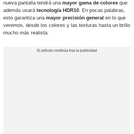
nueva pantalla tendrá una
mayor gama de colores
que
además usará
tecnología HDR10
. En pocas palabras,
esto garantiza una
mayor precisión general
en lo que
veremos, desde los colores y las texturas hasta un brillo
mucho más realista.