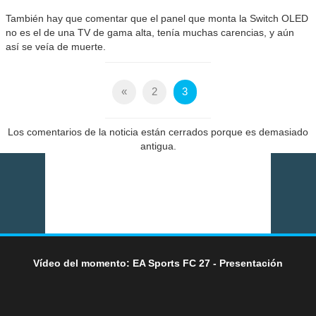
También hay que comentar que el panel que monta la Switch OLED
no es el de una TV de gama alta, tenía muchas carencias, y aún
así se veía de muerte.
«
2
3
Los comentarios de la noticia están cerrados porque es demasiado
antigua.
Vídeo del momento: EA Sports FC 27 - Presentación