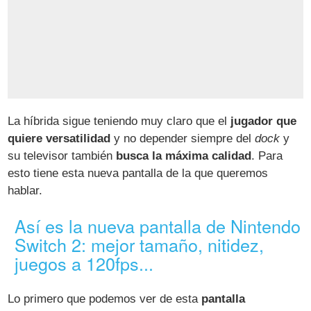
La híbrida sigue teniendo muy claro que el
jugador que
quiere versatilidad
y no depender siempre del
dock
y
su televisor también
busca la máxima calidad
. Para
esto tiene esta nueva pantalla de la que queremos
hablar.
Así es la nueva pantalla de Nintendo
Switch 2: mejor tamaño, nitidez,
juegos a 120fps...
Lo primero que podemos ver de esta
pantalla