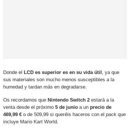
Donde el
LCD es superior es en su vida útil
, ya que
sus materiales son mucho menos susceptibles a la
humedad y tardan más en degradarse.
Os recordamos que
Nintendo Switch 2
estará a la
venta desde el próximo
5 de junio
a un
precio de
469,99 €
o de 509,99 si queréis haceros con el
pack
que
incluye Mario Kart World.