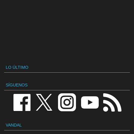
LO ÚLTIMO
SÍGUENOS
VANDAL