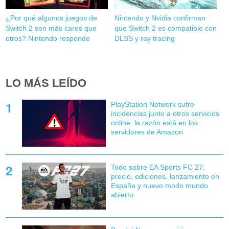
¿Por qué algunos juegos de
Nintendo y Nvidia confirman
Switch 2 son más caros que
que Switch 2 es compatible con
otros? Nintendo responde
DLSS y ray tracing
LO MÁS LEÍDO
PlayStation Network sufre
incidencias junto a otros servicios
online: la razón está en los
servidores de Amazon
Todo sobre EA Sports FC 27:
precio, ediciones, lanzamiento en
España y nuevo modo mundo
abierto