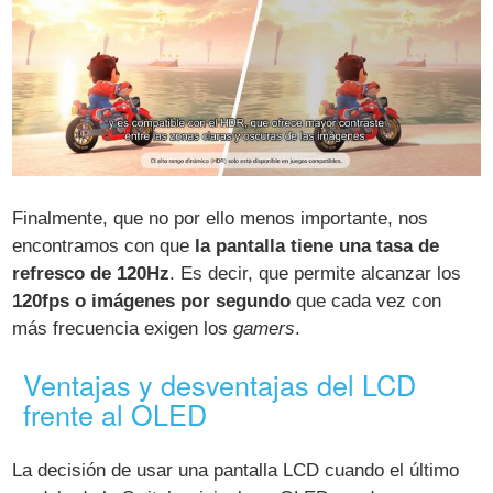
Finalmente, que no por ello menos importante, nos
encontramos con que
la pantalla tiene una tasa de
refresco de 120Hz
. Es decir, que permite alcanzar los
120fps o imágenes por segundo
que cada vez con
más frecuencia exigen los
gamers
.
Ventajas y desventajas del LCD
frente al OLED
La decisión de usar una pantalla LCD cuando el último