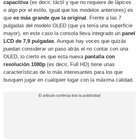
capacitiva
(es decir, táctil y que no requiere de lápices
o algo por el estilo, igual que los modelos anteriores) es
que
es más grande que la original
. Frente a las 7
pulgadas del modelo OLED (que ya tenía una superficie
mayor), en este caso la consola lleva integrado un
panel
LCD de 7,9 pulgadas
. Aunque hay voces que quizás
puedan considerar un paso atrás el no contar con una
OLED, lo cierto es que esta nueva
pantalla con
resolución 1080p
(es decir, Full HD) tiene unas
características de lo más interesantes para los que
busquen jugar en cualquier lugar con la máxima calidad.