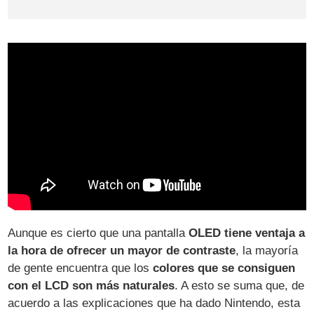
Aunque es cierto que una pantalla
OLED tiene ventaja a
la hora de ofrecer un mayor de contraste
, la mayoría
de gente encuentra que los
colores que se consiguen
con el LCD son más naturales
. A esto se suma que, de
acuerdo a las explicaciones que ha dado Nintendo, esta