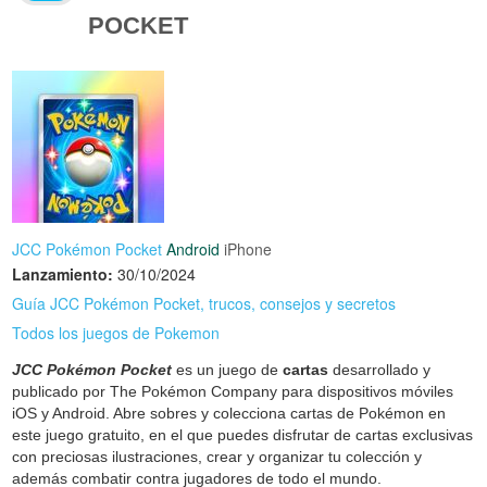
POCKET
JCC Pokémon Pocket
Android
iPhone
Lanzamiento:
30/10/2024
Guía JCC Pokémon Pocket, trucos, consejos y secretos
Todos los juegos de Pokemon
JCC Pokémon Pocket
es un juego de
cartas
desarrollado y
publicado por The Pokémon Company para dispositivos móviles
iOS y Android. Abre sobres y colecciona cartas de Pokémon en
este juego gratuito, en el que puedes disfrutar de cartas exclusivas
con preciosas ilustraciones, crear y organizar tu colección y
además combatir contra jugadores de todo el mundo.