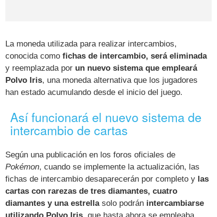
La moneda utilizada para realizar intercambios,
conocida como
fichas de intercambio, será eliminada
y reemplazada por
un nuevo sistema que empleará
Polvo Iris
, una moneda alternativa que los jugadores
han estado acumulando desde el inicio del juego.
Así funcionará el nuevo sistema de
intercambio de cartas
Según una publicación en los foros oficiales de
Pokémon
, cuando se implemente la actualización, las
fichas de intercambio desaparecerán por completo y
las
cartas con rarezas de tres diamantes, cuatro
diamantes y una estrella
solo podrán
intercambiarse
utilizando Polvo Iris
, que hasta ahora se empleaba