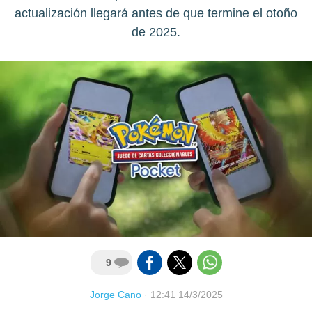
actualización llegará antes de que termine el otoño
de 2025.
9
Jorge Cano
·
12:41 14/3/2025