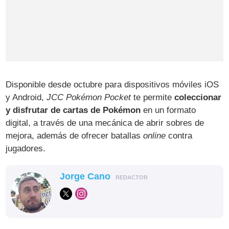
Disponible desde octubre para dispositivos móviles iOS
y Android,
JCC Pokémon Pocket
te permite
coleccionar
y disfrutar de cartas de Pokémon
en un formato
digital, a través de una mecánica de abrir sobres de
mejora, además de ofrecer batallas
online
contra
jugadores.
Jorge Cano
REDACTOR