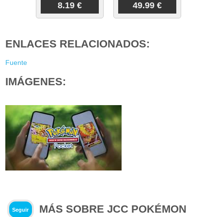
8.19 €
49.99 €
ENLACES RELACIONADOS:
Fuente
IMÁGENES:
MÁS SOBRE JCC POKÉMON
Seguir