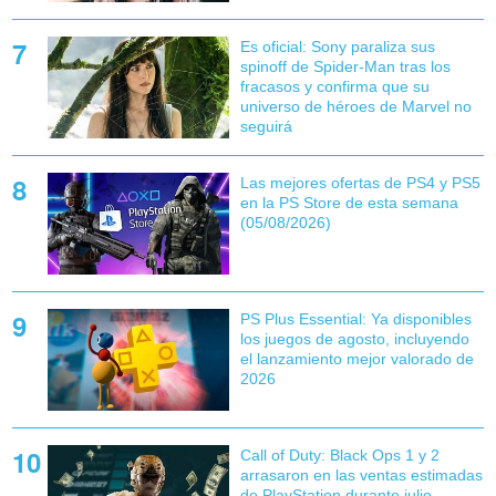
Es oficial: Sony paraliza sus
spinoff de Spider-Man tras los
fracasos y confirma que su
universo de héroes de Marvel no
seguirá
Las mejores ofertas de PS4 y PS5
en la PS Store de esta semana
(05/08/2026)
PS Plus Essential: Ya disponibles
los juegos de agosto, incluyendo
el lanzamiento mejor valorado de
2026
Call of Duty: Black Ops 1 y 2
arrasaron en las ventas estimadas
de PlayStation durante julio