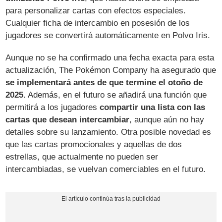
para personalizar cartas con efectos especiales.
Cualquier ficha de intercambio en posesión de los
jugadores se convertirá automáticamente en Polvo Iris.
Aunque no se ha confirmado una fecha exacta para esta
actualización, The Pokémon Company ha asegurado que
se implementará antes de que termine el otoño de
2025
. Además, en el futuro se añadirá una función que
permitirá a los jugadores
compartir una lista con las
cartas que desean intercambiar
, aunque aún no hay
detalles sobre su lanzamiento. Otra posible novedad es
que las cartas promocionales y aquellas de dos
estrellas, que actualmente no pueden ser
intercambiadas, se vuelvan comerciables en el futuro.