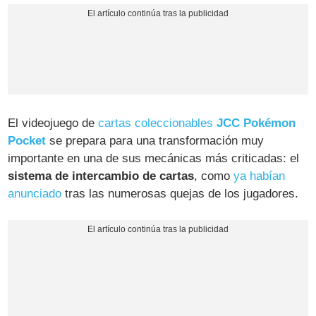
El videojuego de
cartas coleccionables
JCC Pokémon
Pocket
se prepara para una transformación muy
importante en una de sus mecánicas más criticadas: el
sistema de intercambio de cartas
, como
ya habían
anunciado
tras las numerosas quejas de los jugadores.