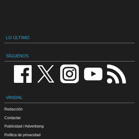
LO ÚLTIMO
SÍGUENOS
VANDAL
Redacción
Contactar
Publicidad / Advertising
Política de privacidad