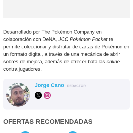
Desarrollado por The Pokémon Company en
colaboración con DeNA,
JCC Pokémon Pocket
te
permite coleccionar y disfrutar de cartas de Pokémon en
un formato digital, a través de una mecánica de abrir
sobres de mejora, además de ofrecer batallas
online
contra jugadores.
Jorge Cano
REDACTOR
OFERTAS RECOMENDADAS