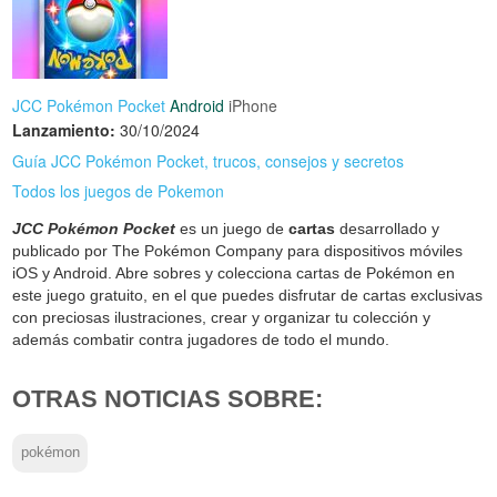
JCC Pokémon Pocket
Android
iPhone
Lanzamiento:
30/10/2024
Guía JCC Pokémon Pocket, trucos, consejos y secretos
Todos los juegos de Pokemon
JCC Pokémon Pocket
es un juego de
cartas
desarrollado y
publicado por The Pokémon Company para dispositivos móviles
iOS y Android. Abre sobres y colecciona cartas de Pokémon en
este juego gratuito, en el que puedes disfrutar de cartas exclusivas
con preciosas ilustraciones, crear y organizar tu colección y
además combatir contra jugadores de todo el mundo.
OTRAS NOTICIAS SOBRE:
pokémon