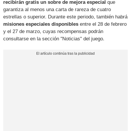
recibirán gratis un sobre de mejora especial
que
garantiza al menos una carta de rareza de cuatro
estrellas o superior. Durante este periodo, también habrá
misiones especiales disponibles
entre el 28 de febrero
y el 27 de marzo, cuyas recompensas podrán
consultarse en la sección "Noticias" del juego.