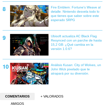
Fire Emblem: Fortune's Weave al
detalle: Nintendo desvela todo lo
que tienes que saber sobre este
esperado SRPG
Ubisoft actualiza AC Black Flag
Resynced con un parche de hasta
15,2 GB: ¿Qué cambia en la
versión 1.0.6?
Análisis Kusan: City of Wolves, un
John Wick pixelado que te
atrapará por su diversión.
COMENTARIOS
+ VALORADOS
AMIGOS