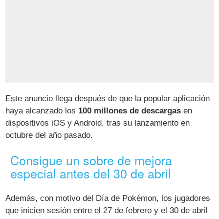
Este anuncio llega después de que la popular aplicación
haya alcanzado los
100 millones de descargas
en
dispositivos iOS y Android, tras su lanzamiento en
octubre del año pasado.
Consigue un sobre de mejora
especial antes del 30 de abril
Además, con motivo del Día de Pokémon, los jugadores
que inicien sesión entre el 27 de febrero y el 30 de abril