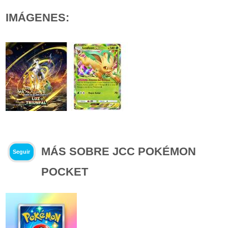
IMÁGENES:
MÁS SOBRE JCC POKÉMON
Seguir
POCKET