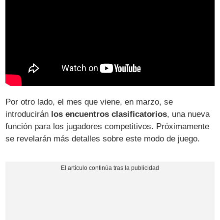
Por otro lado, el mes que viene, en marzo, se
introducirán
los encuentros clasificatorios
, una nueva
función para los jugadores competitivos. Próximamente
se revelarán más detalles sobre este modo de juego.