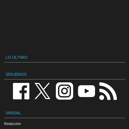
LO ÚLTIMO
SÍGUENOS
VANDAL
Redacción