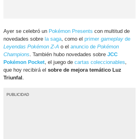
Ayer se celebró un
Pokémon Presents
con multitud de
novedades sobre
la saga
, como el
primer
gameplay
de
Leyendas Pokémon Z-A
o el
anuncio de
Pokémon
Champions
. También hubo novedades sobre
JCC
Pokémon Pocket
, el juego de
cartas coleccionables
,
que hoy recibirá el
sobre de mejora temático Luz
Triunfal
.
PUBLICIDAD