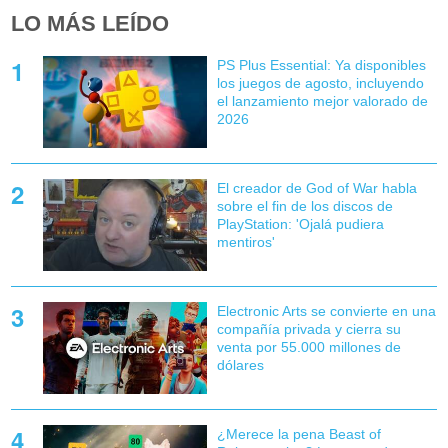
LO MÁS LEÍDO
PS Plus Essential: Ya disponibles
los juegos de agosto, incluyendo
el lanzamiento mejor valorado de
2026
El creador de God of War habla
sobre el fin de los discos de
PlayStation: 'Ojalá pudiera
mentiros'
Electronic Arts se convierte en una
compañía privada y cierra su
venta por 55.000 millones de
dólares
¿Merece la pena Beast of