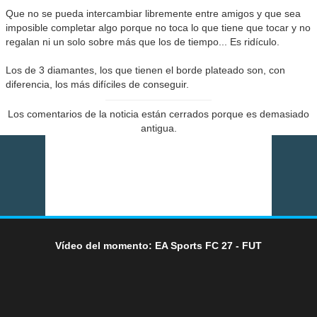
Que no se pueda intercambiar libremente entre amigos y que sea
imposible completar algo porque no toca lo que tiene que tocar y no
regalan ni un solo sobre más que los de tiempo... Es ridículo.
Los de 3 diamantes, los que tienen el borde plateado son, con
diferencia, los más difíciles de conseguir.
Los comentarios de la noticia están cerrados porque es demasiado
antigua.
Vídeo del momento: EA Sports FC 27 - FUT