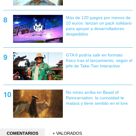
Más de 120 juegos por menos de
10 euros: lanzan un pack solidario
para apoyar a desarrolladores
despedidos
GTA 6 podría salir en formato
físico tras el lanzamiento, según el
jefe de Take-Two Interactive
No mires arriba en Beast of
Reincarnation: la curiosidad te
matará y tiene sentido en el lore
COMENTARIOS
+ VALORADOS