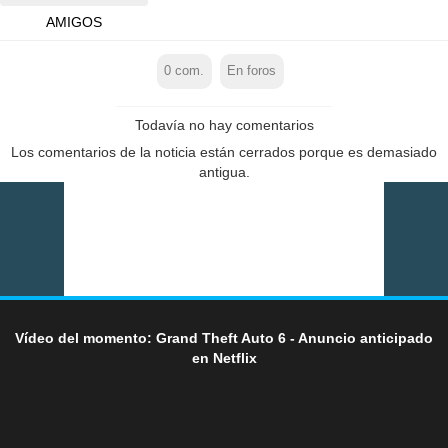
AMIGOS
0
com.
En foros
Todavía no hay comentarios
Los comentarios de la noticia están cerrados porque es demasiado
antigua.
Vídeo del momento: Grand Theft Auto 6 - Anuncio anticipado
en Netflix