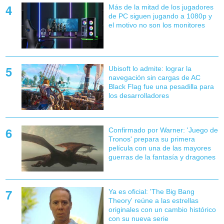
Más de la mitad de los jugadores
de PC siguen jugando a 1080p y
el motivo no son los monitores
Ubisoft lo admite: lograr la
navegación sin cargas de AC
Black Flag fue una pesadilla para
los desarrolladores
Confirmado por Warner: 'Juego de
Tronos' prepara su primera
película con una de las mayores
guerras de la fantasía y dragones
Ya es oficial: 'The Big Bang
Theory' reúne a las estrellas
originales con un cambio histórico
con su nueva serie