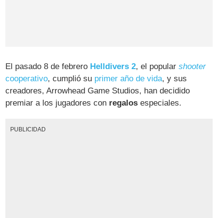
El pasado 8 de febrero
Helldivers 2
, el popular
shooter
cooperativo
, cumplió su
primer año de vida
, y sus
creadores, Arrowhead Game Studios, han decidido
premiar a los jugadores con
regalos
especiales.
PUBLICIDAD