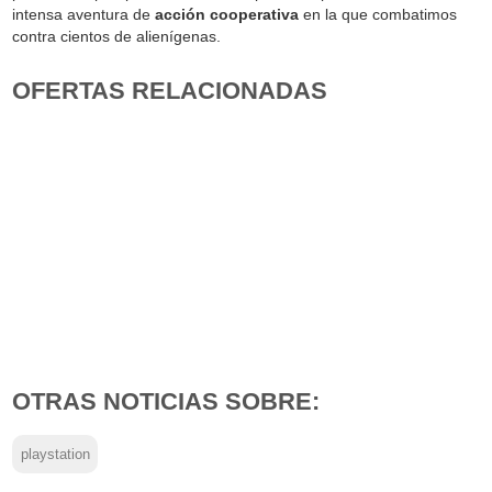
intensa aventura de
acción cooperativa
en la que combatimos
contra cientos de alienígenas.
OFERTAS RELACIONADAS
OTRAS NOTICIAS SOBRE:
playstation