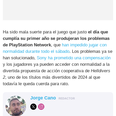
Ha sido mala suerte para el juego que justo
el día que
cumplía su primer año se produjeran los problemas
de PlayStation Network
, que
han impedido jugar con
normalidad durante todo el sábado
. Los problemas ya se
han solucionado,
Sony ha prometido una compensación
y los jugadores ya pueden acceder con normalidad a la
divertida propuesta de acción cooperativa de
Helldivers
2
, uno de los títulos más divertidos de 2024 al que
todavía le queda cuerda para rato.
Jorge Cano
REDACTOR