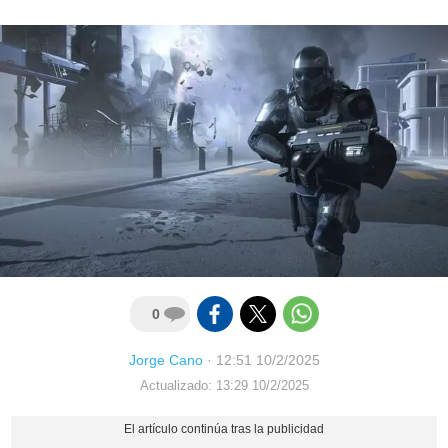
0
Jorge Cano
·
12:51 10/2/2025
Actualizado: 13:29 10/2/2025