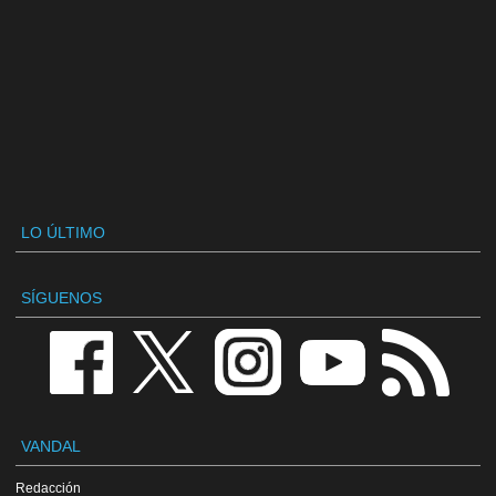
LO ÚLTIMO
SÍGUENOS
VANDAL
Redacción