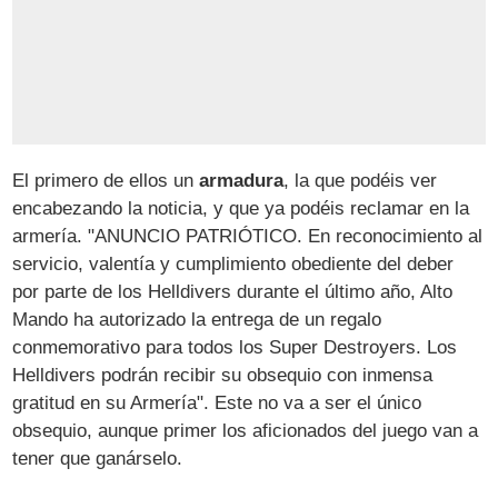
El primero de ellos un
armadura
, la que podéis ver
encabezando la noticia, y que ya podéis reclamar en la
armería. "ANUNCIO PATRIÓTICO. En reconocimiento al
servicio, valentía y cumplimiento obediente del deber
por parte de los Helldivers durante el último año, Alto
Mando ha autorizado la entrega de un regalo
conmemorativo para todos los Super Destroyers. Los
Helldivers podrán recibir su obsequio con inmensa
gratitud en su Armería". Este no va a ser el único
obsequio, aunque primer los aficionados del juego van a
tener que ganárselo.