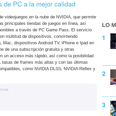
s de PC a la mejor calidad
de videojuegos en la nube de NVIDIA, que permite
as principales tiendas de juegos en línea, así
LO M
sponibles a través de PC Game Pass. El servicio
n multitud de dispositivos, convirtiendo
, Mac, dispositivos Android TV, iPhone e Ipad en
ne de una subscripción gratuita y otras
n un acceso más rápido, así como la posibilidad
, tasas de
frames
más altas y con las últimas
compatibles, como NVIDIA DLSS, NVIDIA Reflex y
ACTOR