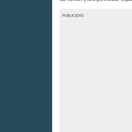
PUBLICIDAD