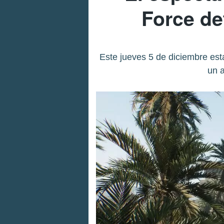
Force de
Este jueves 5 de diciembre est
un 