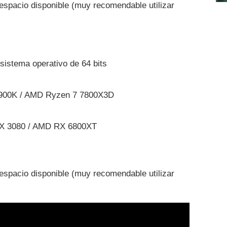
spacio disponible (muy recomendable utilizar
sistema operativo de 64 bits
12900K / AMD Ryzen 7 7800X3D
TX 3080 / AMD RX 6800XT
spacio disponible (muy recomendable utilizar