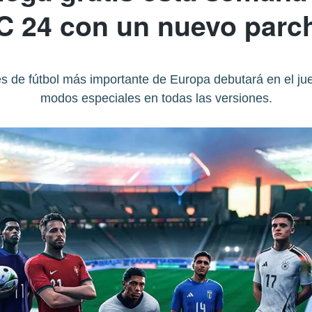
C 24 con un nuevo parc
s de fútbol más importante de Europa debutará en el j
modos especiales en todas las versiones.