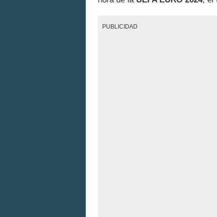
PUBLICIDAD