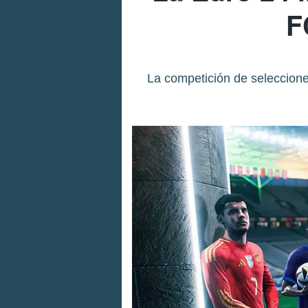
F
La competición de seleccione