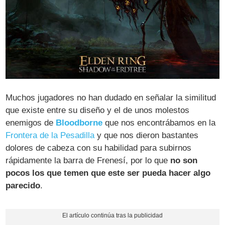
Muchos jugadores no han dudado en señalar la similitud
que existe entre su diseño y el de unos molestos
enemigos de
Bloodborne
que nos encontrábamos en la
Frontera de la Pesadilla
y que nos dieron bastantes
dolores de cabeza con su habilidad para subirnos
rápidamente la barra de Frenesí, por lo que
no son
pocos los que temen que este ser pueda hacer algo
parecido
.