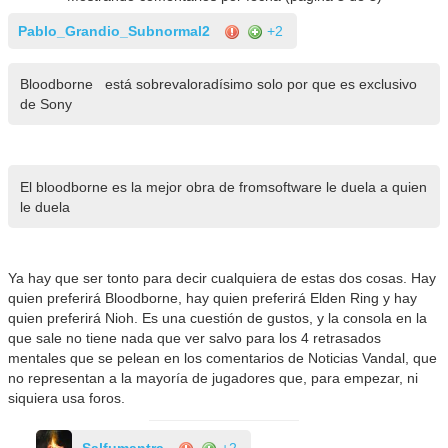
Pablo_Grandio_Subnormal2
+2
Bloodborne está sobrevaloradísimo solo por que es exclusivo
de Sony
El bloodborne es la mejor obra de fromsoftware le duela a quien
le duela
Ya hay que ser tonto para decir cualquiera de estas dos cosas. Hay
quien preferirá Bloodborne, hay quien preferirá Elden Ring y hay
quien preferirá Nioh. Es una cuestión de gustos, y la consola en la
que sale no tiene nada que ver salvo para los 4 retrasados
mentales que se pelean en los comentarios de Noticias Vandal, que
no representan a la mayoría de jugadores que, para empezar, ni
siquiera usa foros.
Salfumantra
+2