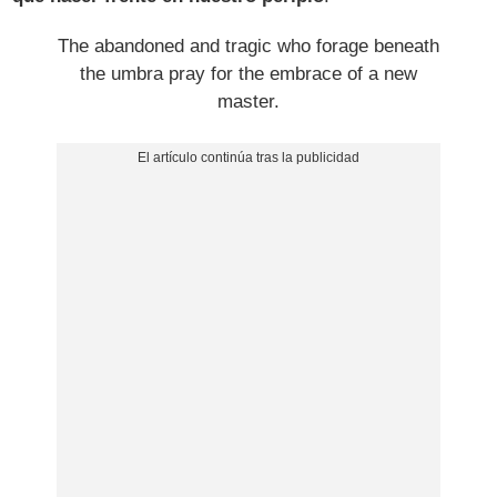
The abandoned and tragic who forage beneath
the umbra pray for the embrace of a new
master.​