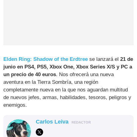
Elden Ring: Shadow of the Erdtree
se lanzará el
21 de
junio en PS4, PS5, Xbox One, Xbox Series X/S y PC a
un precio de 40 euros
. Nos ofrecerá una nueva
aventura en la Tierra Sombría, una región
completamente nueva en la que nos aguardan multitud
de nuevos jefes, armas, habilidades, tesoros, peligros y
enemigos.
Carlos Leiva
REDACTOR