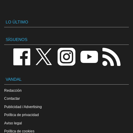
LO ÚLTIMO
SÍGUENOS
VANDAL
Redacción
Contactar
Publicidad / Advertising
Política de privacidad
Aviso legal
Política de cookies