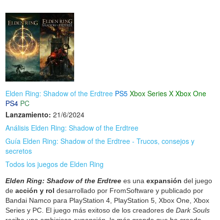
Elden Ring: Shadow of the Erdtree
PS5
Xbox Series X
Xbox One
PS4
PC
Lanzamiento:
21/6/2024
Análisis Elden Ring: Shadow of the Erdtree
Guía Elden Ring: Shadow of the Erdtree - Trucos, consejos y
secretos
Todos los juegos de Elden Ring
Elden Ring: Shadow of the Erdtree
es una
expansión
del juego
de
acción y rol
desarrollado por FromSoftware y publicado por
Bandai Namco para PlayStation 4, PlayStation 5, Xbox One, Xbox
Series y PC. El juego más exitoso de los creadores de
Dark Souls