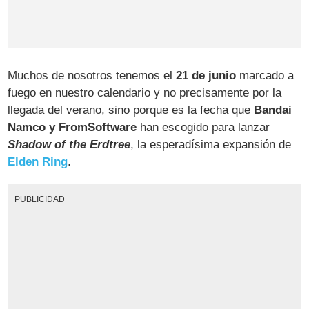
Muchos de nosotros tenemos el
21 de junio
marcado a
fuego en nuestro calendario y no precisamente por la
llegada del verano, sino porque es la fecha que
Bandai
Namco y FromSoftware
han escogido para lanzar
Shadow of the Erdtree
, la esperadísima expansión de
Elden Ring
.
PUBLICIDAD