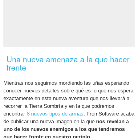
Una nueva amenaza a la que hacer
frente
Mientras nos seguimos mordiendo las uñas esperando
conocer nuevos detalles sobre qué es lo que nos espera
exactamente en esta nueva aventura que nos llevará a
recorrer la Tierra Sombría y en la que podremos
encontrar
8 nuevos tipos de armas
, FromSoftware acaba
de publicar una nueva imagen en la que
nos revelan a
uno de los nuevos enemigos a los que tendremos
que hacer frente en nuestro periplo
.