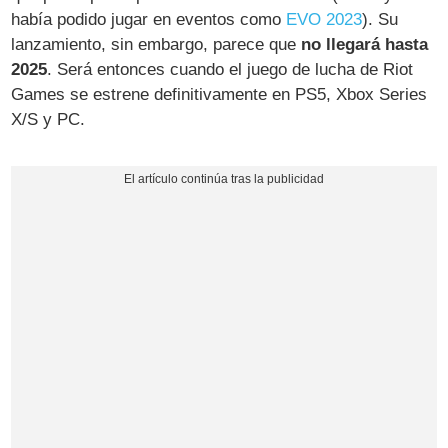
había podido jugar en eventos como
EVO 2023
). Su
lanzamiento, sin embargo, parece que
no llegará hasta
2025
. Será entonces cuando el juego de lucha de Riot
Games se estrene definitivamente en PS5, Xbox Series
X/S y PC.