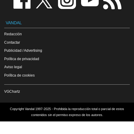
VANDAL
Redacción
Contactar
Publicidad / Advertising
Política de privacidad
Aviso legal
Política de cookies
VGChartz
Copyright Vandal 1997-2025 - Prohibida la reproducción total o parcial de estos
contenidos sin el permiso expreso de los autores.