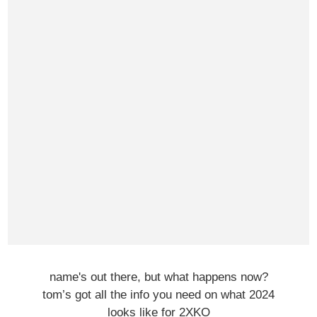
name's out there, but what happens now?
tom’s got all the info you need on what 2024
looks like for 2XKO