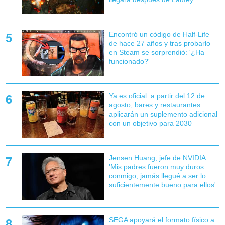
Encontró un código de Half-Life
de hace 27 años y tras probarlo
en Steam se sorprendió: '¿Ha
funcionado?'
Ya es oficial: a partir del 12 de
agosto, bares y restaurantes
aplicarán un suplemento adicional
con un objetivo para 2030
Jensen Huang, jefe de NVIDIA:
'Mis padres fueron muy duros
conmigo, jamás llegué a ser lo
suficientemente bueno para ellos'
SEGA apoyará el formato físico a