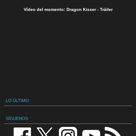
Vídeo del momento: Dragon Kisser - Tráiler
LO ÚLTIMO
SÍGUENOS