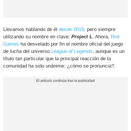
Llevamos hablando de él
desde 2019
, pero siempre
utilizando su nombre en clave:
Project L
. Ahora,
Riot
Games
ha desvelado por fin el nombre oficial del juego
de lucha del universo
League of Legends
, aunque es un
título tan particular que la principal reacción de la
comunidad ha sido unánime: ¿cómo se pronuncia?.