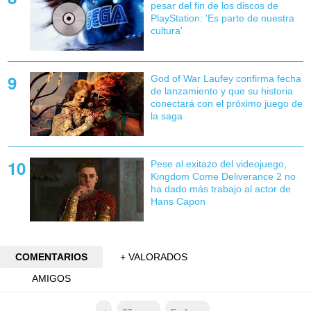
pesar del fin de los discos de
PlayStation: 'Es parte de nuestra
cultura'
God of War Laufey confirma fecha
de lanzamiento y que su historia
conectará con el próximo juego de
la saga
Pese al exitazo del videojuego,
Kingdom Come Deliverance 2 no
ha dado más trabajo al actor de
Hans Capon
COMENTARIOS
+ VALORADOS
AMIGOS