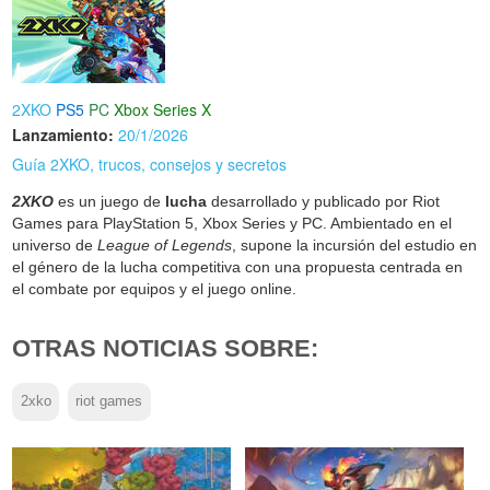
2XKO
PS5
PC
Xbox Series X
Lanzamiento:
20/1/2026
Guía 2XKO, trucos, consejos y secretos
2XKO
es un juego de
lucha
desarrollado y publicado por Riot
Games para PlayStation 5, Xbox Series y PC. Ambientado en el
universo de
League of Legends
, supone la incursión del estudio en
el género de la lucha competitiva con una propuesta centrada en
el combate por equipos y el juego online.
OTRAS NOTICIAS SOBRE:
2xko
riot games