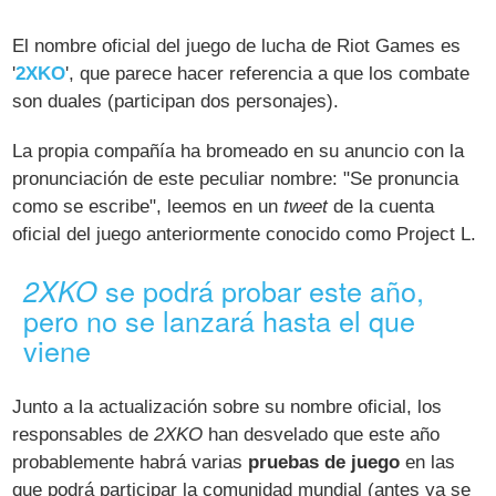
El nombre oficial del juego de lucha de Riot Games es
'
2XKO
', que parece hacer referencia a que los combate
son duales (participan dos personajes).
La propia compañía ha bromeado en su anuncio con la
pronunciación de este peculiar nombre: "Se pronuncia
como se escribe", leemos en un
tweet
de la cuenta
oficial del juego anteriormente conocido como Project L.
se podrá probar este año,
2XKO
pero no se lanzará hasta el que
viene
Junto a la actualización sobre su nombre oficial, los
responsables de
2XKO
han desvelado que este año
probablemente habrá varias
pruebas de juego
en las
que podrá participar la comunidad mundial (antes ya se