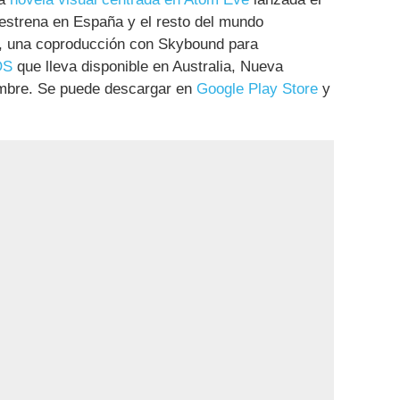
estrena en España y el resto del mundo
, una coproducción con Skybound para
OS
que lleva disponible en Australia, Nueva
embre. Se puede descargar en
Google Play Store
y