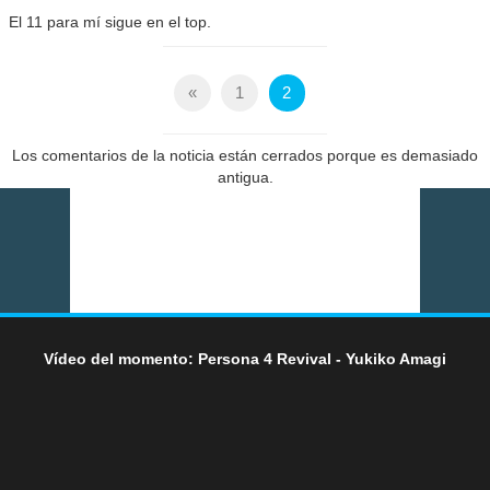
El 11 para mí sigue en el top.
«
1
2
Los comentarios de la noticia están cerrados porque es demasiado
antigua.
Vídeo del momento: Persona 4 Revival - Yukiko Amagi