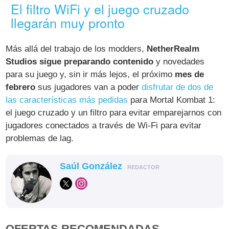
El filtro WiFi y el juego cruzado
llegarán muy pronto
Más allá del trabajo de los modders,
NetherRealm
Studios sigue preparando contenido
y novedades
para su juego y, sin ir más lejos, el próximo
mes de
febrero
sus jugadores van a poder
disfrutar de dos de
las características más pedidas
para Mortal Kombat 1:
el juego cruzado y un filtro para evitar emparejarnos con
jugadores conectados a través de Wi-Fi para evitar
problemas de lag.
Saúl González
REDACTOR
OFERTAS RECOMENDADAS