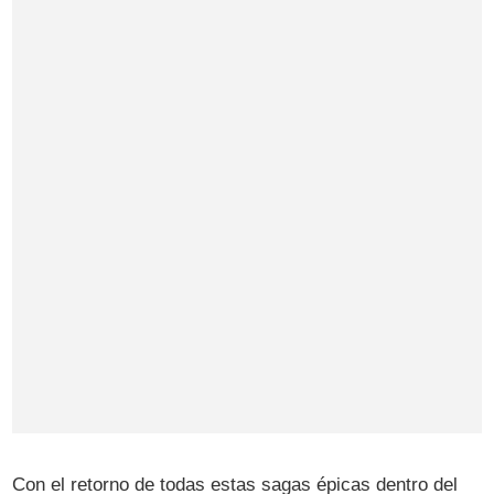
Con el retorno de todas estas sagas épicas dentro del