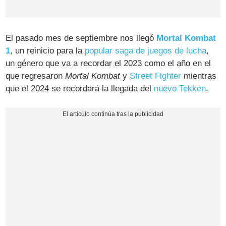
El pasado mes de septiembre nos llegó
Mortal Kombat
1
, un reinicio para la
popular saga de juegos de lucha
,
un género que va a recordar el 2023 como el año en el
que regresaron
Mortal Kombat
y
Street Fighter
mientras
que el 2024 se recordará la llegada del
nuevo Tekken
.