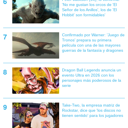
'No me gustan los orcos de 'El
Señor de los Anillos', los de 'El
Hobbit' son formidables'
Confirmado por Warner: 'Juego de
Tronos' prepara su primera
película con una de las mayores
guerras de la fantasía y dragones
Dragon Ball Legends anuncia un
evento Ultra en 2026 con los
personajes más poderosos de la
serie
Take-Two, la empresa matriz de
Rockstar, dice que 'los discos no
tienen sentido' para los jugadores