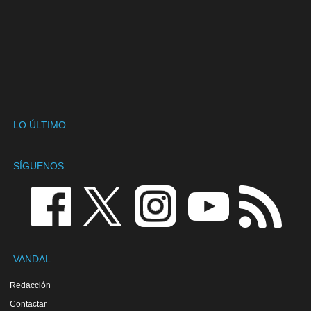
LO ÚLTIMO
SÍGUENOS
VANDAL
Redacción
Contactar