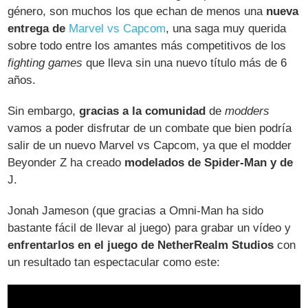
género, son muchos los que echan de menos una
nueva
entrega de
Marvel vs Capcom
, una saga muy querida
sobre todo entre los amantes más competitivos de los
fighting games
que lleva sin una nuevo título más de 6
años.
Sin embargo,
gracias a la comunidad
de
modders
vamos a poder disfrutar de un combate que bien podría
salir de un nuevo Marvel vs Capcom, ya que el modder
Beyonder Z ha creado
modelados de Spider-Man y de
J.
Jonah Jameson (que gracias a Omni-Man ha sido
bastante fácil de llevar al juego) para grabar un vídeo y
enfrentarlos en el juego de NetherRealm Studios
con
un resultado tan espectacular como este: