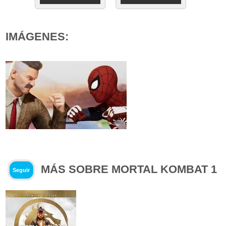
IMÁGENES:
MÁS SOBRE MORTAL KOMBAT 1
Seguir