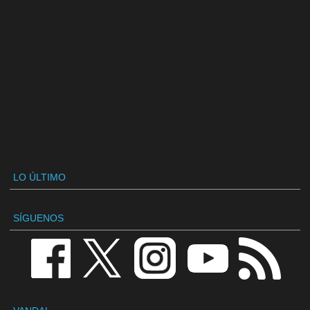
LO ÚLTIMO
SÍGUENOS