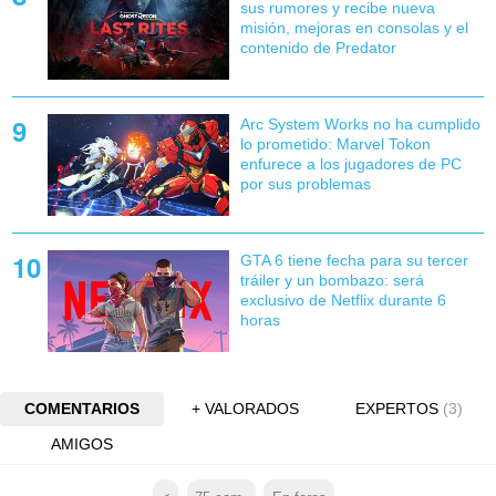
sus rumores y recibe nueva
misión, mejoras en consolas y el
contenido de Predator
Arc System Works no ha cumplido
lo prometido: Marvel Tokon
enfurece a los jugadores de PC
por sus problemas
GTA 6 tiene fecha para su tercer
tráiler y un bombazo: será
exclusivo de Netflix durante 6
horas
COMENTARIOS
+ VALORADOS
EXPERTOS
(3)
AMIGOS