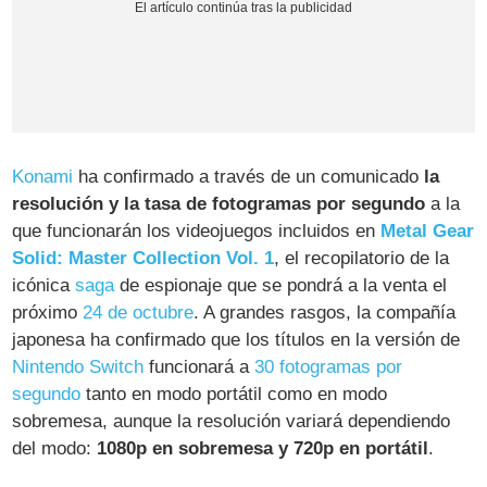
Konami
ha confirmado a través de un comunicado
la
resolución y la tasa de fotogramas por segundo
a la
que funcionarán los videojuegos incluidos en
Metal Gear
Solid: Master Collection Vol. 1
, el recopilatorio de la
icónica
saga
de espionaje que se pondrá a la venta el
próximo
24 de octubre
. A grandes rasgos, la compañía
japonesa ha confirmado que los títulos en la versión de
Nintendo Switch
funcionará a
30 fotogramas por
segundo
tanto en modo portátil como en modo
sobremesa, aunque la resolución variará dependiendo
del modo:
1080p en sobremesa y 720p en portátil
.