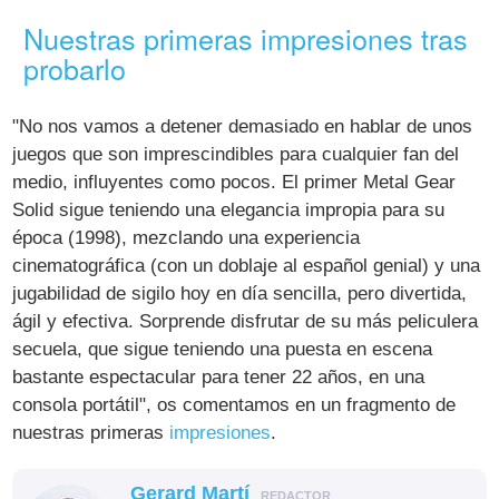
Nuestras primeras impresiones tras
probarlo
"No nos vamos a detener demasiado en hablar de unos
juegos que son imprescindibles para cualquier fan del
medio, influyentes como pocos. El primer Metal Gear
Solid sigue teniendo una elegancia impropia para su
época (1998), mezclando una experiencia
cinematográfica (con un doblaje al español genial) y una
jugabilidad de sigilo hoy en día sencilla, pero divertida,
ágil y efectiva. Sorprende disfrutar de su más peliculera
secuela, que sigue teniendo una puesta en escena
bastante espectacular para tener 22 años, en una
consola portátil", os comentamos en un fragmento de
nuestras primeras
impresiones
.
Gerard Martí
REDACTOR