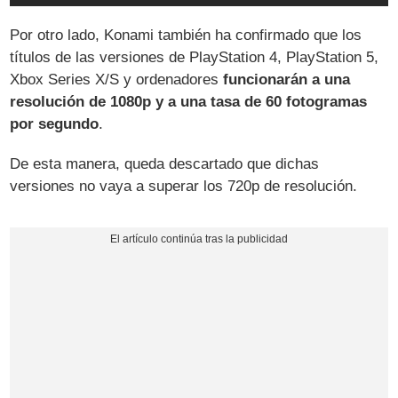
Por otro lado, Konami también ha confirmado que los
títulos de las versiones de PlayStation 4, PlayStation 5,
Xbox Series X/S y ordenadores
funcionarán a una
resolución de 1080p y a una tasa de 60 fotogramas
por segundo
.
De esta manera, queda descartado que dichas
versiones no vaya a superar los 720p de resolución.