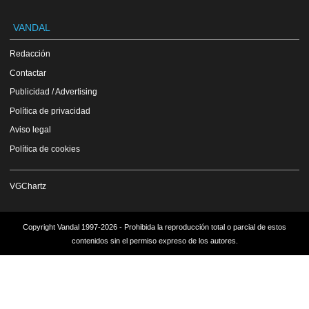
VANDAL
Redacción
Contactar
Publicidad / Advertising
Política de privacidad
Aviso legal
Política de cookies
VGChartz
Copyright Vandal 1997-2026 - Prohibida la reproducción total o parcial de estos
contenidos sin el permiso expreso de los autores.