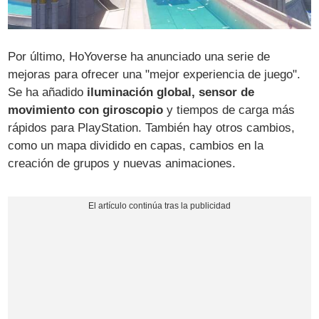
Por último, HoYoverse ha anunciado una serie de
mejoras para ofrecer una "mejor experiencia de juego".
Se ha añadido
iluminación global, sensor de
movimiento con giroscopio
y tiempos de carga más
rápidos para PlayStation. También hay otros cambios,
como un mapa dividido en capas, cambios en la
creación de grupos y nuevas animaciones.