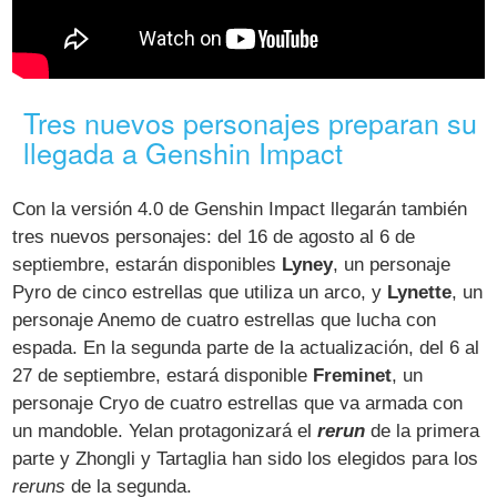
Tres nuevos personajes preparan su
llegada a Genshin Impact
Con la versión 4.0 de Genshin Impact llegarán también
tres nuevos personajes: del 16 de agosto al 6 de
septiembre, estarán disponibles
Lyney
, un personaje
Pyro de cinco estrellas que utiliza un arco, y
Lynette
, un
personaje Anemo de cuatro estrellas que lucha con
espada. En la segunda parte de la actualización, del 6 al
27 de septiembre, estará disponible
Freminet
, un
personaje Cryo de cuatro estrellas que va armada con
un mandoble. Yelan protagonizará el
rerun
de la primera
parte y Zhongli y Tartaglia han sido los elegidos para los
reruns
de la segunda.