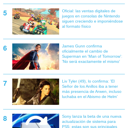
Oficial: las ventas digitales de
juegos en consolas de Nintendo
siguen creciendo e imponiéndose
al formato físico
James Gunn confirma
oficialmente el cambio de
Superman en 'Man of Tomorrow':
'No será exactamente el mismo'
Liv Tyler (49), lo confirma: 'El
Señor de los Anillos iba a tener
más presencia de Arwen, incluso
luchaba en el Abismo de Helm'
Sony lanza la beta de una nueva
actualización de sistema para
PS5: estas son sus principales