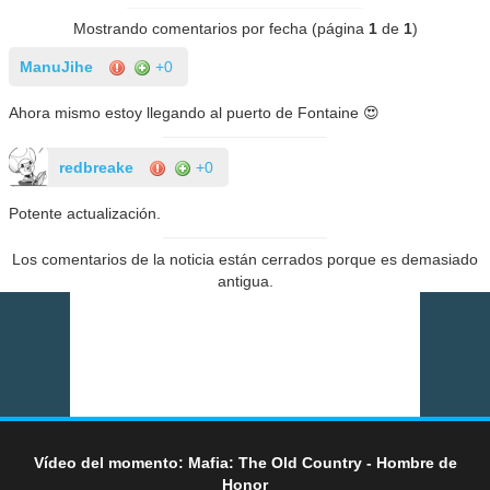
Mostrando comentarios por fecha (página
1
de
1
)
ManuJihe
+0
Ahora mismo estoy llegando al puerto de Fontaine 😍
redbreake
+0
Potente actualización.
Los comentarios de la noticia están cerrados porque es demasiado
antigua.
Vídeo del momento: Mafia: The Old Country - Hombre de
Honor