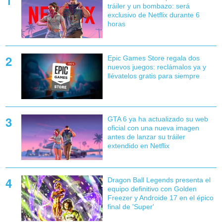
tráiler y un bombazo: será
exclusivo de Netflix durante 6
horas
Epic Games Store regala dos
nuevos juegos: reclámalos ya y
llévatelos gratis para siempre
GTA 6 ya ha actualizado su web
oficial con una nueva imagen
antes de lanzar su tráiler
extendido en Netflix
Dragon Ball Legends presenta el
equipo definitivo con Golden
Freezer y Androide 17 en el épico
final de 'Super'