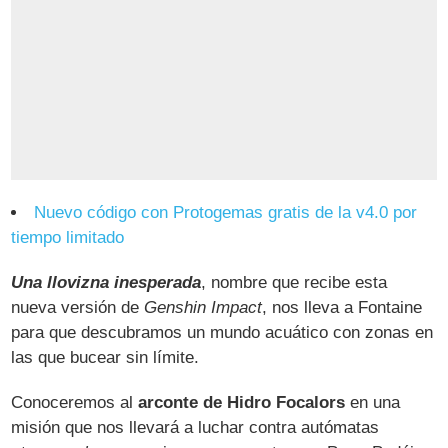
Nuevo código con Protogemas gratis de la v4.0 por
tiempo limitado
Una llovizna inesperada
, nombre que recibe esta
nueva versión de
Genshin Impact
, nos lleva a Fontaine
para que descubramos un mundo acuático con zonas en
las que bucear sin límite.
Conoceremos al
arconte de Hidro Focalors
en una
misión que nos llevará a luchar contra autómatas