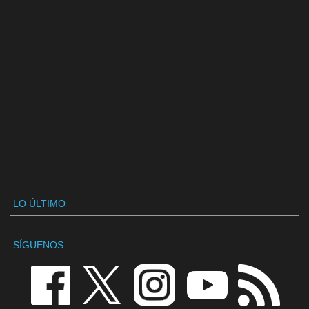
LO ÚLTIMO
SÍGUENOS