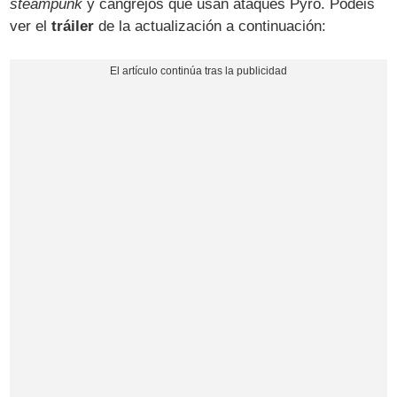
steampunk
y cangrejos que usan ataques Pyro. Podéis
ver el
tráiler
de la actualización a continuación: