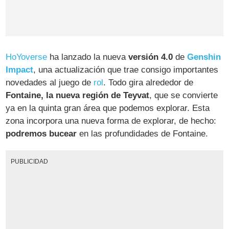
HoYoverse
ha lanzado la nueva
versión 4.0
de
Genshin
Impact
, una actualización que trae consigo importantes
novedades al juego de
rol
. Todo gira alrededor de
Fontaine, la nueva región de Teyvat
, que se convierte
ya en la quinta gran área que podemos explorar. Esta
zona incorpora una nueva forma de explorar, de hecho:
podremos bucear
en las profundidades de Fontaine.
PUBLICIDAD