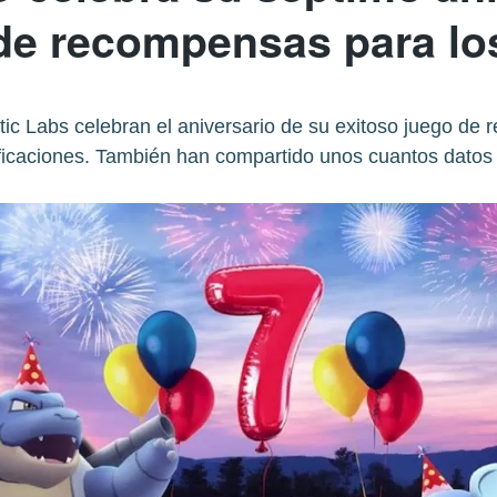
e recompensas para lo
 Labs celebran el aniversario de su exitoso juego de 
ificaciones. También han compartido unos cuantos datos