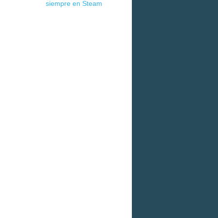
siempre en Steam