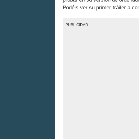
Podéis ver su primer tráiler a co
PUBLICIDAD