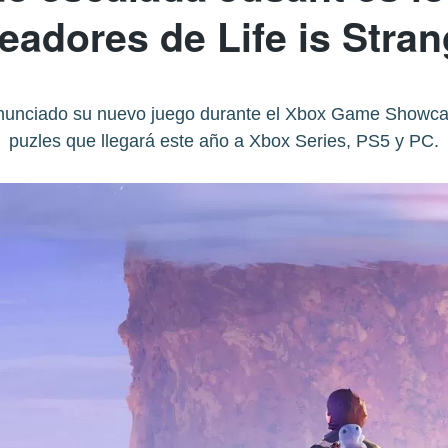
eadores de Life is Stra
nunciado su nuevo juego durante el Xbox Game Showca
puzles que llegará este año a Xbox Series, PS5 y PC.