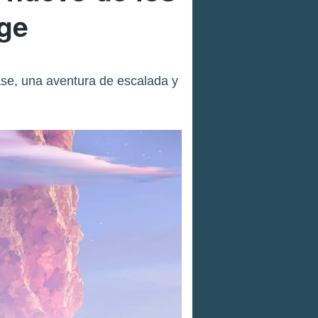
nge
se, una aventura de escalada y