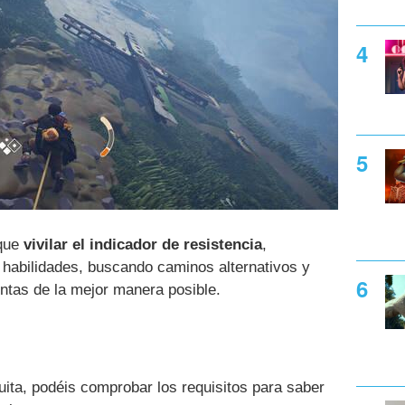
 que
vivilar el indicador de resistencia
,
habilidades, buscando caminos alternativos y
ntas de la mejor manera posible.
ita, podéis comprobar los requisitos para saber