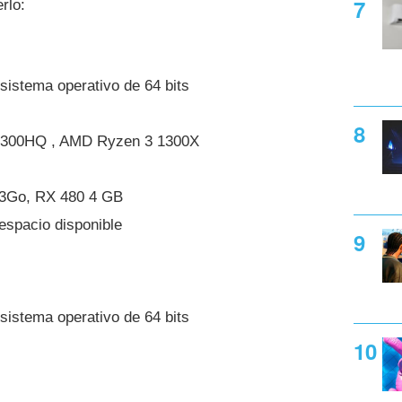
rlo:
sistema operativo de 64 bits
 7300HQ , AMD Ryzen 3 1300X
3Go, RX 480 4 GB
spacio disponible
sistema operativo de 64 bits