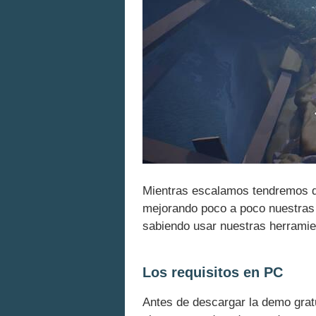
Mientras escalamos tendremos
mejorando poco a poco nuestras 
sabiendo usar nuestras herramie
Los requisitos en PC
Antes de descargar la demo gratu