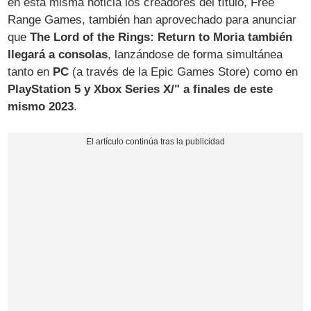
en esta misma noticia los creadores del título, Free
Range Games, también han aprovechado para anunciar
que
The Lord of the Rings: Return to Moria también
llegará a consolas
, lanzándose de forma simultánea
tanto en
PC
(a través de la Epic Games Store) como en
PlayStation 5 y Xbox Series X/" a finales de este
mismo 2023
.