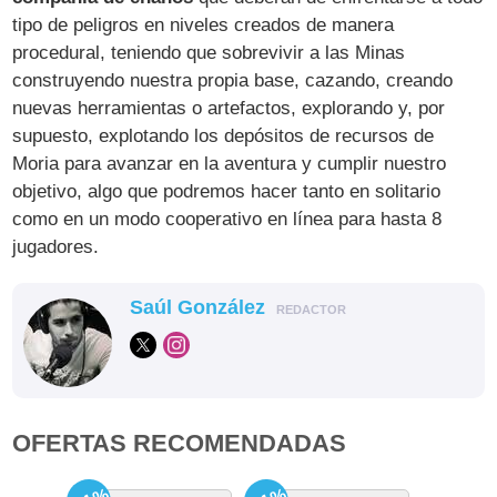
tipo de peligros en niveles creados de manera
procedural, teniendo que sobrevivir a las Minas
construyendo nuestra propia base, cazando, creando
nuevas herramientas o artefactos, explorando y, por
supuesto, explotando los depósitos de recursos de
Moria para avanzar en la aventura y cumplir nuestro
objetivo, algo que podremos hacer tanto en solitario
como en un modo cooperativo en línea para hasta 8
jugadores.
Saúl González
REDACTOR
OFERTAS RECOMENDADAS