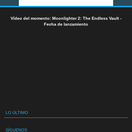
Vídeo del momento: Moonlighter 2: The Endless Vault -
Fecha de lanzamiento
LO ÚLTIMO
SÍGUENOS