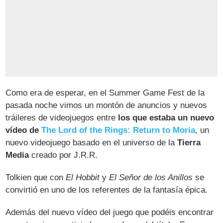
Como era de esperar, en el Summer Game Fest de la
pasada noche vimos un montón de anuncios y nuevos
tráileres de videojuegos entre
los que estaba un nuevo
vídeo de
The Lord of the Rings: Return to Moria
, un
nuevo videojuego basado en el universo de la
Tierra
Media
creado por J.R.R.
Tolkien que con
El Hobbit
y
El Señor de los Anillos
se
convirtió en uno de los referentes de la fantasía épica.
Además del nuevo vídeo del juego que podéis encontrar