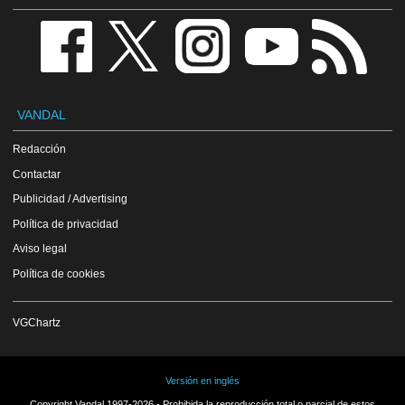
VANDAL
Redacción
Contactar
Publicidad / Advertising
Política de privacidad
Aviso legal
Política de cookies
VGChartz
Versión en inglés
Copyright Vandal 1997-2026 - Prohibida la reproducción total o parcial de estos