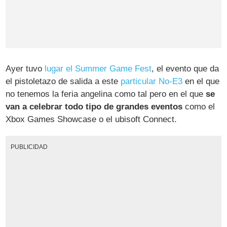
Ayer tuvo
lugar el Summer Game Fest
, el evento que da
el pistoletazo de salida a este
particular No-E3
en el que
no tenemos la feria angelina como tal pero en el que
se
van a celebrar todo tipo de grandes eventos
como el
Xbox Games Showcase o el ubisoft Connect.
PUBLICIDAD