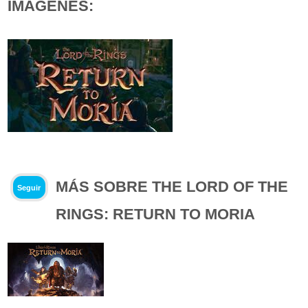
IMÁGENES:
MÁS SOBRE THE LORD OF THE
Seguir
RINGS: RETURN TO MORIA