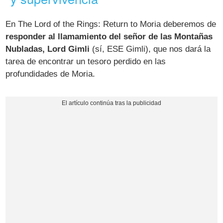
En The Lord of the Rings: Return to Moria deberemos de
responder al llamamiento del señor de las Montañas
Nubladas, Lord Gimli
(sí, ESE Gimli), que nos dará la
tarea de encontrar un tesoro perdido en las
profundidades de Moria.