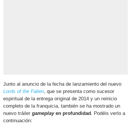
Junto al anuncio de la fecha de lanzamiento del nuevo
Lords of the Fallen
, que se presenta como sucesor
espiritual de la entrega original de 2014 y un reinicio
completo de la franquicia, también se ha mostrado un
nuevo tráiler
gameplay
en profundidad
. Podéis verlo a
continuación: