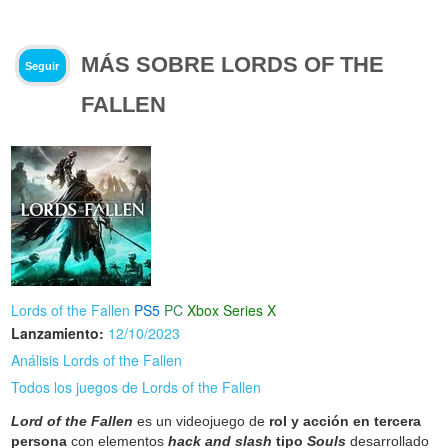
MÁS SOBRE LORDS OF THE
Seguir
FALLEN
Lords of the Fallen
PS5
PC
Xbox Series X
Lanzamiento:
12/10/2023
Análisis Lords of the Fallen
Todos los juegos de Lords of the Fallen
Lord of the Fallen
es un videojuego de
rol y acción en tercera
persona
con elementos
hack and slash
tipo
Souls
desarrollado