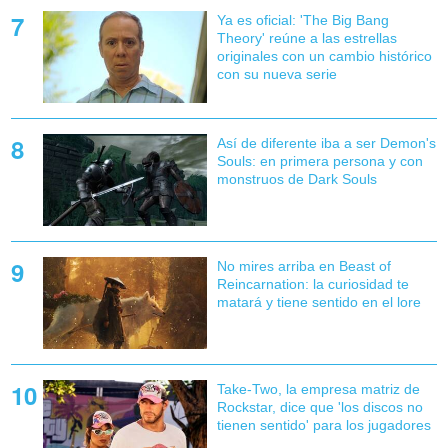
Ya es oficial: 'The Big Bang
Theory' reúne a las estrellas
originales con un cambio histórico
con su nueva serie
Así de diferente iba a ser Demon's
Souls: en primera persona y con
monstruos de Dark Souls
No mires arriba en Beast of
Reincarnation: la curiosidad te
matará y tiene sentido en el lore
Take-Two, la empresa matriz de
Rockstar, dice que 'los discos no
tienen sentido' para los jugadores