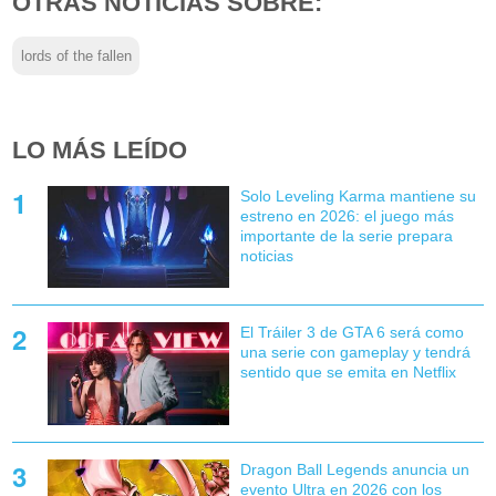
OTRAS NOTICIAS SOBRE:
lords of the fallen
LO MÁS LEÍDO
Solo Leveling Karma mantiene su
estreno en 2026: el juego más
importante de la serie prepara
noticias
El Tráiler 3 de GTA 6 será como
una serie con gameplay y tendrá
sentido que se emita en Netflix
Dragon Ball Legends anuncia un
evento Ultra en 2026 con los