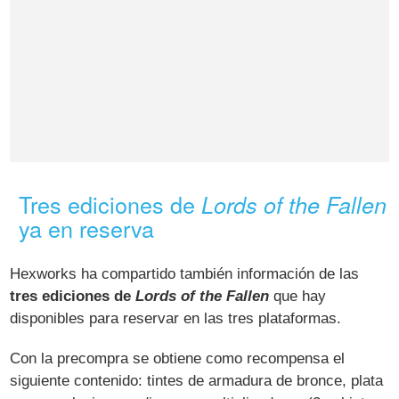
Tres ediciones de
Lords of the Fallen
ya en reserva
Hexworks ha compartido también información de las
tres ediciones de
Lords of the Fallen
que hay
disponibles para reservar en las tres plataformas.
Con la precompra se obtiene como recompensa el
siguiente contenido: tintes de armadura de bronce, plata