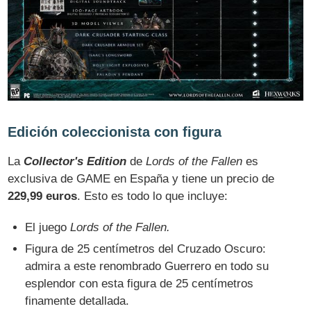
Edición coleccionista con figura
La
Collector's Edition
de
Lords of the Fallen
es
exclusiva de GAME en España y tiene un precio de
229,99 euros
. Esto es todo lo que incluye:
El juego
Lords of the Fallen.
Figura de 25 centímetros del Cruzado Oscuro:
admira a este renombrado Guerrero en todo su
esplendor con esta figura de 25 centímetros
finamente detallada.