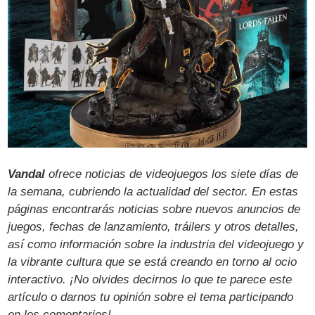
Vandal
ofrece noticias de videojuegos los siete días de
la semana, cubriendo la actualidad del sector. En estas
páginas encontrarás noticias sobre nuevos anuncios de
juegos, fechas de lanzamiento, tráilers y otros detalles,
así como información sobre la industria del videojuego y
la vibrante cultura que se está creando en torno al ocio
interactivo. ¡No olvides decirnos lo que te parece este
artículo o darnos tu opinión sobre el tema participando
en los comentarios!