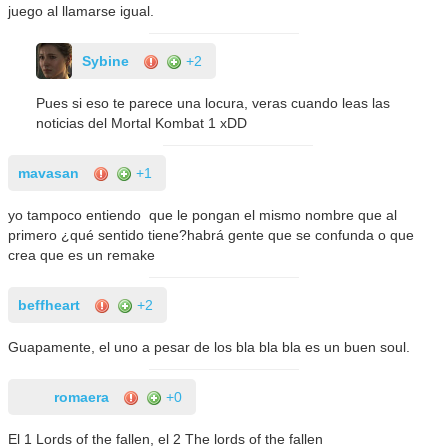
juego al llamarse igual.
Sybine
+2
Pues si eso te parece una locura, veras cuando leas las
noticias del Mortal Kombat 1 xDD
mavasan
+1
yo tampoco entiendo que le pongan el mismo nombre que al
primero ¿qué sentido tiene?habrá gente que se confunda o que
crea que es un remake
beffheart
+2
Guapamente, el uno a pesar de los bla bla bla es un buen soul.
romaera
+0
El 1 Lords of the fallen, el 2 The lords of the fallen