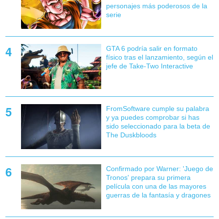
personajes más poderosos de la
serie
GTA 6 podría salir en formato
físico tras el lanzamiento, según el
jefe de Take-Two Interactive
FromSoftware cumple su palabra
y ya puedes comprobar si has
sido seleccionado para la beta de
The Duskbloods
Confirmado por Warner: 'Juego de
Tronos' prepara su primera
película con una de las mayores
guerras de la fantasía y dragones