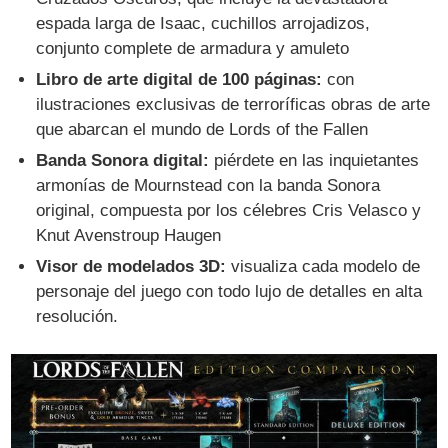
espada larga de Isaac, cuchillos arrojadizos,
conjunto complete de armadura y amuleto
Libro de arte digital de 100 páginas:
con
ilustraciones exclusivas de terroríficas obras de arte
que abarcan el mundo de Lords of the Fallen
Banda Sonora digital:
piérdete en las inquietantes
armonías de Mournstead con la banda Sonora
original, compuesta por los célebres Cris Velasco y
Knut Avenstroup Haugen
Visor de modelados 3D:
visualiza cada modelo de
personaje del juego con todo lujo de detalles en alta
resolución.