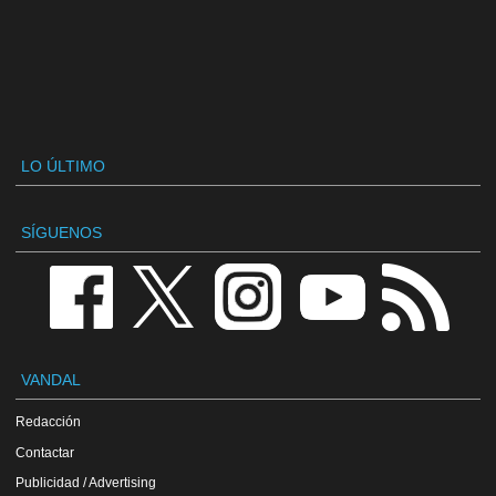
LO ÚLTIMO
SÍGUENOS
VANDAL
Redacción
Contactar
Publicidad / Advertising