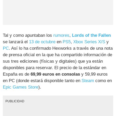
Tal y como apuntaban los
rumores
,
Lords of the Fallen
se lanzará el
13 de octubre
en
PS5
,
Xbox Series X/S
y
PC
. Así lo ha confirmado Hexworks a través de una nota
de prensa oficial en la que ha compartido información de
sus tres ediciones (físicas y digitales) que ya están
disponibles para reservar. El precio de la estándar en
España es de
69,99 euros en consolas
y 59,99 euros
en PC (donde estará disponible tanto en
Steam
como en
Epic Games Store
).
PUBLICIDAD