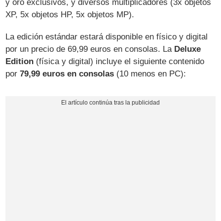
y oro exclusivos, y diversos multiplicadores (3x objetos
XP, 5x objetos HP, 5x objetos MP).
La edición estándar estará disponible en físico y digital
por un precio de 69,99 euros en consolas. La
Deluxe
Edition
(física y digital) incluye el siguiente contenido
por
79,99 euros en consolas
(10 menos en PC):