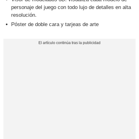
personaje del juego con todo lujo de detalles en alta
resolución.
Póster de doble cara y tarjeas de arte