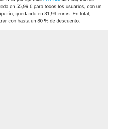
ueda en 55,99 € para todos los usuarios, con un
pción, quedando en 31,99 euros. En total,
trar con hasta un 80 % de descuento.