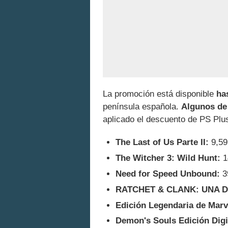
La promoción está disponible
ha
península española.
Algunos de
aplicado el descuento de PS Plus
The Last of Us Parte II:
9,59
The Witcher 3: Wild Hunt:
1
Need for Speed Unbound:
3
RATCHET & CLANK: UNA D
Edición Legendaria de Marv
Demon's Souls Edición Digi