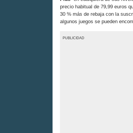
precio habitual de 79,99 euros q
30 % más de rebaja con la suscri
algunos juegos se pueden encon
PUBLICIDAD