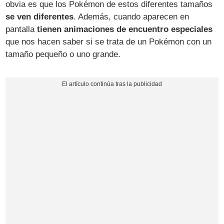
obvia es que los Pokémon de estos diferentes tamaños
se ven diferentes
. Además, cuando aparecen en
pantalla
tienen animaciones de encuentro especiales
que nos hacen saber si se trata de un Pokémon con un
tamaño pequeño o uno grande.