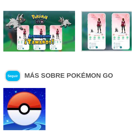
MÁS SOBRE POKÉMON GO
Seguir