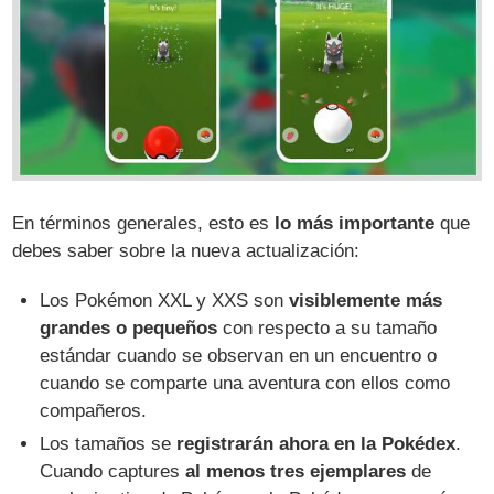
En términos generales, esto es
lo más importante
que
debes saber sobre la nueva actualización:
Los Pokémon XXL y XXS son
visiblemente más
grandes o pequeños
con respecto a su tamaño
estándar cuando se observan en un encuentro o
cuando se comparte una aventura con ellos como
compañeros.
Los tamaños se
registrarán ahora en la Pokédex
.
Cuando captures
al menos tres ejemplares
de