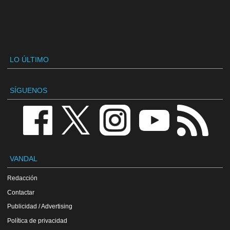
LO ÚLTIMO
SÍGUENOS
VANDAL
Redacción
Contactar
Publicidad / Advertising
Política de privacidad