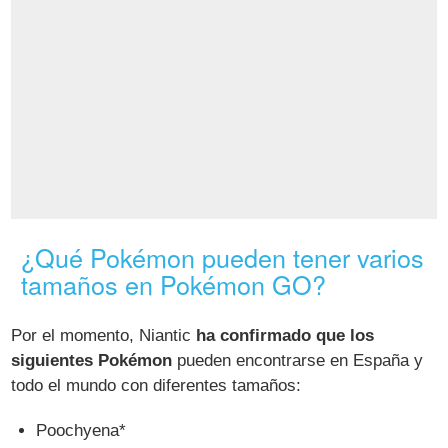
¿Qué Pokémon pueden tener varios
tamaños en Pokémon GO?
Por el momento, Niantic
ha confirmado que los
siguientes Pokémon
pueden encontrarse en España y
todo el mundo con diferentes tamaños:
Poochyena*