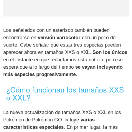
Los señalados con un asterisco también pueden
encontrarse en
versión variocolor
con un poco de
suerte. Cabe señalar que estas tres especias pueden
aparecer ahora en tamaños XXS o XXL.
Son los únicos
en el instante en que redactamos esta noticia, pero se
espera que a lo largo del tiempo
se vayan incluyendo
más especies progresivamente
.
¿Cómo funcionan los tamaños XXS
o XXL?
La nueva actualización de tamaños XXS o XXL en los
Pokémon de Pokémon GO incluye
varias
características especiales
. En primer lugar, la más