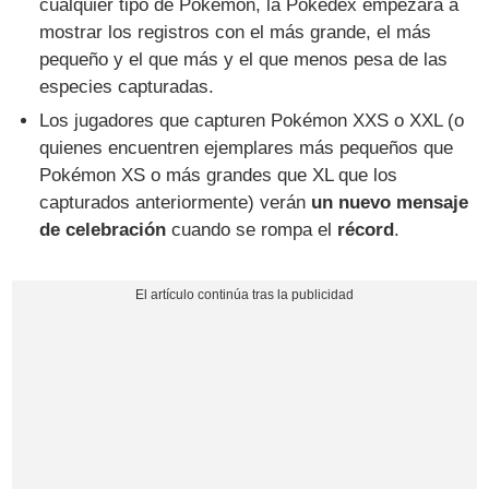
cualquier tipo de Pokémon, la Pokédex empezará a
mostrar los registros con el más grande, el más
pequeño y el que más y el que menos pesa de las
especies capturadas.
Los jugadores que capturen Pokémon XXS o XXL (o
quienes encuentren ejemplares más pequeños que
Pokémon XS o más grandes que XL que los
capturados anteriormente) verán
un nuevo mensaje
de celebración
cuando se rompa el
récord
.