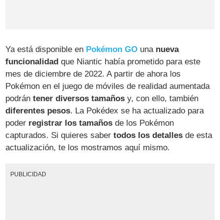
Ya está disponible en
Pokémon GO
una
nueva
funcionalidad
que Niantic había prometido para este
mes de diciembre de 2022. A partir de ahora los
Pokémon en el juego de móviles de realidad aumentada
podrán
tener diversos tamaños
y, con ello, también
diferentes pesos
. La Pokédex se ha actualizado para
poder
registrar los tamaños
de los Pokémon
capturados. Si quieres saber
todos los detalles
de esta
actualización, te los mostramos aquí mismo.
PUBLICIDAD