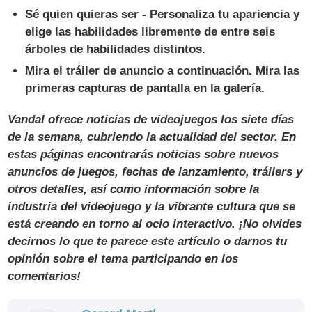
Sé quien quieras ser -
Personaliza tu apariencia y
elige las habilidades libremente de entre seis
árboles de habilidades distintos.
Mira el tráiler de anuncio a continuación. Mira las
primeras capturas de pantalla en la galería.
Vandal
ofrece noticias de videojuegos los siete días
de la semana, cubriendo la actualidad del sector. En
estas páginas encontrarás noticias sobre nuevos
anuncios de juegos, fechas de lanzamiento, tráilers y
otros detalles, así como información sobre la
industria del videojuego y la vibrante cultura que se
está creando en torno al ocio interactivo. ¡No olvides
decirnos lo que te parece este artículo o darnos tu
opinión sobre el tema participando en los
comentarios!