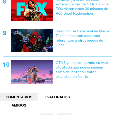
exclusivo antes de GTA 6: solo en
FOX vieron estos 30 minutos de
Red Dead Redemption
Deadpool se hace viral en Marvel
Tokon: estas son todas sus
referencias a otros juegos de
lucha
GTA 6 ya ha actualizado su web
oficial con una nueva imagen
antes de lanzar su tráiler
extendido en Netflix
COMENTARIOS
+ VALORADOS
AMIGOS