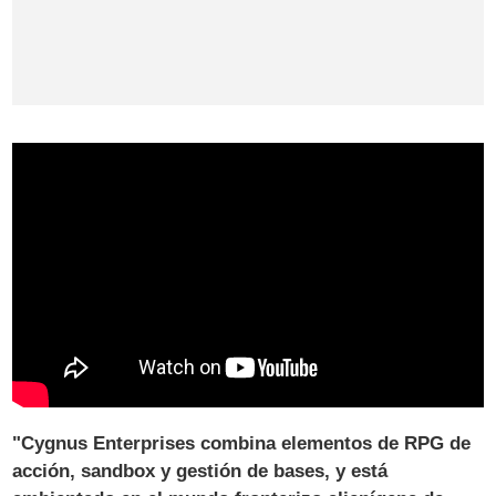
"Cygnus Enterprises combina elementos de RPG de
acción, sandbox y gestión de bases, y está