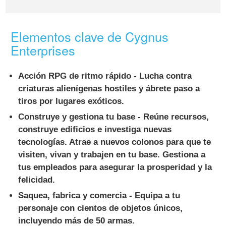
Elementos clave de Cygnus
Enterprises
Acción RPG de ritmo rápido -
Lucha contra
criaturas alienígenas hostiles y ábrete paso a
tiros por lugares exóticos.
Construye y gestiona tu base -
Reúne recursos,
construye edificios e investiga nuevas
tecnologías. Atrae a nuevos colonos para que te
visiten, vivan y trabajen en tu base. Gestiona a
tus empleados para asegurar la prosperidad y la
felicidad.
Saquea, fabrica y comercia -
Equipa a tu
personaje con cientos de objetos únicos,
incluyendo más de 50 armas.