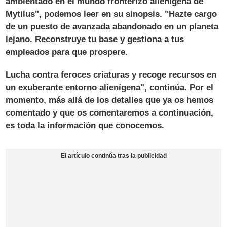
ambientado en el mundo fronterizo alienígena de
Mytilus", podemos leer en su sinopsis. "
Hazte cargo
de un puesto de avanzada abandonado en un planeta
lejano
. Reconstruye tu base y gestiona a tus
empleados para que prospere.
Lucha contra feroces criaturas y recoge recursos en
un exuberante entorno alienígena", continúa. Por el
momento, más allá de los detalles que ya os hemos
comentado y que os comentaremos a continuación,
es toda la información que conocemos.