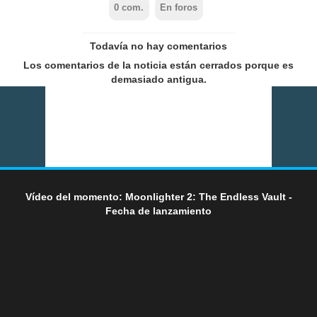
0
com.
En foros
Todavía no hay comentarios
Los comentarios de la noticia están cerrados porque es
demasiado antigua.
Vídeo del momento: Moonlighter 2: The Endless Vault -
Fecha de lanzamiento