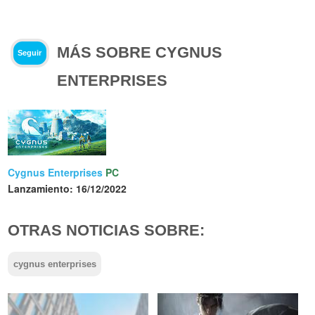
MÁS SOBRE CYGNUS
Seguir
ENTERPRISES
Cygnus Enterprises
PC
Lanzamiento:
16/12/2022
OTRAS NOTICIAS SOBRE:
cygnus enterprises