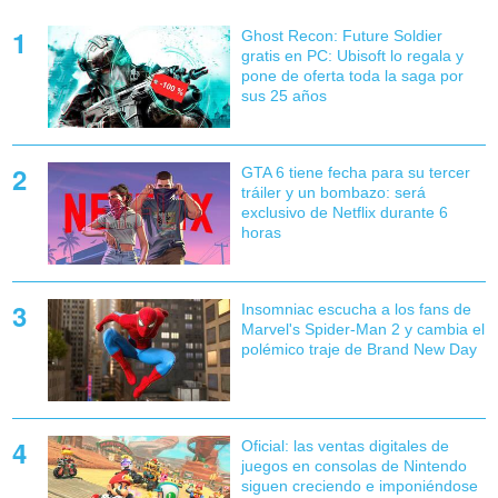
Ghost Recon: Future Soldier
gratis en PC: Ubisoft lo regala y
pone de oferta toda la saga por
sus 25 años
GTA 6 tiene fecha para su tercer
tráiler y un bombazo: será
exclusivo de Netflix durante 6
horas
Insomniac escucha a los fans de
Marvel's Spider-Man 2 y cambia el
polémico traje de Brand New Day
Oficial: las ventas digitales de
juegos en consolas de Nintendo
siguen creciendo e imponiéndose