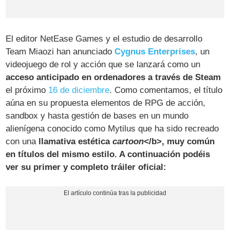
El editor NetEase Games y el estudio de desarrollo
Team Miaozi han anunciado
Cygnus Enterprises
, un
videojuego de rol y acción que se lanzará como un
acceso anticipado en ordenadores a través de Steam
el próximo
16 de diciembre
. Como comentamos, el título
aúna en su propuesta elementos de RPG de acción,
sandbox y hasta gestión de bases en un mundo
alienígena conocido como Mytilus que ha sido recreado
con una
llamativa estética
cartoon<
/b>, muy común
en títulos del mismo estilo. A continuación podéis
ver su primer y completo tráiler oficial: