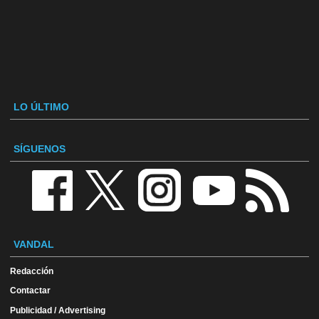
LO ÚLTIMO
SÍGUENOS
VANDAL
Redacción
Contactar
Publicidad / Advertising