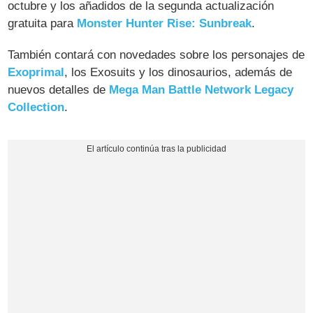
octubre y los añadidos de la segunda actualización
gratuita para
Monster Hunter Rise: Sunbreak
.
También contará con novedades sobre los personajes de
Exoprimal
, los Exosuits y los dinosaurios, además de
nuevos detalles de
Mega Man Battle Network Legacy
Collection
.