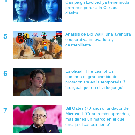
Campaign Evolved ya tiene mods
para recuperar a la Cortana
clásica
Análisis de Big Walk, una aventura
cooperativa innovadora y
desternillante
Es oficial, 'The Last of Us'
confirma el gran cambio de
protagonista en la temporada 3:
'Es igual que en el videojuego'
Bill Gates (70 años), fundador de
Microsoft: 'Cuanto más aprendes,
más tienes un marco en el que
encaja el conocimiento'