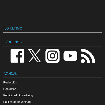
LO ÚLTIMO
SÍGUENOS
VANDAL
Redacción
Contactar
Publicidad / Advertising
Política de privacidad