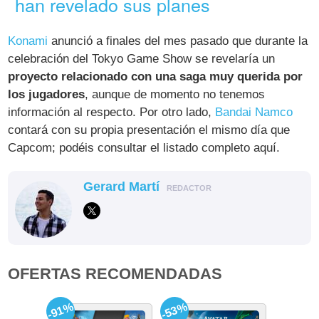
han revelado sus planes
Konami
anunció a finales del mes pasado que durante la
celebración del Tokyo Game Show se revelaría un
proyecto relacionado con una saga muy querida por
los jugadores
, aunque de momento no tenemos
información al respecto. Por otro lado,
Bandai Namco
contará con su propia presentación el mismo día que
Capcom; podéis consultar el listado completo aquí.
Gerard Martí
REDACTOR
OFERTAS RECOMENDADAS
-91%
-53%