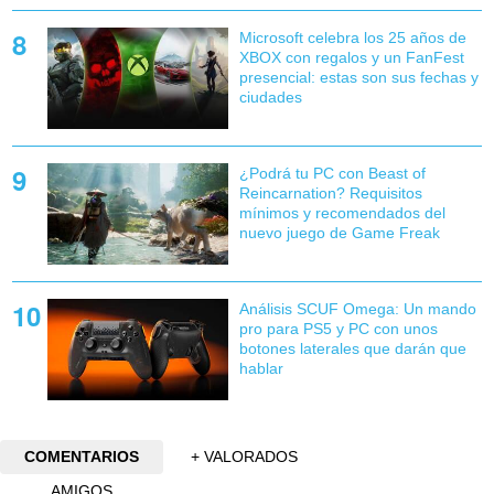
Microsoft celebra los 25 años de
XBOX con regalos y un FanFest
presencial: estas son sus fechas y
ciudades
¿Podrá tu PC con Beast of
Reincarnation? Requisitos
mínimos y recomendados del
nuevo juego de Game Freak
Análisis SCUF Omega: Un mando
pro para PS5 y PC con unos
botones laterales que darán que
hablar
COMENTARIOS
+ VALORADOS
AMIGOS