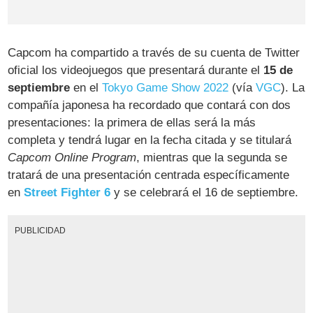
Capcom ha compartido a través de su cuenta de Twitter
oficial los videojuegos que presentará durante el
15 de
septiembre
en el
Tokyo Game Show 2022
(vía
VGC
). La
compañía japonesa ha recordado que contará con dos
presentaciones: la primera de ellas será la más
completa y tendrá lugar en la fecha citada y se titulará
Capcom Online Program
, mientras que la segunda se
tratará de una presentación centrada específicamente
en
Street Fighter 6
y se celebrará el 16 de septiembre.
PUBLICIDAD