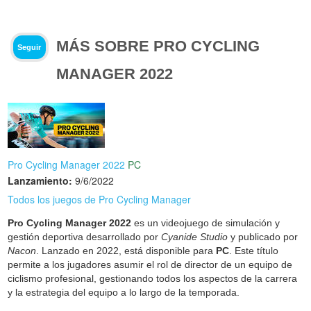
MÁS SOBRE PRO CYCLING
Seguir
MANAGER 2022
Pro Cycling Manager 2022
PC
Lanzamiento:
9/6/2022
Todos los juegos de Pro Cycling Manager
Pro Cycling Manager 2022
es un videojuego de simulación y
gestión deportiva desarrollado por
Cyanide Studio
y publicado por
Nacon
. Lanzado en 2022, está disponible para
PC
. Este título
permite a los jugadores asumir el rol de director de un equipo de
ciclismo profesional, gestionando todos los aspectos de la carrera
y la estrategia del equipo a lo largo de la temporada.