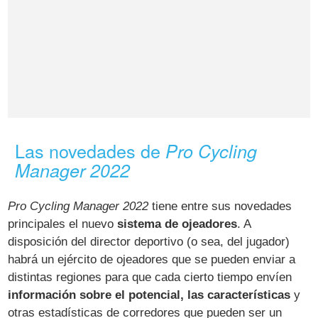
Las novedades de
Pro Cycling
Manager 2022
Pro Cycling Manager 2022
tiene entre sus novedades
principales el nuevo
sistema de ojeadores
. A
disposición del director deportivo (o sea, del jugador)
habrá un ejército de ojeadores que se pueden enviar a
distintas regiones para que cada cierto tiempo envíen
información sobre el potencial, las características
y
otras estadísticas de corredores que pueden ser un