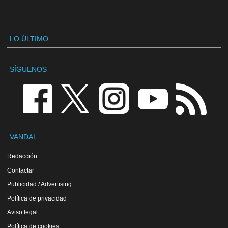
LO ÚLTIMO
SÍGUENOS
VANDAL
Redacción
Contactar
Publicidad / Advertising
Política de privacidad
Aviso legal
Política de cookies