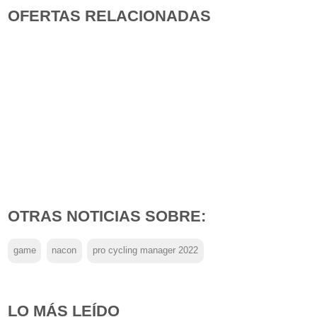
OFERTAS RELACIONADAS
OTRAS NOTICIAS SOBRE:
game
nacon
pro cycling manager 2022
LO MÁS LEÍDO