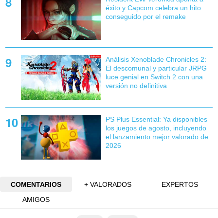
éxito y Capcom celebra un hito
conseguido por el remake
Análisis Xenoblade Chronicles 2:
El descomunal y particular JRPG
luce genial en Switch 2 con una
versión no definitiva
PS Plus Essential: Ya disponibles
los juegos de agosto, incluyendo
el lanzamiento mejor valorado de
2026
COMENTARIOS
+ VALORADOS
EXPERTOS
AMIGOS