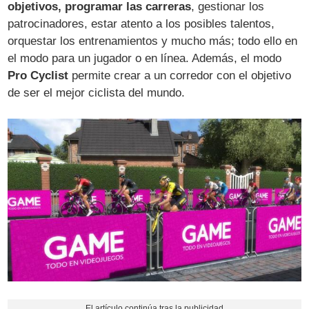
objetivos, programar las carreras
, gestionar los
patrocinadores, estar atento a los posibles talentos,
orquestar los entrenamientos y mucho más; todo ello en
el modo para un jugador o en línea. Además, el modo
Pro Cyclist
permite crear a un corredor con el objetivo
de ser el mejor ciclista del mundo.