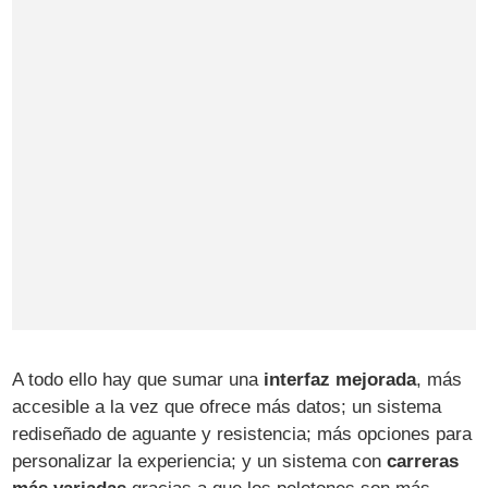
A todo ello hay que sumar una
interfaz mejorada
, más
accesible a la vez que ofrece más datos; un sistema
rediseñado de aguante y resistencia; más opciones para
personalizar la experiencia; y un sistema con
carreras