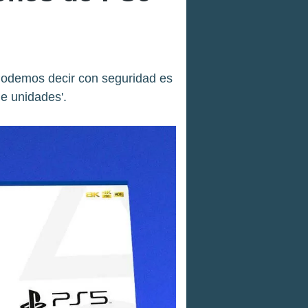
'Podemos decir con seguridad es
e unidades'.