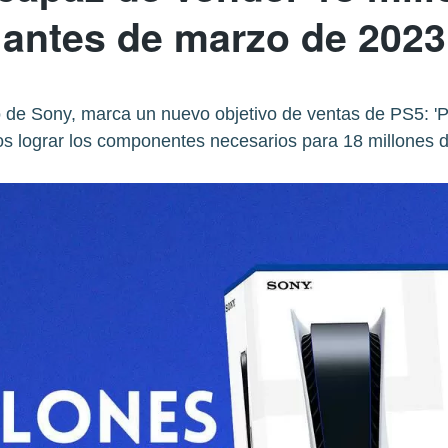
antes de marzo de 2023
iero de Sony, marca un nuevo objetivo de ventas de PS5: 
 lograr los componentes necesarios para 18 millones d