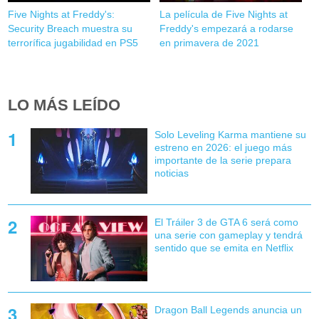
Five Nights at Freddy's:
La película de Five Nights at
Security Breach muestra su
Freddy's empezará a rodarse
terrorífica jugabilidad en PS5
en primavera de 2021
LO MÁS LEÍDO
Solo Leveling Karma mantiene su
estreno en 2026: el juego más
importante de la serie prepara
noticias
El Tráiler 3 de GTA 6 será como
una serie con gameplay y tendrá
sentido que se emita en Netflix
Dragon Ball Legends anuncia un