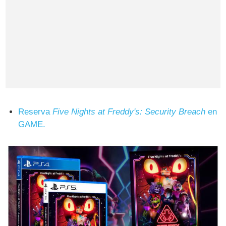
Reserva
Five Nights at Freddy's: Security Breach
en
GAME.