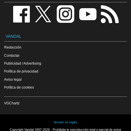
VANDAL
Redacción
Contactar
Publicidad / Advertising
Política de privacidad
Aviso legal
Política de cookies
VGChartz
Versión en inglés
Copyright Vandal 1997-2026 - Prohibida la reproducción total o parcial de estos