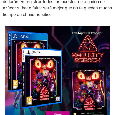
dudarán en registrar todos los puestos de algodón de
azúcar si hace falta: será mejor que no te quedes mucho
tiempo en el mismo sitio.