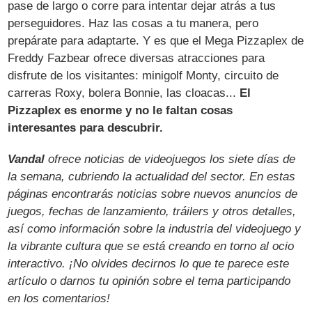
pase de largo o corre para intentar dejar atrás a tus
perseguidores. Haz las cosas a tu manera, pero
prepárate para adaptarte. Y es que el Mega Pizzaplex de
Freddy Fazbear ofrece diversas atracciones para
disfrute de los visitantes: minigolf Monty, circuito de
carreras Roxy, bolera Bonnie, las cloacas...
El
Pizzaplex es enorme y no le faltan cosas
interesantes para descubrir.
Vandal
ofrece noticias de videojuegos los siete días de
la semana, cubriendo la actualidad del sector. En estas
páginas encontrarás noticias sobre nuevos anuncios de
juegos, fechas de lanzamiento, tráilers y otros detalles,
así como información sobre la industria del videojuego y
la vibrante cultura que se está creando en torno al ocio
interactivo. ¡No olvides decirnos lo que te parece este
artículo o darnos tu opinión sobre el tema participando
en los comentarios!