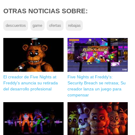
OTRAS NOTICIAS SOBRE:
descuentos
game
ofertas
rebajas
El creador de Five Nights at
Five Nights at Freddy's:
Freddy's anuncia su retirada
Security Breach se retrasa; Su
del desarrollo profesional
creador lanza un juego para
compensar