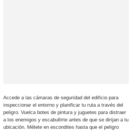
Accede a las cámaras de seguridad del edificio para
inspeccionar el entorno y planificar tu ruta a través del
peligro. Vuelca botes de pintura y juguetes para distraer
a los enemigos y escabullirte antes de que se dirijan a tu
ubicación. Métete en escondites hasta que el peligro