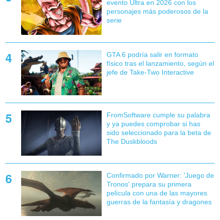
evento Ultra en 2026 con los
personajes más poderosos de la
serie
GTA 6 podría salir en formato
físico tras el lanzamiento, según el
jefe de Take-Two Interactive
FromSoftware cumple su palabra
y ya puedes comprobar si has
sido seleccionado para la beta de
The Duskbloods
Confirmado por Warner: 'Juego de
Tronos' prepara su primera
película con una de las mayores
guerras de la fantasía y dragones