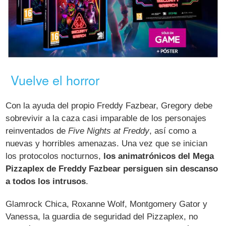
Vuelve el horror
Con la ayuda del propio Freddy Fazbear, Gregory debe
sobrevivir a la caza casi imparable de los personajes
reinventados de
Five Nights at Freddy
, así como a
nuevas y horribles amenazas. Una vez que se inician
los protocolos nocturnos,
los animatrónicos del Mega
Pizzaplex de Freddy Fazbear persiguen sin descanso
a todos los intrusos
.
Glamrock Chica, Roxanne Wolf, Montgomery Gator y
Vanessa, la guardia de seguridad del Pizzaplex, no