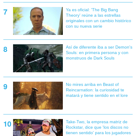
Ya es oficial: 'The Big Bang
Theory' reúne a las estrellas
originales con un cambio histórico
con su nueva serie
Así de diferente iba a ser Demon's
Souls: en primera persona y con
monstruos de Dark Souls
No mires arriba en Beast of
Reincarnation: la curiosidad te
matará y tiene sentido en el lore
Take-Two, la empresa matriz de
Rockstar, dice que 'los discos no
tienen sentido' para los jugadores