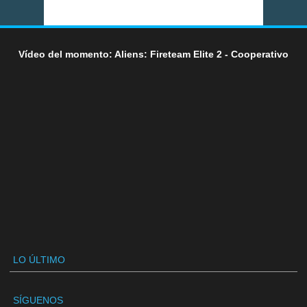
Vídeo del momento: Aliens: Fireteam Elite 2 - Cooperativo
LO ÚLTIMO
SÍGUENOS