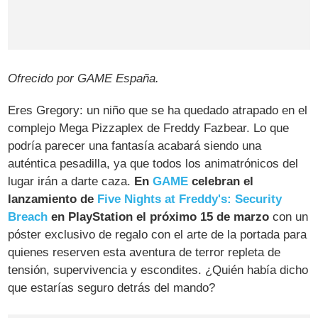
Ofrecido por GAME España.
Eres Gregory: un niño que se ha quedado atrapado en el
complejo Mega Pizzaplex de Freddy Fazbear. Lo que
podría parecer una fantasía acabará siendo una
auténtica pesadilla, ya que todos los animatrónicos del
lugar irán a darte caza.
En
GAME
celebran el
lanzamiento de
Five Nights at Freddy's: Security
Breach
en PlayStation el próximo 15 de marzo
con un
póster exclusivo de regalo con el arte de la portada para
quienes reserven esta aventura de terror repleta de
tensión, supervivencia y escondites. ¿Quién había dicho
que estarías seguro detrás del mando?