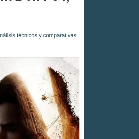
nálisis técnicos y comparativas