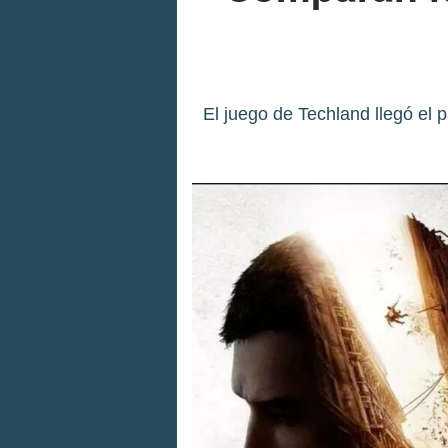
El juego de Techland llegó el 