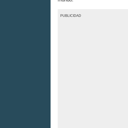
PUBLICIDAD