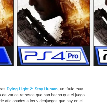
rnes
Dying Light 2: Stay Human
, un título muy
 de varios retrasos que han hecho que el juego
 de aficionados a los videojuegos que hay en el