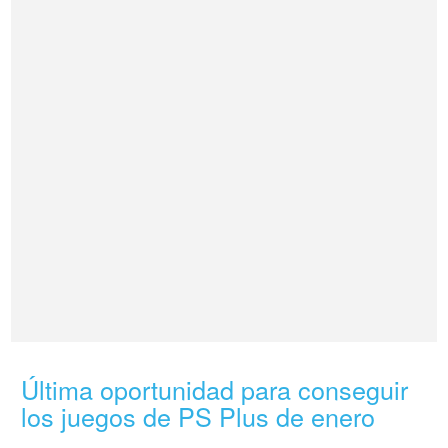
Última oportunidad para conseguir
los juegos de PS Plus de enero