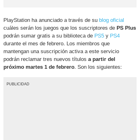
PlayStation ha anunciado a través de su
blog oficial
cuáles serán los juegos que los suscriptores de
PS Plus
podrán sumar gratis a su biblioteca de
PS5
y
PS4
durante el mes de febrero. Los miembros que
mantengan una suscripción activa a este servicio
podrán reclamar tres nuevos títulos
a partir del
próximo martes 1 de febrero
. Son los siguientes:
PUBLICIDAD