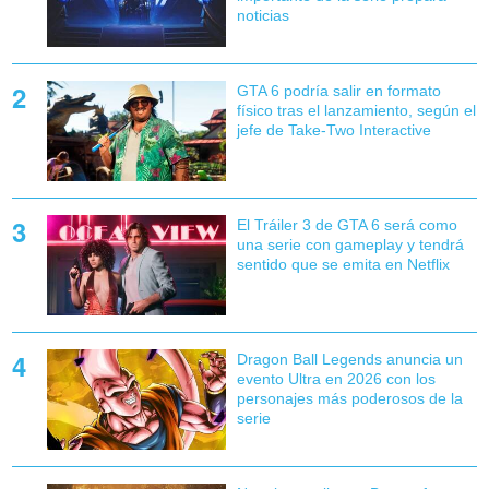
noticias
GTA 6 podría salir en formato
físico tras el lanzamiento, según el
jefe de Take-Two Interactive
El Tráiler 3 de GTA 6 será como
una serie con gameplay y tendrá
sentido que se emita en Netflix
Dragon Ball Legends anuncia un
evento Ultra en 2026 con los
personajes más poderosos de la
serie