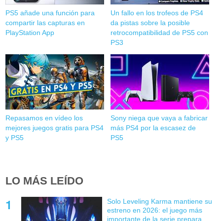
PS5 añade una función para
Un fallo en los trofeos de PS4
compartir las capturas en
da pistas sobre la posible
PlayStation App
retrocompatibilidad de PS5 con
PS3
Repasamos en vídeo los
Sony niega que vaya a fabricar
mejores juegos gratis para PS4
más PS4 por la escasez de
y PS5
PS5
LO MÁS LEÍDO
Solo Leveling Karma mantiene su
estreno en 2026: el juego más
importante de la serie prepara