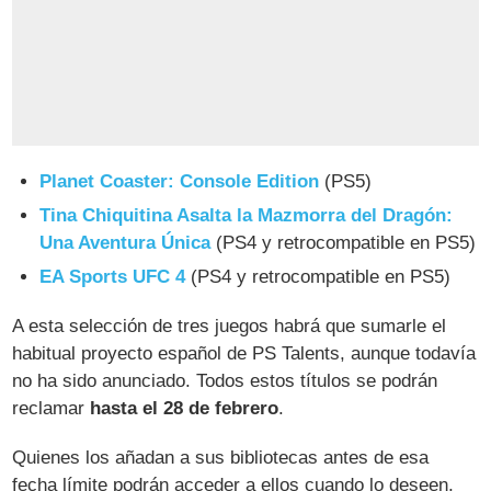
Planet Coaster: Console Edition
(PS5)
Tina Chiquitina Asalta la Mazmorra del Dragón:
Una Aventura Única
(PS4 y retrocompatible en PS5)
EA Sports UFC 4
(PS4 y retrocompatible en PS5)
A esta selección de tres juegos habrá que sumarle el
habitual proyecto español de PS Talents, aunque todavía
no ha sido anunciado. Todos estos títulos se podrán
reclamar
hasta el 28 de febrero
.
Quienes los añadan a sus bibliotecas antes de esa
fecha límite podrán acceder a ellos cuando lo deseen,