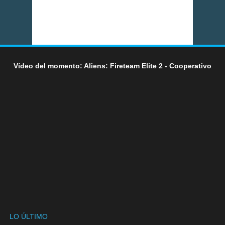
Vídeo del momento: Aliens: Fireteam Elite 2 - Cooperativo
LO ÚLTIMO