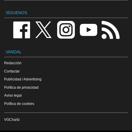
SÍGUENOS
VANDAL
Redacción
Contactar
Publicidad / Advertising
Política de privacidad
Aviso legal
Política de cookies
VGChartz