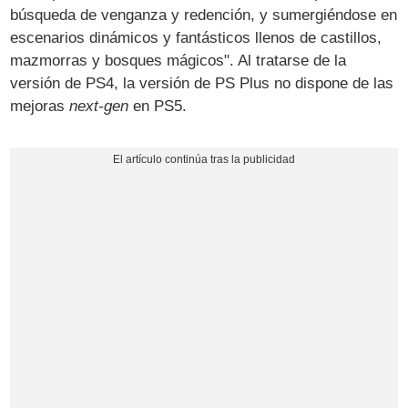
búsqueda de venganza y redención, y sumergiéndose en
escenarios dinámicos y fantásticos llenos de castillos,
mazmorras y bosques mágicos". Al tratarse de la
versión de PS4, la versión de PS Plus no dispone de las
mejoras
next-gen
en PS5.