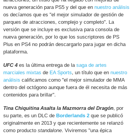
nueva generación para PS5 y del que en
nuestro análisis
os decíamos que es "el mejor simulador de gestión de
parques de atracciones, complejo y completo". La
versión que se incluye es exclusiva para consola de
nueva generación, por lo que los suscriptores de PS
Plus en PS4 no podrán descargarlo para jugar en dicha
plataforma.
UFC 4
es la última entrega de la
saga de artes
marciales mixtas
de
EA Sports
, un título que en
nuestro
análisis
calificamos como "el mejor simulador de MMA
dentro del octógono aunque fuera de él necesita de más
contenidos para brillar".
Tina Chiquitina Asalta la Mazmorra del Dragón
, por
su parte, es un DLC de
Borderlands 2
que se publicó
originalmente en 2013 y que recientemente se relanzó
como producto
standalone
. Viviremos "una épica