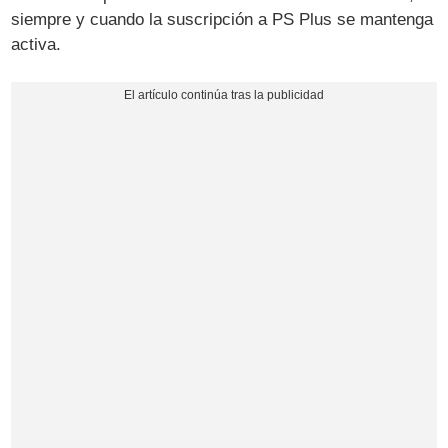
siempre y cuando la suscripción a PS Plus se mantenga
activa.