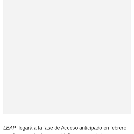
LEAP
llegará a la fase de Acceso anticipado en febrero