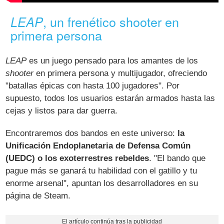
, un frenético shooter en
LEAP
primera persona
LEAP
es un juego pensado para los amantes de los
shooter
en primera persona y multijugador, ofreciendo
"batallas épicas con hasta 100 jugadores". Por
supuesto, todos los usuarios estarán armados hasta las
cejas y listos para dar guerra.
Encontraremos dos bandos en este universo:
la
Unificación Endoplanetaria de Defensa Común
(UEDC) o los exoterrestres rebeldes
. "El bando que
pague más se ganará tu habilidad con el gatillo y tu
enorme arsenal", apuntan los desarrolladores en su
página de Steam.