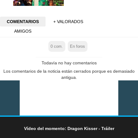
COMENTARIOS
+ VALORADOS
AMIGOS
0
com.
En foros
Todavía no hay comentarios
Los comentarios de la noticia están cerrados porque es demasiado
antigua.
Vídeo del momento: Dragon Kisser - Tráiler