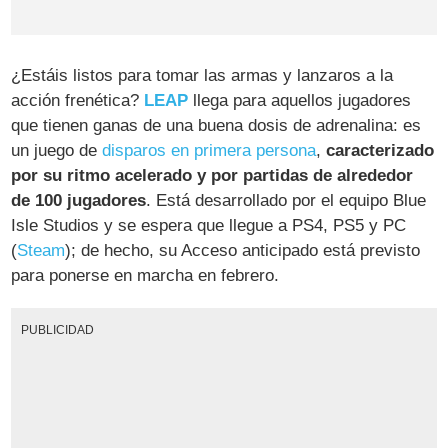
¿Estáis listos para tomar las armas y lanzaros a la
acción frenética?
LEAP
llega para aquellos jugadores
que tienen ganas de una buena dosis de adrenalina: es
un juego de
disparos en primera persona
,
caracterizado
por su ritmo acelerado y por partidas de alrededor
de 100 jugadores
. Está desarrollado por el equipo Blue
Isle Studios y se espera que llegue a PS4, PS5 y PC
(
Steam
); de hecho, su Acceso anticipado está previsto
para ponerse en marcha en febrero.
PUBLICIDAD