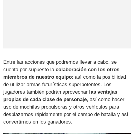
Entre las acciones que podremos llevar a cabo, se
cuenta por supuesto la
colaboración con los otros
miembros de nuestro equipo
; así como la posibilidad
de utilizar armas futurísticas superpotentes. Los
jugadores también podrán aprovechar
las ventajas
propias de cada clase de personaje
, así como hacer
uso de mochilas propulsoras y otros vehículos para
desplazarnos rápidamente por el campo de batalla y así
convertirnos en los ganadores.