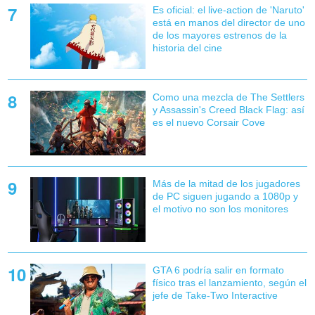
Es oficial: el live-action de 'Naruto'
está en manos del director de uno
de los mayores estrenos de la
historia del cine
Como una mezcla de The Settlers
y Assassin's Creed Black Flag: así
es el nuevo Corsair Cove
Más de la mitad de los jugadores
de PC siguen jugando a 1080p y
el motivo no son los monitores
GTA 6 podría salir en formato
físico tras el lanzamiento, según el
jefe de Take-Two Interactive