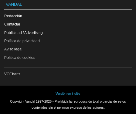
VANDAL
Redacción
Contactar
Publicidad / Advertising
Política de privacidad
Aviso legal
Política de cookies
VGChartz
Versión en inglés
Copyright Vandal 1997-2026 - Prohibida la reproducción total o parcial de estos
contenidos sin el permiso expreso de los autores.