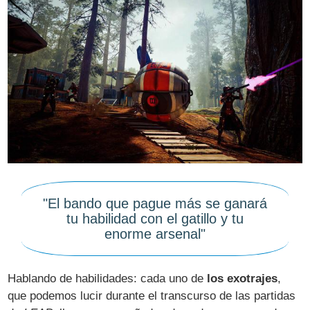
"El bando que pague más se ganará
tu habilidad con el gatillo y tu
enorme arsenal"
Hablando de habilidades: cada uno de
los exotrajes
,
que podemos lucir durante el transcurso de las partidas