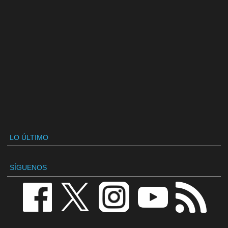
LO ÚLTIMO
SÍGUENOS