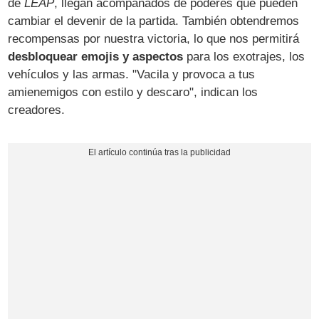
de
LEAP
, llegan acompañados de poderes que pueden
cambiar el devenir de la partida. También obtendremos
recompensas por nuestra victoria, lo que nos permitirá
desbloquear emojis y aspectos
para los exotrajes, los
vehículos y las armas. "Vacila y provoca a tus
amienemigos con estilo y descaro", indican los
creadores.