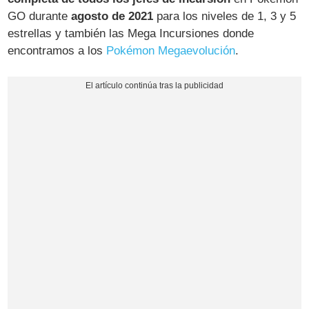
GO durante
agosto de 2021
para los niveles de 1, 3 y 5
estrellas y también las Mega Incursiones donde
encontramos a los
Pokémon Megaevolución
.