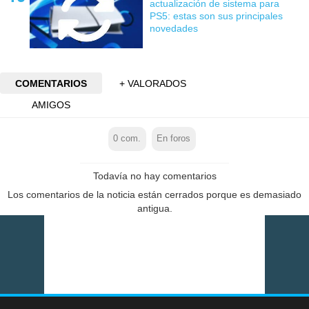
actualización de sistema para
PS5: estas son sus principales
novedades
COMENTARIOS
+ VALORADOS
AMIGOS
0
com.
En foros
Todavía no hay comentarios
Los comentarios de la noticia están cerrados porque es demasiado
antigua.