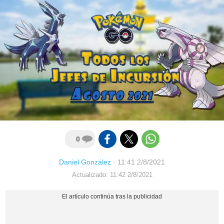
0
Daniel González
·
11:41 2/8/2021
Actualizado: 11:42 2/8/2021