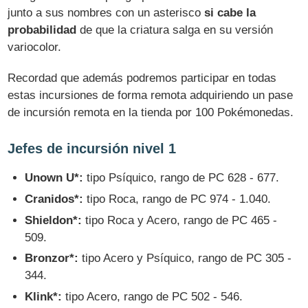
junto a sus nombres con un asterisco
si cabe la
probabilidad
de que la criatura salga en su versión
variocolor.
Recordad que además podremos participar en todas
estas incursiones de forma remota adquiriendo un pase
de incursión remota en la tienda por 100 Pokémonedas.
Jefes de incursión nivel 1
Unown U*:
tipo Psíquico, rango de PC 628 - 677.
Cranidos*:
tipo Roca, rango de PC 974 - 1.040.
Shieldon*:
tipo Roca y Acero, rango de PC 465 -
509.
Bronzor*:
tipo Acero y Psíquico, rango de PC 305 -
344.
Klink*:
tipo Acero, rango de PC 502 - 546.