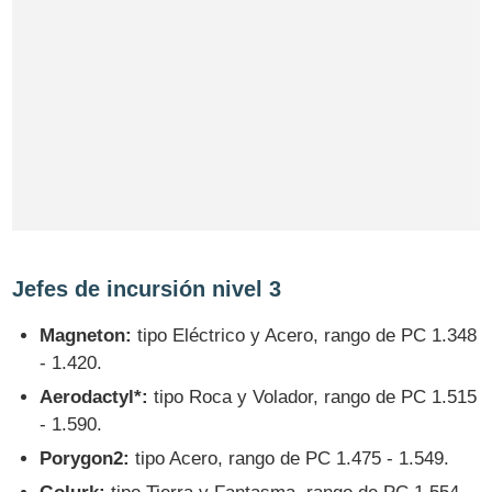
Jefes de incursión nivel 3
Magneton:
tipo Eléctrico y Acero, rango de PC 1.348
- 1.420.
Aerodactyl*:
tipo Roca y Volador, rango de PC 1.515
- 1.590.
Porygon2:
tipo Acero, rango de PC 1.475 - 1.549.