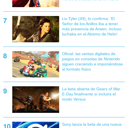
Liv Tyler (49), lo confirma: 'El
Señor de los Anillos iba a tener
más presencia de Arwen, incluso
luchaba en el Abismo de Helm'
Oficial: las ventas digitales de
juegos en consolas de Nintendo
siguen creciendo e imponiéndose
al formato físico
La beta abierta de Gears of War
E-Day finalmente sí incluirá el
modo Versus
Sony lanza la beta de una nueva