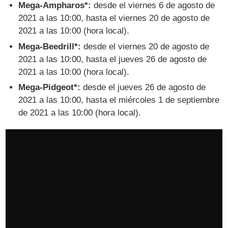
Mega-Ampharos*:
desde el viernes 6 de agosto de
2021 a las 10:00, hasta el viernes 20 de agosto de
2021 a las 10:00 (hora local).
Mega-Beedrill*:
desde el viernes 20 de agosto de
2021 a las 10:00, hasta el jueves 26 de agosto de
2021 a las 10:00 (hora local).
Mega-Pidgeot*:
desde el jueves 26 de agosto de
2021 a las 10:00, hasta el miércoles 1 de septiembre
de 2021 a las 10:00 (hora local).