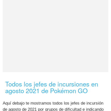
Todos los jefes de incursiones en
agosto 2021 de Pokémon GO
Aquí debajo te mostramos todos los jefes de incursión
de agosto de 2021 por grupos de dificultad e indicando