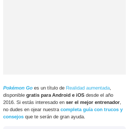
Pokémon Go
es un título de
Realidad aumentada
,
disponible
gratis para Android e iOS
desde el año
2016. Si estás interesado en
ser el mejor entrenador
,
no dudes en ojear nuestra
completa guía con trucos y
consejos
que te serán de gran ayuda.