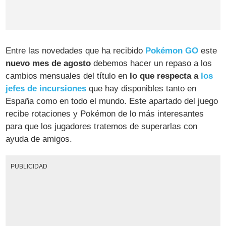
Entre las novedades que ha recibido
Pokémon GO
este
nuevo mes de agosto
debemos hacer un repaso a los
cambios mensuales del título en
lo que respecta a
los
jefes de incursiones
que hay disponibles tanto en
España como en todo el mundo. Este apartado del juego
recibe rotaciones y Pokémon de lo más interesantes
para que los jugadores tratemos de superarlas con
ayuda de amigos.
PUBLICIDAD