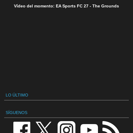
Vídeo del momento: EA Sports FC 27 - The Grounds
LO ÚLTIMO
SÍGUENOS