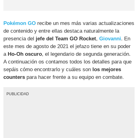
Pokémon GO
recibe un mes más varias actualizaciones
de contenido y entre ellas destaca naturalmente la
presencia del
jefe del Team GO Rocket
,
Giovanni
. En
este mes de agosto de 2021 el jefazo tiene en su poder
a
Ho-Oh oscuro
, el legendario de segunda generación.
A continuación os contamos todos los detalles para que
sepáis cómo encontrarlo y cuáles son
los mejores
counters
para hacer frente a su equipo en combate.
PUBLICIDAD