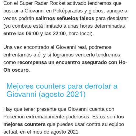
Con el Super Radar Rocket activado tendremos que
buscar a Giovanni en Poképaradas y globos, aunque a
veces podrán
salirnos señuelos falsos
para despistar
(su combate está limitado a unas horas determinadas,
entre las 06:00 y las 22:00
, hora local).
Una vez encontrado al Giovanni real, podremos
enfrentarnos a él y si logramos vencerlo tendremos
como
recompensa un encuentro asegurado con Ho-
Oh oscuro
.
Mejores counters para derrotar a
Giovanni (agosto 2021)
Hay que tener presente que Giovanni cuenta con
Pokémon extremadamente poderosos. Estos son
los
mejores counters
que puedes usar contra su equipo
actual, en el mes de agosto 2021.