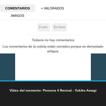
COMENTARIOS
+ VALORADOS
AMIGOS
0
com.
En foros
Todavía no hay comentarios
Los comentarios de la noticia están cerrados porque es demasiado
antigua.
Vídeo del momento: Persona 4 Revival - Yukiko Amagi