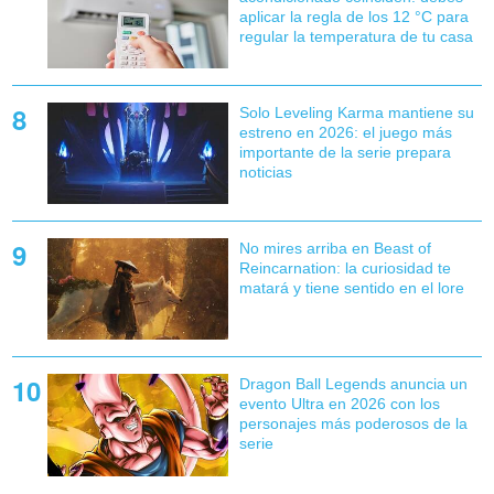
aplicar la regla de los 12 °C para
regular la temperatura de tu casa
Solo Leveling Karma mantiene su
estreno en 2026: el juego más
importante de la serie prepara
noticias
No mires arriba en Beast of
Reincarnation: la curiosidad te
matará y tiene sentido en el lore
Dragon Ball Legends anuncia un
evento Ultra en 2026 con los
personajes más poderosos de la
serie