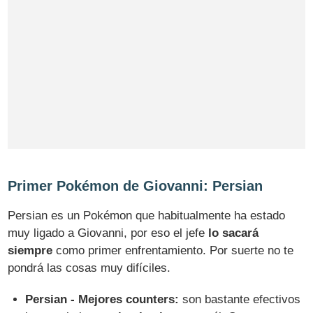
Primer Pokémon de Giovanni: Persian
Persian es un Pokémon que habitualmente ha estado
muy ligado a Giovanni, por eso el jefe
lo sacará
siempre
como primer enfrentamiento. Por suerte no te
pondrá las cosas muy difíciles.
Persian - Mejores counters:
son bastante efectivos