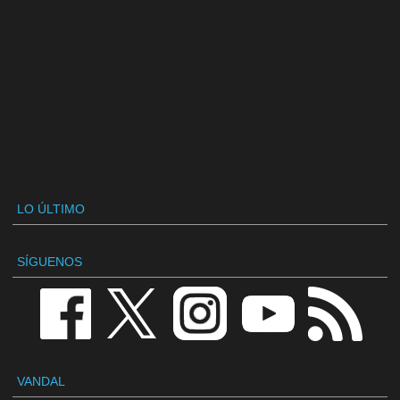
LO ÚLTIMO
SÍGUENOS
VANDAL