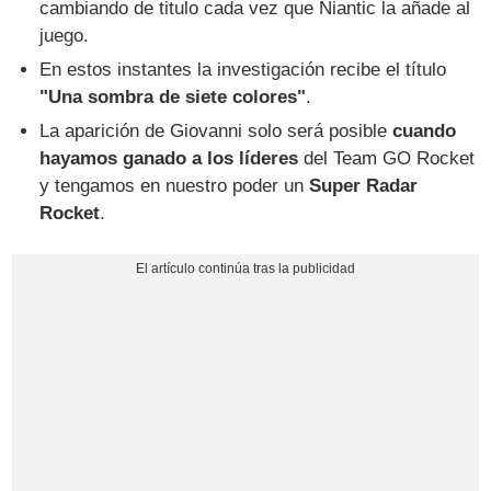
cambiando de titulo cada vez que Niantic la añade al
juego.
En estos instantes la investigación recibe el título
"Una sombra de siete colores"
.
La aparición de Giovanni solo será posible
cuando
hayamos ganado a los líderes
del Team GO Rocket
y tengamos en nuestro poder un
Super Radar
Rocket
.