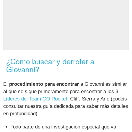
¿Cómo buscar y derrotar a
Giovanni?
El
procedimiento para encontrar
a Giovanni es similar
al que se sigue primeramente para encontrar a los 3
Líderes del Team GO Rocket
; Cliff, Sierra y Arlo (podéis
consultar nuestra guía dedicada para saber más detalles
en profundidad).
Todo parte de una investigación especial que va