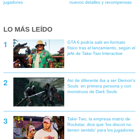
jugadores
nuevos detalles y recompensas
LO MÁS LEÍDO
GTA 6 podría salir en formato
físico tras el lanzamiento, según el
jefe de Take-Two Interactive
Así de diferente iba a ser Demon's
Souls: en primera persona y con
monstruos de Dark Souls
Take-Two, la empresa matriz de
Rockstar, dice que 'los discos no
tienen sentido' para los jugadores