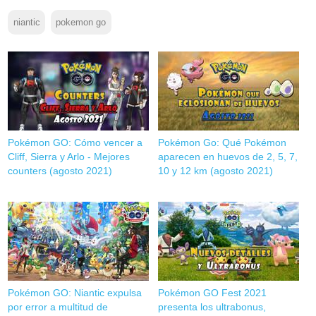
niantic
pokemon go
Pokémon GO: Cómo vencer a
Pokémon Go: Qué Pokémon
Cliff, Sierra y Arlo - Mejores
aparecen en huevos de 2, 5, 7,
counters (agosto 2021)
10 y 12 km (agosto 2021)
Pokémon GO: Niantic expulsa
Pokémon GO Fest 2021
por error a multitud de
presenta los ultrabonus,