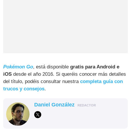
Pokémon Go
, está disponible
gratis para Android e
iOS
desde el año 2016. Si queréis conocer más detalles
del título, podéis consultar nuestra
completa guía con
trucos y consejos
.
Daniel González
REDACTOR