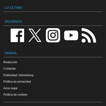
LO ÚLTIMO
SÍGUENOS
VANDAL
Redacción
Contactar
Publicidad / Advertising
Política de privacidad
Aviso legal
Política de cookies