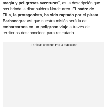
magia y peligrosas aventuras
", es la descripción que
nos brinda la distribuidora Nordcurren.
El padre de
Tilia, la protagonista, ha sido raptado por el pirata
Barbanegra
: así que nuestra misión será la de
embarcarnos en un peligroso viaje
a través de
territorios desconocidos para rescatarlo.