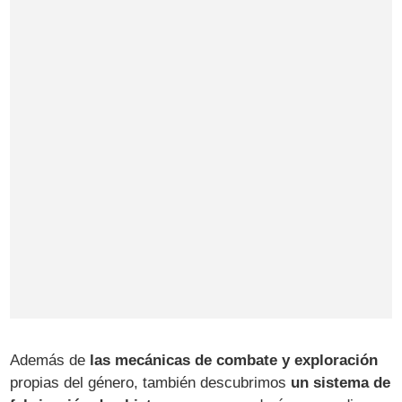
Además de
las mecánicas de combate y exploración
propias del género, también descubrimos
un sistema de