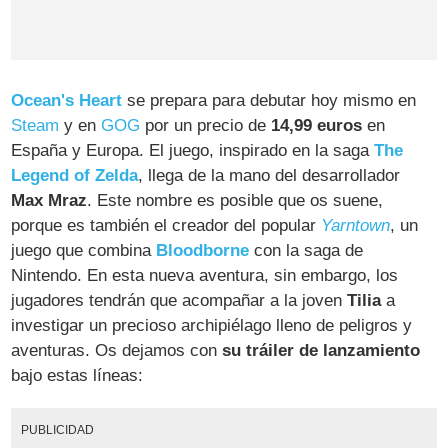
Ocean's Heart
se prepara para debutar hoy mismo en
Steam
y en
GOG
por un precio de
14,99 euros
en
España y Europa. El juego, inspirado en la saga
The
Legend of Zelda
, llega de la mano del desarrollador
Max Mraz
. Este nombre es posible que os suene,
porque es también el creador del popular
Yarntown
, un
juego que combina
Bloodborne
con la saga de
Nintendo. En esta nueva aventura, sin embargo, los
jugadores tendrán que acompañar a la joven
Tilia
a
investigar un precioso archipiélago lleno de peligros y
aventuras. Os dejamos con
su tráiler de lanzamiento
bajo estas líneas:
PUBLICIDAD