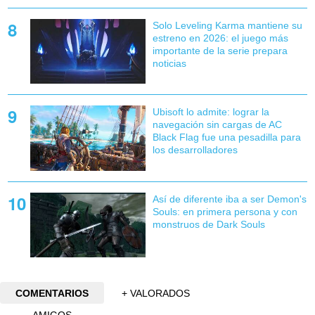
Solo Leveling Karma mantiene su
estreno en 2026: el juego más
importante de la serie prepara
noticias
Ubisoft lo admite: lograr la
navegación sin cargas de AC
Black Flag fue una pesadilla para
los desarrolladores
Así de diferente iba a ser Demon's
Souls: en primera persona y con
monstruos de Dark Souls
COMENTARIOS
+ VALORADOS
AMIGOS