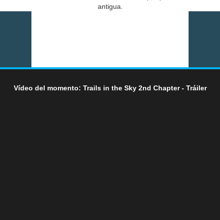
antigua.
Vídeo del momento: Trails in the Sky 2nd Chapter - Tráiler