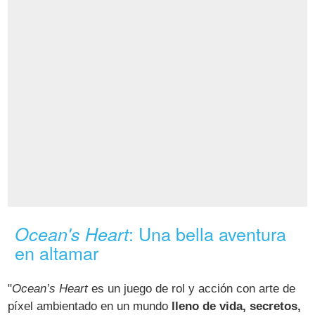
: Una bella aventura
Ocean's Heart
en altamar
"
Ocean’s Heart
es un juego de rol y acción con arte de
píxel ambientado en un mundo
lleno de vida, secretos,