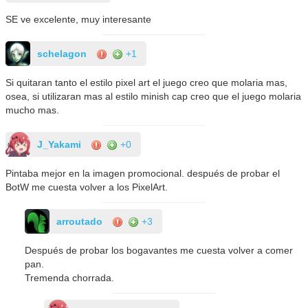
SE ve excelente, muy interesante
schelagon
+1
Si quitaran tanto el estilo pixel art el juego creo que molaria mas,
osea, si utilizaran mas al estilo minish cap creo que el juego molaria
mucho mas.
J_Yakami
+0
Pintaba mejor en la imagen promocional. después de probar el
BotW me cuesta volver a los PixelArt.
arroutado
+3
Después de probar los bogavantes me cuesta volver a comer
pan.
Tremenda chorrada.