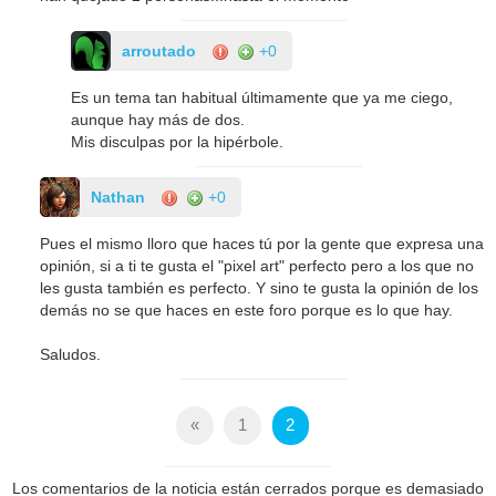
arroutado
+0
Es un tema tan habitual últimamente que ya me ciego,
aunque hay más de dos.
Mis disculpas por la hipérbole.
Nathan
+0
Pues el mismo lloro que haces tú por la gente que expresa una
opinión, si a ti te gusta el "pixel art" perfecto pero a los que no
les gusta también es perfecto. Y sino te gusta la opinión de los
demás no se que haces en este foro porque es lo que hay.
Saludos.
«
1
2
Los comentarios de la noticia están cerrados porque es demasiado