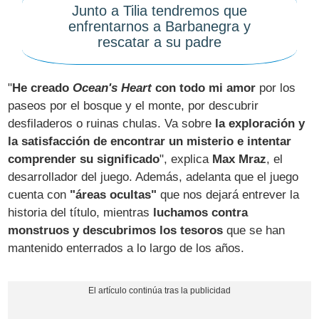
Junto a Tilia tendremos que
enfrentarnos a Barbanegra y
rescatar a su padre
"
He creado
Ocean's Heart
con todo mi amor
por los
paseos por el bosque y el monte, por descubrir
desfiladeros o ruinas chulas. Va sobre
la exploración y
la satisfacción de encontrar un misterio e intentar
comprender su significado
", explica
Max Mraz
, el
desarrollador del juego. Además, adelanta que el juego
cuenta con
"áreas ocultas"
que nos dejará entrever la
historia del título, mientras
luchamos contra
monstruos y descubrimos los tesoros
que se han
mantenido enterrados a lo largo de los años.