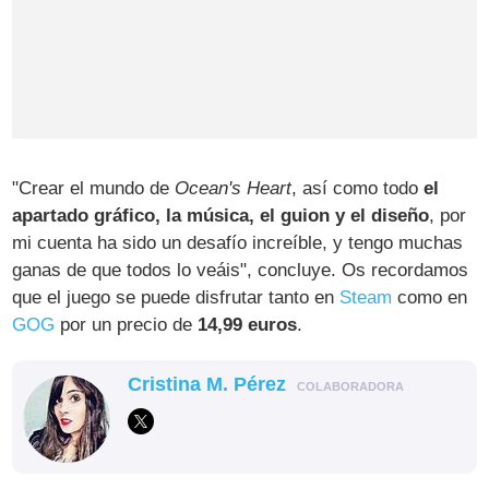
"Crear el mundo de
Ocean's Heart
, así como todo
el
apartado gráfico, la música, el guion y el diseño
, por
mi cuenta ha sido un desafío increíble, y tengo muchas
ganas de que todos lo veáis", concluye. Os recordamos
que el juego se puede disfrutar tanto en
Steam
como en
GOG
por un precio de
14,99 euros
.
Cristina M. Pérez
COLABORADORA