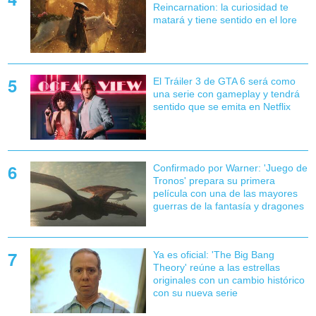
Reincarnation: la curiosidad te
matará y tiene sentido en el lore
El Tráiler 3 de GTA 6 será como
una serie con gameplay y tendrá
sentido que se emita en Netflix
Confirmado por Warner: 'Juego de
Tronos' prepara su primera
película con una de las mayores
guerras de la fantasía y dragones
Ya es oficial: 'The Big Bang
Theory' reúne a las estrellas
originales con un cambio histórico
con su nueva serie