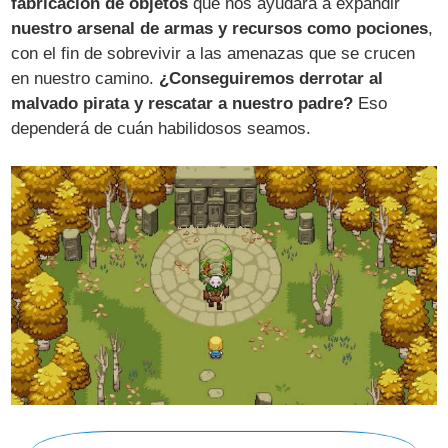
fabricación de objetos
que nos ayudará a expandir
nuestro arsenal de armas y recursos como pociones
,
con el fin de sobrevivir a las amenazas que se crucen
en nuestro camino.
¿Conseguiremos derrotar al
malvado pirata y rescatar a nuestro padre?
Eso
dependerá de cuán habilidosos seamos.