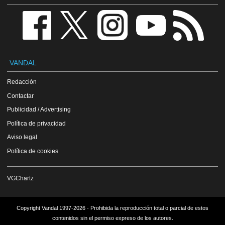
VANDAL
Redacción
Contactar
Publicidad / Advertising
Política de privacidad
Aviso legal
Política de cookies
VGChartz
Copyright Vandal 1997-2026 - Prohibida la reproducción total o parcial de estos
contenidos sin el permiso expreso de los autores.