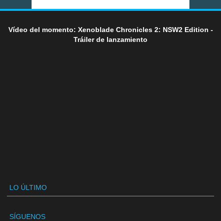
Vídeo del momento: Xenoblade Chronicles 2: NSW2 Edition -
Tráiler de lanzamiento
LO ÚLTIMO
SÍGUENOS