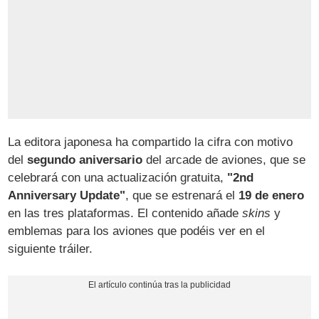
La editora japonesa ha compartido la cifra con motivo
del
segundo aniversario
del arcade de aviones, que se
celebrará con una actualización gratuita,
"2nd
Anniversary Update"
, que se estrenará el
19 de enero
en las tres plataformas. El contenido añade
skins
y
emblemas para los aviones que podéis ver en el
siguiente tráiler.