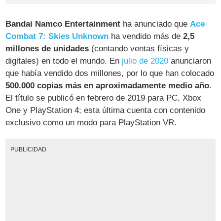
Bandai Namco Entertainment
ha anunciado que
Ace
Combat 7: Skies Unknown
ha vendido más de
2,5
millones de unidades
(contando ventas físicas y
digitales) en todo el mundo. En
julio de 2020
anunciaron
que había vendido dos millones, por lo que han colocado
500.000 copias más en aproximadamente medio año
.
El título se publicó en febrero de 2019 para PC, Xbox
One y PlayStation 4; esta última cuenta con contenido
exclusivo como un modo para PlayStation VR.
PUBLICIDAD