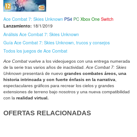
Ace Combat 7: Skies Unknown
PS4
PC
Xbox One
Switch
Lanzamiento:
18/1/2019
Análisis Ace Combat 7: Skies Unknown
Guía Ace Combat 7: Skies Unknown, trucos y consejos
Todos los juegos de Ace Combat
Ace Combat
vuelve a los videojuegos con una entrega numerada
de la serie tras varios años de inactividad.
Ace Combat 7: Skies
Unknown
presentará de nuevo
grandes combates áreos, una
historia intrincada y con fuerte énfasis en la narrativa
,
espectaculares gráficos para recrear los cielos y grandes
extensiones de terreno bajo nosotros y una nueva compatibilidad
con la
realidad virtual.
OFERTAS RELACIONADAS