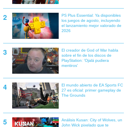
PS Plus Essential: Ya disponibles
los juegos de agosto, incluyendo
el lanzamiento mejor valorado de
2026
El creador de God of War habla
sobre el fin de los discos de
PlayStation: 'Ojalá pudiera
mentiros'
El mundo abierto de EA Sports FC
27 es oficial: primer gameplay de
The Grounds
Análisis Kusan: City of Wolves, un
John Wick pixelado que te