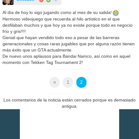
Al día de hoy lo sigo jugando como al mes de su salida!
Hermoso videojuego que recuerda al hilo artístico en el que
desfilaban muchos y que hoy ya no existe porque todo es negocio
frío y gris!!!!
Genial que hayan vendido todo eso a pesar de las barreras
generacionales y cosas raras jugables que por alguna razón tienen
más éxito que un GTA actualmente.
De nuevo unos aplausos para Bandai Namco, así como en aquel
momento con Tekken Tag Tournament 2!
«
1
2
Los comentarios de la noticia están cerrados porque es demasiado
antigua.