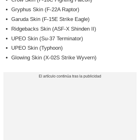
Gryphus Skin (F-22A Raptor)
Garuda Skin (F-15E Strike Eagle)
Ridgebacks Skin (ASF-X Shinden II)
UPEO Skin (Su-37 Terminator)
UPEO Skin (Typhoon)
Glowing Skin (X-02S Strike Wyvern)