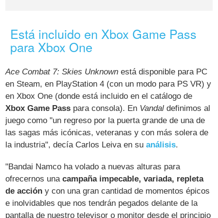
Está incluido en Xbox Game Pass
para Xbox One
Ace Combat 7: Skies Unknown
está disponible para PC
en Steam, en PlayStation 4 (con un modo para PS VR) y
en Xbox One (donde está incluido en el catálogo de
Xbox Game Pass
para consola). En
Vandal
definimos al
juego como "un regreso por la puerta grande de una de
las sagas más icónicas, veteranas y con más solera de
la industria", decía Carlos Leiva en su
análisis
.
"Bandai Namco ha volado a nuevas alturas para
ofrecernos una
campaña impecable, variada, repleta
de acción
y con una gran cantidad de momentos épicos
e inolvidables que nos tendrán pegados delante de la
pantalla de nuestro televisor o monitor desde el principio