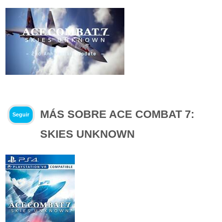
MÁS SOBRE ACE COMBAT 7:
Seguir
SKIES UNKNOWN