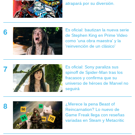
atrapará por su diversión.
Es oficial: bautizan la nueva serie
de Stephen King en Prime Video
como 'una obra maestra' y la
'reinvención de un clásico'
Es oficial: Sony paraliza sus
spinoff de Spider-Man tras los
fracasos y confirma que su
universo de héroes de Marvel no
seguirá
¿Merece la pena Beast of
Reincarnation? Lo nuevo de
Game Freak llega con reseñas
variadas en Steam y Metacritic