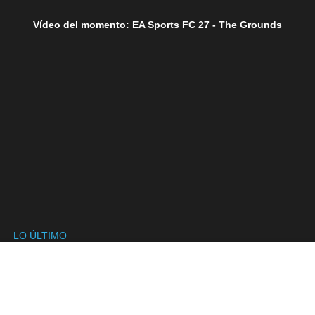
Vídeo del momento: EA Sports FC 27 - The Grounds
LO ÚLTIMO
SÍGUENOS