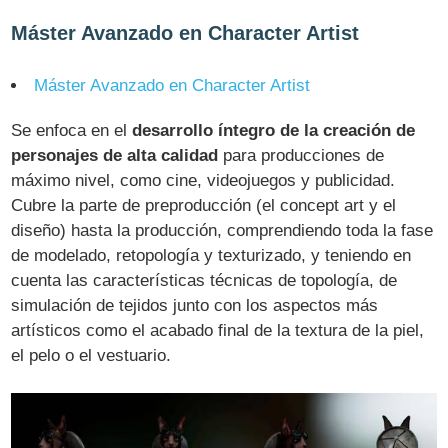
Máster Avanzado en Character Artist
Máster Avanzado en Character Artist
Se enfoca en el
desarrollo íntegro de la creación de
personajes de alta calidad
para producciones de
máximo nivel, como cine, videojuegos y publicidad.
Cubre la parte de preproducción (el concept art y el
diseño) hasta la producción, comprendiendo toda la fase
de modelado, retopología y texturizado, y teniendo en
cuenta las características técnicas de topología, de
simulación de tejidos junto con los aspectos más
artísticos como el acabado final de la textura de la piel,
el pelo o el vestuario.