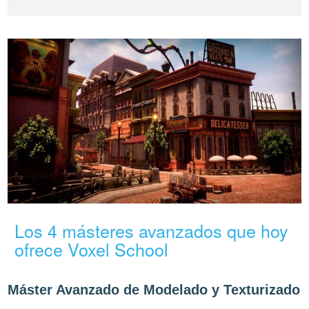
Los 4 másteres avanzados que hoy
ofrece Voxel School
Máster Avanzado de Modelado y Texturizado