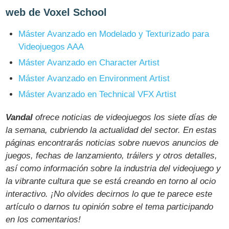
web de Voxel School
Máster Avanzado en Modelado y Texturizado para
Videojuegos AAA
Máster Avanzado en Character Artist
Máster Avanzado en Environment Artist
Máster Avanzado en Technical VFX Artist
Vandal
ofrece noticias de videojuegos los siete días de
la semana, cubriendo la actualidad del sector. En estas
páginas encontrarás noticias sobre nuevos anuncios de
juegos, fechas de lanzamiento, tráilers y otros detalles,
así como información sobre la industria del videojuego y
la vibrante cultura que se está creando en torno al ocio
interactivo. ¡No olvides decirnos lo que te parece este
artículo o darnos tu opinión sobre el tema participando
en los comentarios!