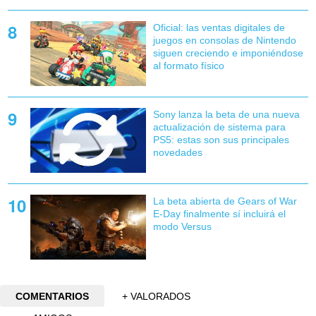
Oficial: las ventas digitales de
juegos en consolas de Nintendo
siguen creciendo e imponiéndose
al formato físico
Sony lanza la beta de una nueva
actualización de sistema para
PS5: estas son sus principales
novedades
La beta abierta de Gears of War
E-Day finalmente sí incluirá el
modo Versus
COMENTARIOS
+ VALORADOS