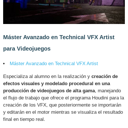
Máster Avanzado en Technical VFX Artist
para Videojuegos
Máster Avanzado en Technical VFX Artist
Especializa al alumno en la realización y
creación de
efectos visuales y modelado procedural en una
producción de videojuegos de alta gama
, manejando
el flujo de trabajo que ofrece el programa Houdini para la
creación de los VFX, que posteriormente se importarán
y editarán en el motor mientras se visualiza el resultado
final en tiempo real.