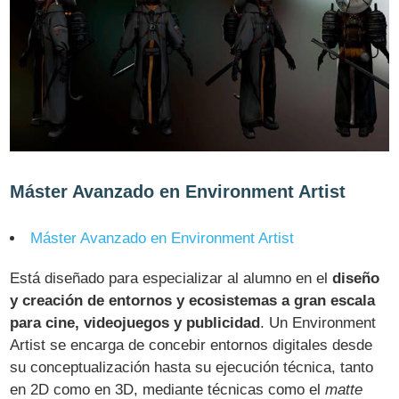
Máster Avanzado en Environment Artist
Máster Avanzado en Environment Artist
Está diseñado para especializar al alumno en el
diseño
y creación de entornos y ecosistemas a gran escala
para cine, videojuegos y publicidad
. Un Environment
Artist se encarga de concebir entornos digitales desde
su conceptualización hasta su ejecución técnica, tanto
en 2D como en 3D, mediante técnicas como el
matte