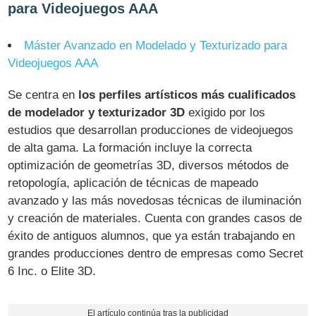
para Videojuegos AAA
Máster Avanzado en Modelado y Texturizado para
Videojuegos AAA
Se centra en
los perfiles artísticos más cualificados
de modelador y texturizador 3D
exigido por los
estudios que desarrollan producciones de videojuegos
de alta gama. La formación incluye la correcta
optimización de geometrías 3D, diversos métodos de
retopología, aplicación de técnicas de mapeado
avanzado y las más novedosas técnicas de iluminación
y creación de materiales. Cuenta con grandes casos de
éxito de antiguos alumnos, que ya están trabajando en
grandes producciones dentro de empresas como Secret
6 Inc. o Elite 3D.