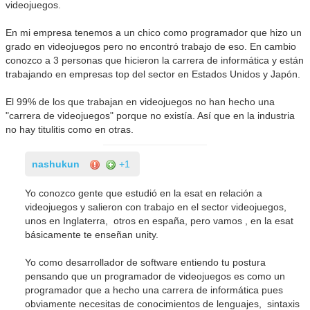
videojuegos.
En mi empresa tenemos a un chico como programador que hizo un
grado en videojuegos pero no encontró trabajo de eso. En cambio
conozco a 3 personas que hicieron la carrera de informática y están
trabajando en empresas top del sector en Estados Unidos y Japón.
El 99% de los que trabajan en videojuegos no han hecho una
"carrera de videojuegos" porque no existía. Así que en la industria
no hay titulitis como en otras.
nashukun
+1
Yo conozco gente que estudió en la esat en relación a
videojuegos y salieron con trabajo en el sector videojuegos,
unos en Inglaterra, otros en españa, pero vamos , en la esat
básicamente te enseñan unity.
Yo como desarrollador de software entiendo tu postura
pensando que un programador de videojuegos es como un
programador que a hecho una carrera de informática pues
obviamente necesitas de conocimientos de lenguajes, sintaxis