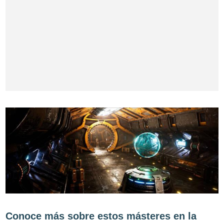
Conoce más sobre estos másteres en la