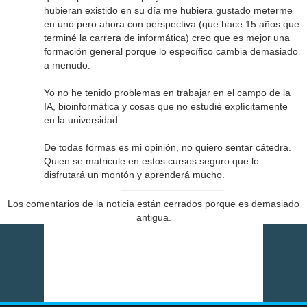
hubieran existido en su día me hubiera gustado meterme
en uno pero ahora con perspectiva (que hace 15 años que
terminé la carrera de informática) creo que es mejor una
formación general porque lo específico cambia demasiado
a menudo.
Yo no he tenido problemas en trabajar en el campo de la
IA, bioinformática y cosas que no estudié explícitamente
en la universidad.
De todas formas es mi opinión, no quiero sentar cátedra.
Quien se matricule en estos cursos seguro que lo
disfrutará un montón y aprenderá mucho.
Los comentarios de la noticia están cerrados porque es demasiado
antigua.