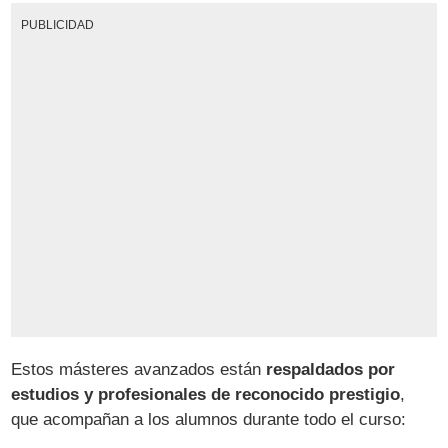
PUBLICIDAD
Estos másteres avanzados están
respaldados por
estudios y profesionales de reconocido prestigio
,
que acompañan a los alumnos durante todo el curso: