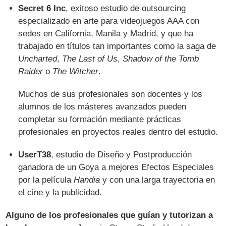
Secret 6 Inc
, exitoso estudio de outsourcing
especializado en arte para videojuegos AAA con
sedes en California, Manila y Madrid, y que ha
trabajado en títulos tan importantes como la saga de
Uncharted
,
The Last of Us
,
Shadow of the Tomb
Raider
o
The Witcher
.
Muchos de sus profesionales son docentes y los
alumnos de los másteres avanzados pueden
completar su formación mediante prácticas
profesionales en proyectos reales dentro del estudio.
UserT38
, estudio de Diseño y Postproducción
ganadora de un Goya a mejores Efectos Especiales
por la película
Handia
y con una larga trayectoria en
el cine y la publicidad.
Alguno de los profesionales que guían y tutorizan a