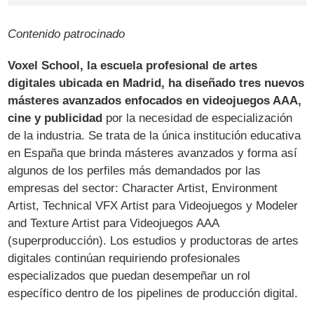
Contenido patrocinado
Voxel School, la escuela profesional de artes
digitales ubicada en Madrid, ha diseñado tres nuevos
másteres avanzados enfocados en videojuegos AAA,
cine y publicidad
por la necesidad de especialización
de la industria. Se trata de la única institución educativa
en España que brinda másteres avanzados y forma así
algunos de los perfiles más demandados por las
empresas del sector: Character Artist, Environment
Artist, Technical VFX Artist para Videojuegos y Modeler
and Texture Artist para Videojuegos AAA
(superproducción). Los estudios y productoras de artes
digitales continúan requiriendo profesionales
especializados que puedan desempeñar un rol
específico dentro de los pipelines de producción digital.