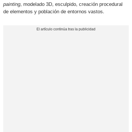
painting
, modelado 3D, esculpido, creación procedural
de elementos y población de entornos vastos.