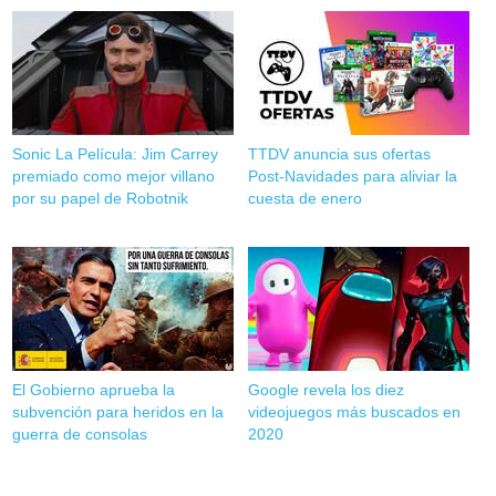
Sonic La Película: Jim Carrey
TTDV anuncia sus ofertas
premiado como mejor villano
Post-Navidades para aliviar la
por su papel de Robotnik
cuesta de enero
El Gobierno aprueba la
Google revela los diez
subvención para heridos en la
videojuegos más buscados en
guerra de consolas
2020